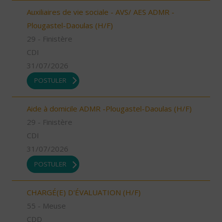
Auxiliaires de vie sociale - AVS/ AES ADMR -
Plougastel-Daoulas (H/F)
29 - Finistère
CDI
31/07/2026
POSTULER
Aide à domicile ADMR -Plougastel-Daoulas (H/F)
29 - Finistère
CDI
31/07/2026
POSTULER
CHARGÉ(E) D'ÉVALUATION (H/F)
55 - Meuse
CDD