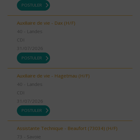
POSTULER
Auxiliaire de vie - Dax (H/F)
40 - Landes
CDI
31/07/2026
POSTULER
Auxiliaire de vie - Hagetmau (H/F)
40 - Landes
CDI
31/07/2026
POSTULER
Assistante Technique - Beaufort (73034) (H/F)
73 - Savoie