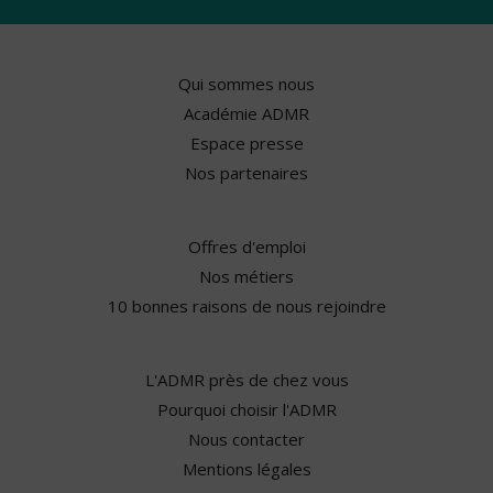
Qui sommes nous
Académie ADMR
Espace presse
Nos partenaires
Offres d'emploi
Nos métiers
10 bonnes raisons de nous rejoindre
L'ADMR près de chez vous
Pourquoi choisir l'ADMR
Nous contacter
Mentions légales