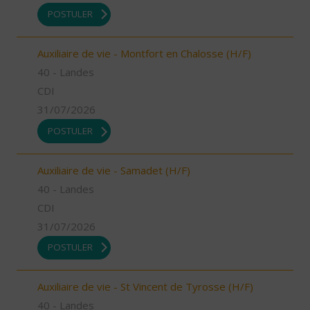
POSTULER
Auxiliaire de vie - Montfort en Chalosse (H/F)
40 - Landes
CDI
31/07/2026
POSTULER
Auxiliaire de vie - Samadet (H/F)
40 - Landes
CDI
31/07/2026
POSTULER
Auxiliaire de vie - St Vincent de Tyrosse (H/F)
40 - Landes