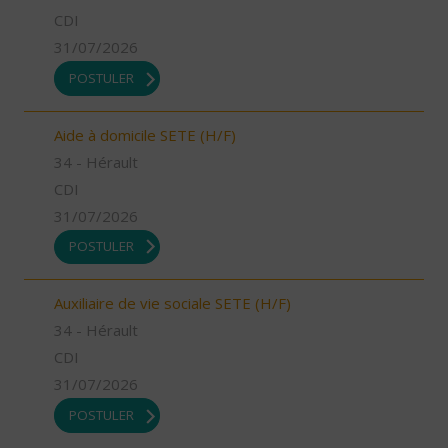
CDI
31/07/2026
POSTULER
Aide à domicile SETE (H/F)
34 - Hérault
CDI
31/07/2026
POSTULER
Auxiliaire de vie sociale SETE (H/F)
34 - Hérault
CDI
31/07/2026
POSTULER