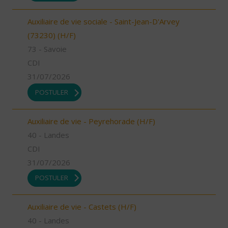
Auxiliaire de vie sociale - Saint-Jean-D'Arvey
(73230) (H/F)
73 - Savoie
CDI
31/07/2026
POSTULER
Auxiliaire de vie - Peyrehorade (H/F)
40 - Landes
CDI
31/07/2026
POSTULER
Auxiliaire de vie - Castets (H/F)
40 - Landes