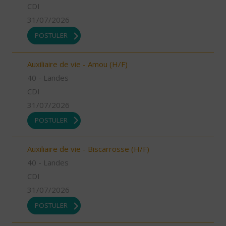
CDI
31/07/2026
POSTULER
Auxiliaire de vie - Amou (H/F)
40 - Landes
CDI
31/07/2026
POSTULER
Auxiliaire de vie - Biscarrosse (H/F)
40 - Landes
CDI
31/07/2026
POSTULER