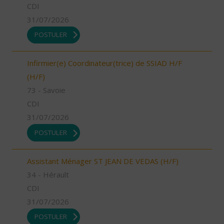
CDI
31/07/2026
POSTULER
Infirmier(e) Coordinateur(trice) de SSIAD H/F
(H/F)
73 - Savoie
CDI
31/07/2026
POSTULER
Assistant Ménager ST JEAN DE VEDAS (H/F)
34 - Hérault
CDI
31/07/2026
POSTULER