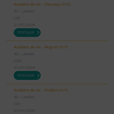
Auxiliaire de vie - Oeyreluy (H/F)
40 - Landes
CDI
31/07/2026
POSTULER
Auxiliaire de vie - Mugron (H/F)
40 - Landes
CDD
31/07/2026
POSTULER
Auxiliaire de vie - Pouillon (H/F)
40 - Landes
CDI
31/07/2026