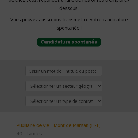
dessous.
Vous pouvez aussi nous transmettre votre candidature
spontanée !
Auxiliaire de vie - Mont de Marsan (H/F)
40 - Landes