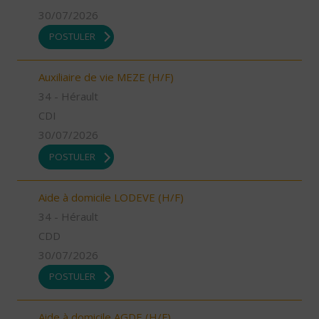
30/07/2026
POSTULER
Auxiliaire de vie MEZE (H/F)
34 - Hérault
CDI
30/07/2026
POSTULER
Aide à domicile LODEVE (H/F)
34 - Hérault
CDD
30/07/2026
POSTULER
Aide à domicile AGDE (H/F)