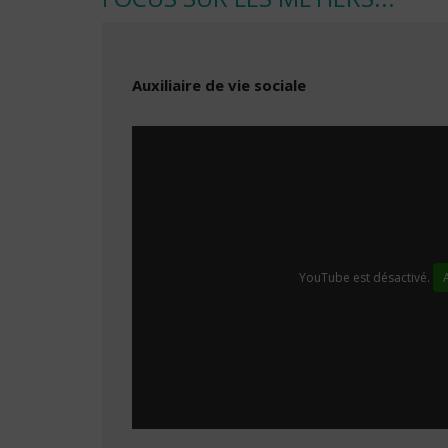
Auxiliaire de vie sociale
YouTube est désactivé.