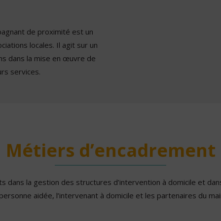
pagnant de proximité est un
iations locales. Il agit sur un
ons dans la mise en œuvre de
rs services.
Métiers d’encadrement
 dans la gestion des structures d’intervention à domicile et dans
 personne aidée, l’intervenant à domicile et les partenaires du mai