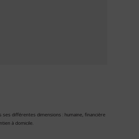
 ses différentes dimensions : humaine, financière
ntien à domicile.