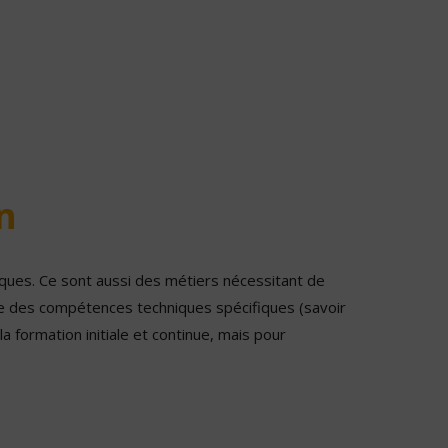
n
iques. Ce sont aussi des métiers nécessitant de
ise des compétences techniques spécifiques (savoir
a formation initiale et continue, mais pour