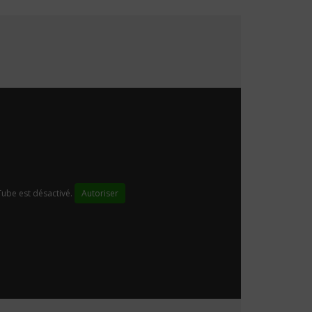
ube est désactivé.
Autoriser