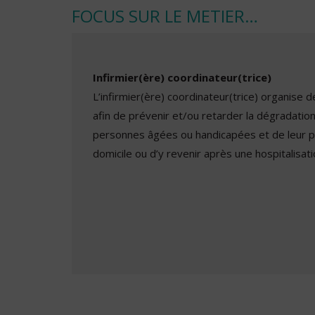
FOCUS SUR LE METIER…
Infirmier(ère) coordinateur(trice)
L’infirmier(ère) coordinateur(trice) organise
afin de prévenir et/ou retarder la dégradation
personnes âgées ou handicapées et de leur pe
domicile ou d’y revenir après une hospitalisati