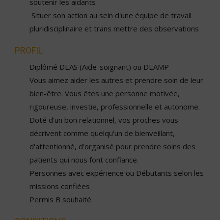
soutenir les aidants
Situer son action au sein d'une équipe de travail
pluridisciplinaire et trans mettre des observations
PROFIL
Diplômé DEAS (Aide-soignant) ou DEAMP
Vous aimez aider les autres et prendre soin de leur
bien-être. Vous êtes une personne motivée,
rigoureuse, investie, professionnelle et autonome.
Doté d'un bon relationnel, vos proches vous
décrivent comme quelqu'un de bienveillant,
d'attentionné, d'organisé pour prendre soins des
patients qui nous font confiance.
Personnes avec expérience ou Débutants selon les
missions confiées
Permis B souhaité