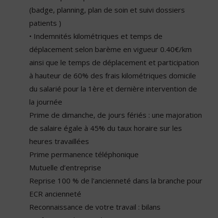
(badge, planning, plan de soin et suivi dossiers
patients )
• Indemnités kilométriques et temps de
déplacement selon barème en vigueur 0.40€/km
ainsi que le temps de déplacement et participation
à hauteur de 60% des frais kilométriques domicile
du salarié pour la 1ère et dernière intervention de
la journée
Prime de dimanche, de jours fériés : une majoration
de salaire égale à 45% du taux horaire sur les
heures travaillées
Prime permanence téléphonique
Mutuelle d’entreprise
Reprise 100 % de l'ancienneté dans la branche pour
ECR ancienneté
Reconnaissance de votre travail : bilans