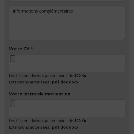
Informations complémentaires
Votre CV
*
Les fichiers doivent peser moins de
800 Ko
.
Extensions autorisées :
pdf doc docx
.
Votre lettre de motivation
Les fichiers doivent peser moins de
800 Ko
.
Extensions autorisées :
pdf doc docx
.