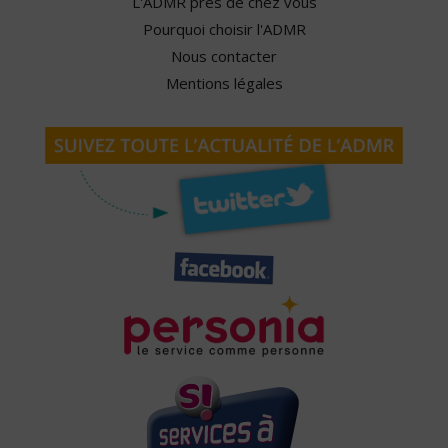
L'ADMR près de chez vous
Pourquoi choisir l'ADMR
Nous contacter
Mentions légales