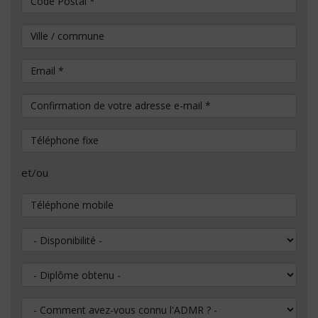
Ville / commune
Email
*
Confirmation de votre adresse e-mail
*
Téléphone fixe
et/ou
Téléphone mobile
Disponibilité
Diplôme obtenu
Comment avez-vous connu l'ADMR ?