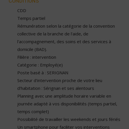
CONDITIONS
CDD
Temps partiel
Rémunération selon la catégorie de la convention
collective de la branche de l'aide, de
l'accompagnement, des soins et des services à
domicile (BAD).
Filière : intervention
Catégorie : Employé(e)
Poste basé à : SERIGNAN
Secteur d'intervention proche de votre lieu
d'habitation : Sérignan et ses alentours
Planning avec une amplitude horaire variable en
journée adapté à vos disponibilités (temps partiel,
temps complet)
Possibilité de travailler les weekends et jours fériés
Un smartphone pour faciliter vos interventions