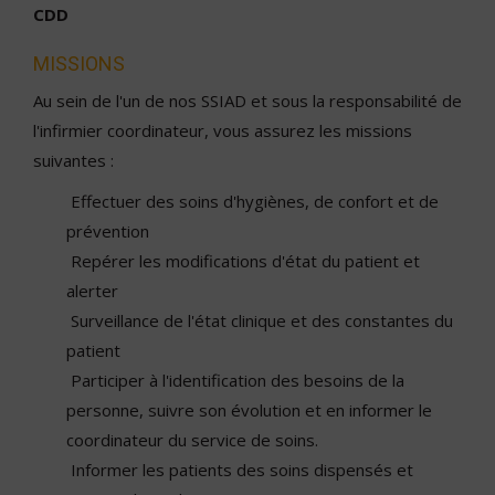
CDD
MISSIONS
Au sein de l'un de nos SSIAD et sous la responsabilité de
l'infirmier coordinateur, vous assurez les missions
suivantes :
Effectuer des soins d'hygiènes, de confort et de
prévention
Repérer les modifications d'état du patient et
alerter
Surveillance de l'état clinique et des constantes du
patient
Participer à l'identification des besoins de la
personne, suivre son évolution et en informer le
coordinateur du service de soins.
Informer les patients des soins dispensés et