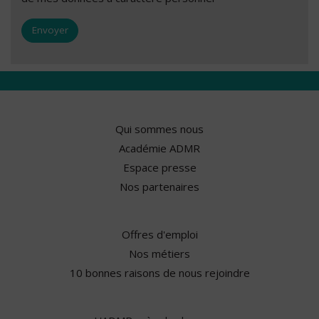
Qui sommes nous
Académie ADMR
Espace presse
Nos partenaires
Offres d'emploi
Nos métiers
10 bonnes raisons de nous rejoindre