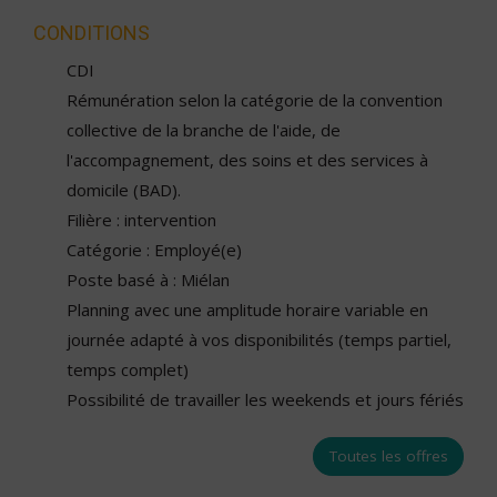
CONDITIONS
CDI
Rémunération selon la catégorie de la convention
collective de la branche de l'aide, de
l'accompagnement, des soins et des services à
domicile (BAD).
Filière : intervention
Catégorie : Employé(e)
Poste basé à : Miélan
Planning avec une amplitude horaire variable en
journée adapté à vos disponibilités (temps partiel,
temps complet)
Possibilité de travailler les weekends et jours fériés
Toutes les offres