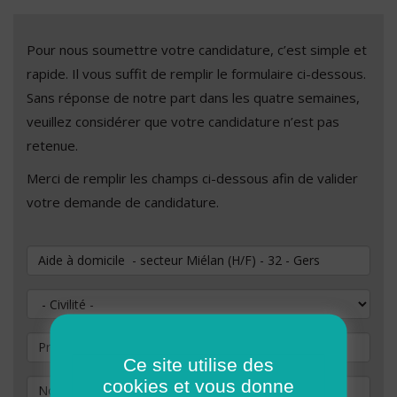
Pour nous soumettre votre candidature, c’est simple et
rapide. Il vous suffit de remplir le formulaire ci-dessous.
Sans réponse de notre part dans les quatre semaines,
veuillez considérer que votre candidature n’est pas
retenue.
Merci de remplir les champs ci-dessous afin de valider
votre demande de candidature.
Vous souhaitez postuler au poste de
Civilité
Prénom
Ce site utilise des
cookies et vous donne
Nom
*