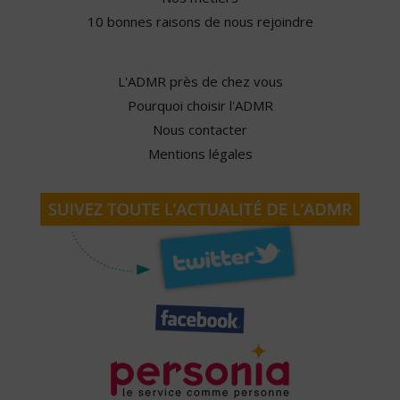
10 bonnes raisons de nous rejoindre
L'ADMR près de chez vous
Pourquoi choisir l'ADMR
Nous contacter
Mentions légales