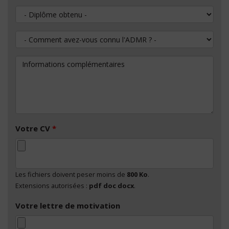
Diplôme obtenu
Comment avez-vous connu l'ADMR ?
Informations complémentaires
Votre CV
*
Les fichiers doivent peser moins de
800 Ko
.
Extensions autorisées :
pdf doc docx
.
Votre lettre de motivation