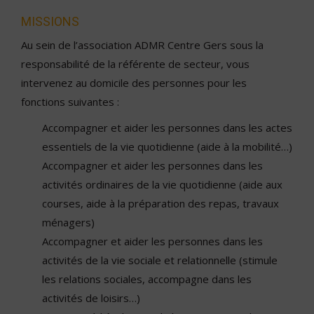
MISSIONS
Au sein de l’association ADMR Centre Gers sous la
responsabilité de la référente de secteur, vous
intervenez au domicile des personnes pour les
fonctions suivantes :
Accompagner et aider les personnes dans les actes
essentiels de la vie quotidienne (aide à la mobilité…)
Accompagner et aider les personnes dans les
activités ordinaires de la vie quotidienne (aide aux
courses, aide à la préparation des repas, travaux
ménagers)
Accompagner et aider les personnes dans les
activités de la vie sociale et relationnelle (stimule
les relations sociales, accompagne dans les
activités de loisirs…)