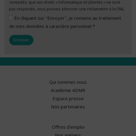
contactés, que vos droits « Informatique et Libertés » ne sont
pas respectés, vous pouvez adresser une réclamation à la CNIL.
En cliquant sur "Envoyer", je consens au traitement
de mes données à caractère personnel *
Qui sommes nous
Académie ADMR
Espace presse
Nos partenaires
Offres d'emploi
Nos métiers