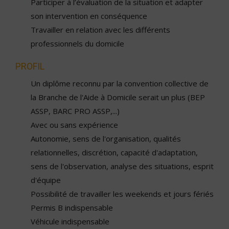
Participer à l’évaluation de la situation et adapter
son intervention en conséquence
Travailler en relation avec les différents
professionnels du domicile
PROFIL
Un diplôme reconnu par la convention collective de
la Branche de l'Aide à Domicile serait un plus (BEP
ASSP, BARC PRO ASSP,...)
Avec ou sans expérience
Autonomie, sens de l'organisation, qualités
relationnelles, discrétion, capacité d'adaptation,
sens de l'observation, analyse des situations, esprit
d'équipe
Possibilité de travailler les weekends et jours fériés
Permis B indispensable
Véhicule indispensable