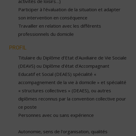
activités de loisirs…)
Participer à l’évaluation de la situation et adapter
son intervention en conséquence
Travailler en relation avec les différents
professionnels du domicile
PROFIL
Titulaire du Diplôme d’Etat d’Auxiliaire de Vie Sociale
(DEAVS) ou Diplôme d’état d’Accompagnant
Educatif et Social (DEAES) spécialité «
accompagnement de la vie à domicile » et spécialité
« structures collectives » (DEAES), ou autres
diplômes reconnus par la convention collective pour
ce poste
Personnes avec ou sans expérience
Autonomie, sens de l'organisation, qualités