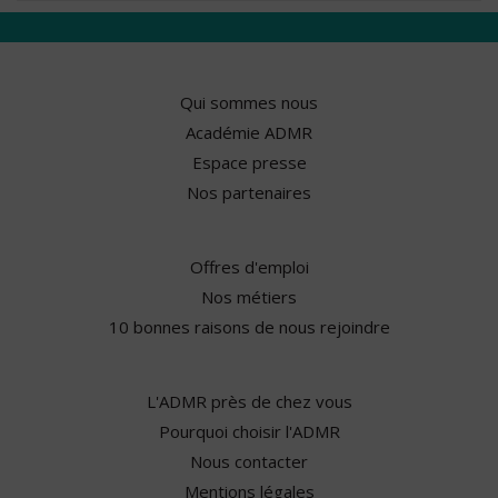
Qui sommes nous
Académie ADMR
Espace presse
Nos partenaires
Offres d'emploi
Nos métiers
10 bonnes raisons de nous rejoindre
L'ADMR près de chez vous
Pourquoi choisir l'ADMR
Nous contacter
Mentions légales