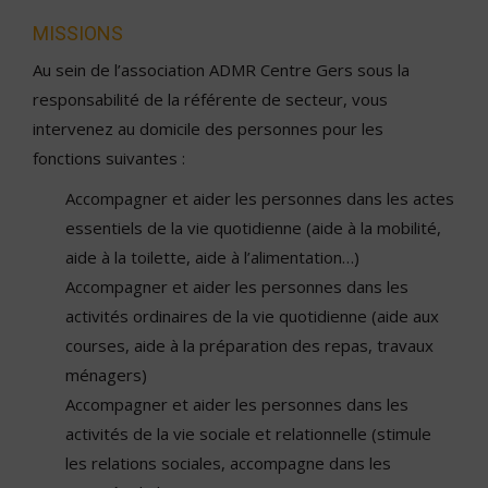
MISSIONS
Au sein de l’association ADMR Centre Gers sous la
responsabilité de la référente de secteur, vous
intervenez au domicile des personnes pour les
fonctions suivantes :
Accompagner et aider les personnes dans les actes
essentiels de la vie quotidienne (aide à la mobilité,
aide à la toilette, aide à l’alimentation…)
Accompagner et aider les personnes dans les
activités ordinaires de la vie quotidienne (aide aux
courses, aide à la préparation des repas, travaux
ménagers)
Accompagner et aider les personnes dans les
activités de la vie sociale et relationnelle (stimule
les relations sociales, accompagne dans les