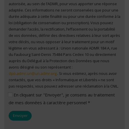
autorisée, au sein de l’ADMR, pour vous apporter une réponse
adaptée. Ces informations ne seront conservées que pour une
durée adéquate à cette finalité ou pour une durée conforme à la
loi (obligation de conservation ou prescription). Vous pouvez
demander l’accès, la rectification, l’effacement ou la portabilité
de vos données, définir des directives relatives à leur sort après
votre décès, ou vous opposer à leur traitement pour un motif
légitime en vous adressant à : Union nationale ADMR 184 A, rue
du Faubourg Saint-Denis 75484 Paris Cedex 10 ou directement
auprès du Délégué à la Protection des Données que nous
avons désigné ou son représentant :
. Si vous estimez, après nous avoir
contactés, que vos droits « Informatique et Libertés » ne sont
pas respectés, vous pouvez adresser une réclamation à la CNIL.
En cliquant sur "Envoyer", je consens au traitement
de mes données à caractère personnel *