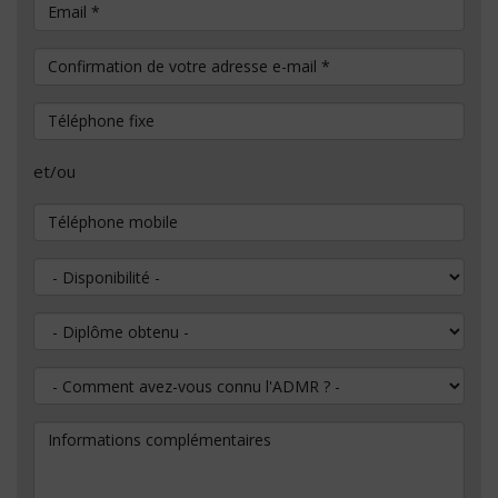
Email
*
Confirmation de votre adresse e-mail
*
Téléphone fixe
et/ou
Téléphone mobile
Disponibilité
Diplôme obtenu
Comment avez-vous connu l'ADMR ?
Informations complémentaires