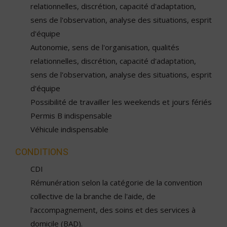
relationnelles, discrétion, capacité d'adaptation,
sens de l'observation, analyse des situations, esprit
d'équipe
Autonomie, sens de l'organisation, qualités
relationnelles, discrétion, capacité d'adaptation,
sens de l'observation, analyse des situations, esprit
d'équipe
Possibilité de travailler les weekends et jours fériés
Permis B indispensable
Véhicule indispensable
CONDITIONS
CDI
Rémunération selon la catégorie de la convention
collective de la branche de l'aide, de
l'accompagnement, des soins et des services à
domicile (BAD).