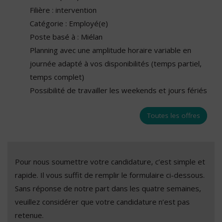
Filière : intervention
Catégorie : Employé(e)
Poste basé à : Miélan
Planning avec une amplitude horaire variable en
journée adapté à vos disponibilités (temps partiel,
temps complet)
Possibilité de travailler les weekends et jours fériés
Toutes les offres
Pour nous soumettre votre candidature, c’est simple et
rapide. Il vous suffit de remplir le formulaire ci-dessous.
Sans réponse de notre part dans les quatre semaines,
veuillez considérer que votre candidature n’est pas
retenue.