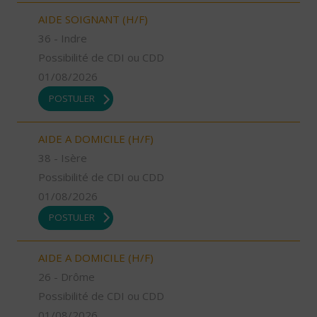
AIDE SOIGNANT (H/F)
36 - Indre
Possibilité de CDI ou CDD
01/08/2026
POSTULER
AIDE A DOMICILE (H/F)
38 - Isère
Possibilité de CDI ou CDD
01/08/2026
POSTULER
AIDE A DOMICILE (H/F)
26 - Drôme
Possibilité de CDI ou CDD
01/08/2026