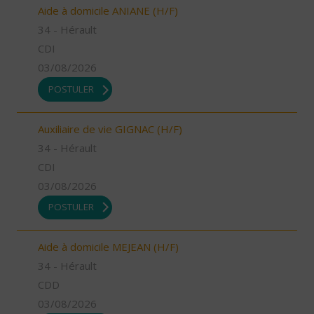
Aide à domicile ANIANE (H/F)
34 - Hérault
CDI
03/08/2026
POSTULER
Auxiliaire de vie GIGNAC (H/F)
34 - Hérault
CDI
03/08/2026
POSTULER
Aide à domicile MEJEAN (H/F)
34 - Hérault
CDD
03/08/2026