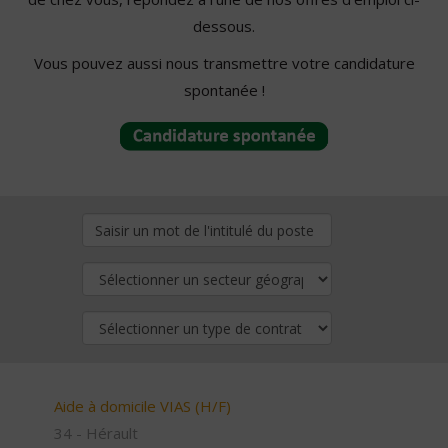
dessous.
Vous pouvez aussi nous transmettre votre candidature
spontanée !
Aide à domicile VIAS (H/F)
34 - Hérault