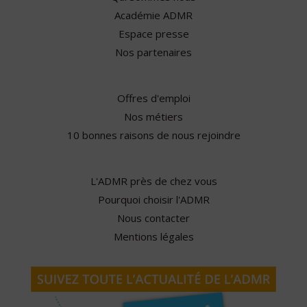
Académie ADMR
Espace presse
Nos partenaires
Offres d'emploi
Nos métiers
10 bonnes raisons de nous rejoindre
L'ADMR près de chez vous
Pourquoi choisir l'ADMR
Nous contacter
Mentions légales