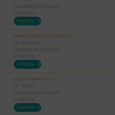
Possibilité de CDI ou CDD
01/08/2026
POSTULER
AUXILIAIRE DE VIE SOCIALE (H/F)
08 - Ardennes
Possibilité de CDI ou CDD
01/08/2026
POSTULER
AIDE SOIGNANT (H/F)
58 - Nièvre
Possibilité de CDI ou CDD
01/08/2026
POSTULER