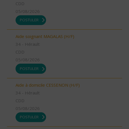
CDD
05/08/2026
POSTULER
Aide soignant MAGALAS (H/F)
34 - Hérault
CDD
05/08/2026
POSTULER
Aide à domicile CESSENON (H/F)
34 - Hérault
CDD
05/08/2026
POSTULER