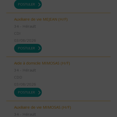
POSTULER
Auxiliaire de vie MEJEAN (H/F)
34 - Hérault
CDI
03/08/2026
POSTULER
Aide à domicile MIMOSAS (H/F)
34 - Hérault
CDD
03/08/2026
POSTULER
Auxiliaire de vie MIMOSAS (H/F)
34 - Hérault