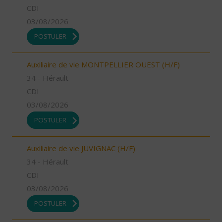
CDI
03/08/2026
POSTULER
Auxiliaire de vie MONTPELLIER OUEST (H/F)
34 - Hérault
CDI
03/08/2026
POSTULER
Auxiliaire de vie JUVIGNAC (H/F)
34 - Hérault
CDI
03/08/2026
POSTULER