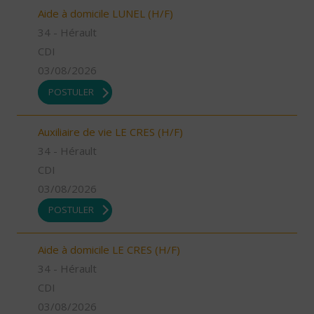
Aide à domicile LUNEL (H/F)
34 - Hérault
CDI
03/08/2026
POSTULER
Auxiliaire de vie LE CRES (H/F)
34 - Hérault
CDI
03/08/2026
POSTULER
Aide à domicile LE CRES (H/F)
34 - Hérault
CDI
03/08/2026