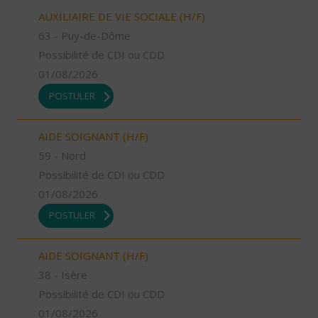
AUXILIAIRE DE VIE SOCIALE (H/F)
63 - Puy-de-Dôme
Possibilité de CDI ou CDD
01/08/2026
POSTULER
AIDE SOIGNANT (H/F)
59 - Nord
Possibilité de CDI ou CDD
01/08/2026
POSTULER
AIDE SOIGNANT (H/F)
38 - Isère
Possibilité de CDI ou CDD
01/08/2026