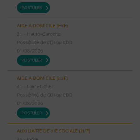
POSTULER
AIDE A DOMICILE (H/F)
31 - Haute-Garonne
Possibilité de CDI ou CDD
01/08/2026
POSTULER
AIDE A DOMICILE (H/F)
41 - Loir-et-Cher
Possibilité de CDI ou CDD
01/08/2026
POSTULER
AUXILIAIRE DE VIE SOCIALE (H/F)
36 - Indre