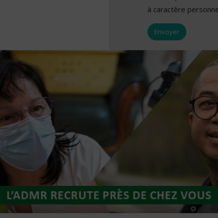
à caractère personne