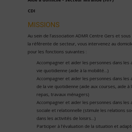
CDI
MISSIONS
Au sein de l’association ADMR Centre Gers et sous 
la référente de secteur, vous intervenez au domic
pour les fonctions suivantes :
Accompagner et aider les personnes dans les a
vie quotidienne (aide à la mobilité…)
Accompagner et aider les personnes dans les ac
de la vie quotidienne (aide aux courses, aide à 
repas, travaux ménagers)
Accompagner et aider les personnes dans les ac
sociale et relationnelle (stimule les relations 
dans les activités de loisirs…)
Participer à l’évaluation de la situation et adap