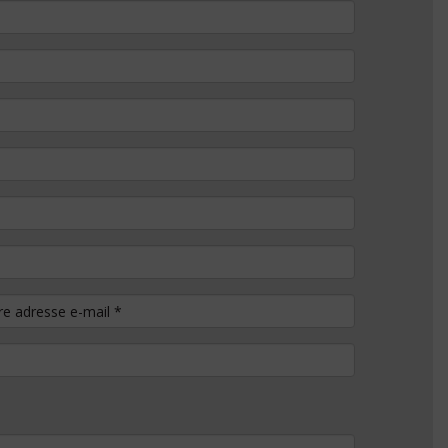
tre adresse e-mail
*