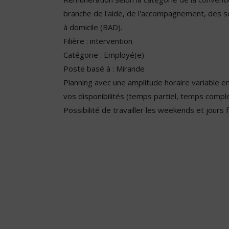
branche de l'aide, de l'accompagnement, des s
à domicile (BAD).
Filière : intervention
Catégorie : Employé(e)
Poste basé à : Mirande
Planning avec une amplitude horaire variable e
vos disponibilités (temps partiel, temps compl
Possibilité de travailler les weekends et jours 