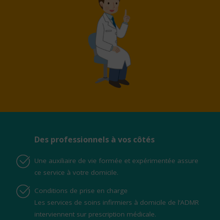
Des professionnels à vos côtés
Une auxiliaire de vie formée et expérimentée assure
ce service à votre domicile.
Conditions de prise en charge
Les services de soins infirmiers à domicile de l’ADMR
interviennent sur prescription médicale.