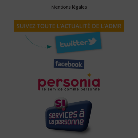
Mentions légales