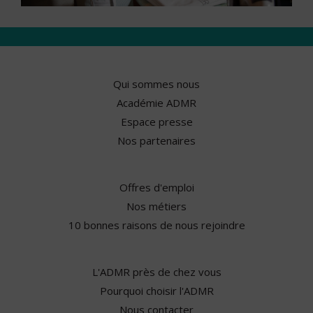
Qui sommes nous
Académie ADMR
Espace presse
Nos partenaires
Offres d'emploi
Nos métiers
10 bonnes raisons de nous rejoindre
L'ADMR près de chez vous
Pourquoi choisir l'ADMR
Nous contacter