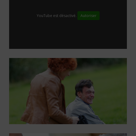
YouTube est désactivé.
Autoriser