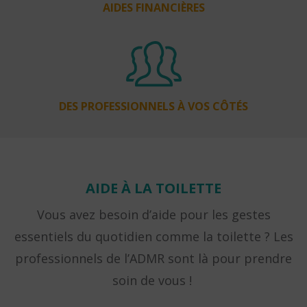
AIDES FINANCIÈRES
DES PROFESSIONNELS
À VOS CÔTÉS
AIDE À LA TOILETTE
Vous avez besoin d’aide pour les gestes
essentiels du quotidien comme la toilette ? Les
professionnels de l’ADMR sont là pour prendre
soin de vous !