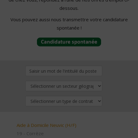
dessous.
Vous pouvez aussi nous transmettre votre candidature
spontanée !
Aide à Domicile Neuvic (H/F)
19 - Corrèze