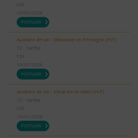
CDI
10/07/2026
POSTULER
Auxiliaire de vie - Villeneuve en Perseigne (H/F)
72 - Sarthe
CDI
10/07/2026
POSTULER
Auxiliaire de vie - Etival-les-le-Mans (H/F)
72 - Sarthe
CDI
10/07/2026
POSTULER