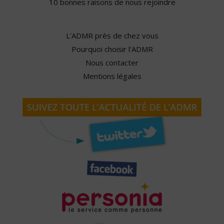
10 bonnes raisons de nous rejoindre
L'ADMR près de chez vous
Pourquoi choisir l'ADMR
Nous contacter
Mentions légales