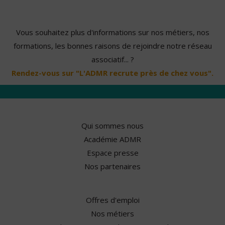
Vous souhaitez plus d'informations sur nos métiers, nos
formations, les bonnes raisons de rejoindre notre réseau
associatif... ?
Rendez-vous sur "L'ADMR recrute près de chez vous".
Qui sommes nous
Académie ADMR
Espace presse
Nos partenaires
Offres d'emploi
Nos métiers