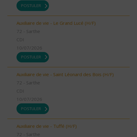
POSTULER
Auxiliaire de vie - Le Grand Lucé (H/F)
72 - Sarthe
CDI
10/07/2026
POSTULER
Auxiliaire de vie - Saint Léonard des Bois (H/F)
72 - Sarthe
CDI
10/07/2026
POSTULER
Auxiliaire de vie - Tuffé (H/F)
72 - Sarthe