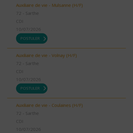
Auxiliaire de vie - Mulsanne (H/F)
72 - Sarthe
CDI
10/07/2026
POSTULER
Auxiliaire de vie - Volnay (H/F)
72 - Sarthe
CDI
10/07/2026
POSTULER
Auxiliaire de vie - Coulaines (H/F)
72 - Sarthe
CDI
10/07/2026