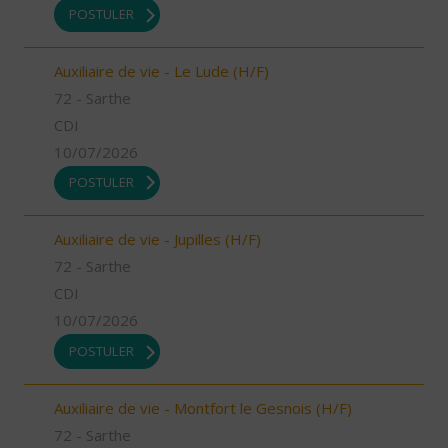
POSTULER
Auxiliaire de vie - Le Lude (H/F)
72 - Sarthe
CDI
10/07/2026
POSTULER
Auxiliaire de vie - Jupilles (H/F)
72 - Sarthe
CDI
10/07/2026
POSTULER
Auxiliaire de vie - Montfort le Gesnois (H/F)
72 - Sarthe