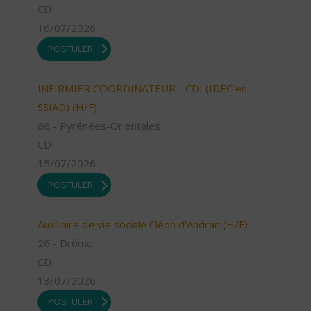
CDI
16/07/2026
POSTULER
INFIRMIER COORDINATEUR - CDI (IDEC en
SSIAD) (H/F)
66 - Pyrénées-Orientales
CDI
15/07/2026
POSTULER
Auxiliaire de vie sociale Cléon d'Andran (H/F)
26 - Drôme
CDI
13/07/2026
POSTULER