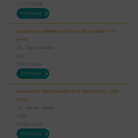
17/07/2026
POSTULER
Assistant.e Administratif.ve et Facturation - CDI
(H/F)
35 - Ille-et-Vilaine
CDI
17/07/2026
POSTULER
Assistant.e Administratif.ve et Facturation - CDD
(H/F)
35 - Ille-et-Vilaine
CDD
17/07/2026
POSTULER