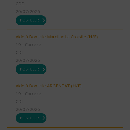
CDD
20/07/2026
POSTULER
Aide à Domicile Marcillac La Croisille (H/F)
19 - Corrèze
CDI
20/07/2026
POSTULER
Aide à Domicile ARGENTAT (H/F)
19 - Corrèze
CDI
20/07/2026
POSTULER