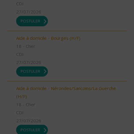
CDI
27/07/2026
POSTULER
Aide à domicile - Bourges (H/F)
18 - Cher
CDI
27/07/2026
POSTULER
Aide à domicile - Nérondes/Sancoins/La Guerche
(H/F)
18 - Cher
CDI
27/07/2026
POSTULER