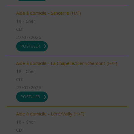
Aide à domicile - Sancerre (H/F)
18 - Cher
CDI
27/07/2026
POSTULER
Aide à domicile - La Chapelle/Henrichemont (H/F)
18 - Cher
CDI
27/07/2026
POSTULER
Aide à domicile - Léré/Vailly (H/F)
18 - Cher
CDI