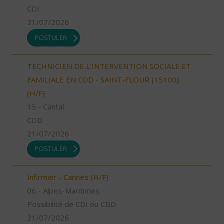
CDI
21/07/2026
POSTULER
TECHNICIEN DE L'INTERVENTION SOCIALE ET
FAMILIALE EN CDD - SAINT-FLOUR (15100)
(H/F)
15 - Cantal
CDD
21/07/2026
POSTULER
Infirmier - Cannes (H/F)
06 - Alpes-Maritimes
Possibilité de CDI ou CDD
21/07/2026