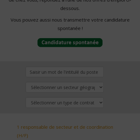
dessous.
Vous pouvez aussi nous transmettre votre candidature
spontanée !
1 responsable de secteur et de coordination
(H/F)