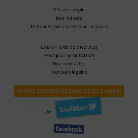
Offres d'emploi
Nos métiers
10 bonnes raisons de nous rejoindre
L'ADMR près de chez vous
Pourquoi choisir l'ADMR
Nous contacter
Mentions légales