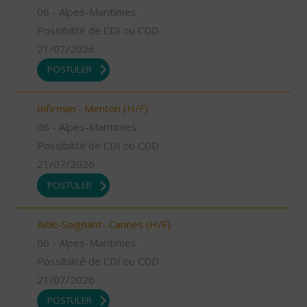
06 - Alpes-Maritimes
Possibilité de CDI ou CDD
21/07/2026
POSTULER
Infirmier- Menton (H/F)
06 - Alpes-Maritimes
Possibilité de CDI ou CDD
21/07/2026
POSTULER
Aide-Soignant- Cannes (H/F)
06 - Alpes-Maritimes
Possibilité de CDI ou CDD
21/07/2026
POSTULER