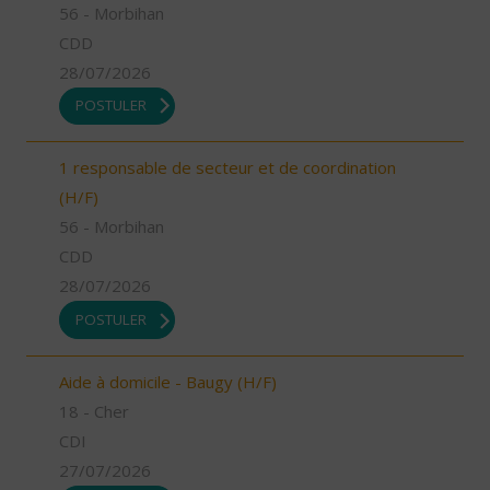
56 - Morbihan
CDD
28/07/2026
POSTULER
1 responsable de secteur et de coordination
(H/F)
56 - Morbihan
CDD
28/07/2026
POSTULER
Aide à domicile - Baugy (H/F)
18 - Cher
CDI
27/07/2026