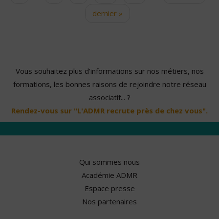
dernier »
Vous souhaitez plus d'informations sur nos métiers, nos
formations, les bonnes raisons de rejoindre notre réseau
associatif... ?
Rendez-vous sur "L'ADMR recrute près de chez vous".
Qui sommes nous
Académie ADMR
Espace presse
Nos partenaires