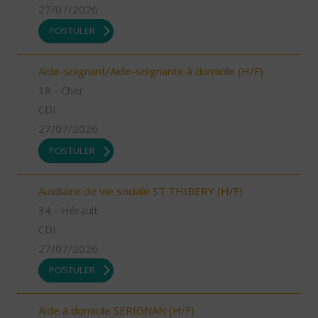
27/07/2026
POSTULER
Aide-soignant/Aide-soignante à domicile (H/F)
18 - Cher
CDI
27/07/2026
POSTULER
Auxiliaire de vie sociale ST THIBERY (H/F)
34 - Hérault
CDI
27/07/2026
POSTULER
Aide à domicile SERIGNAN (H/F)