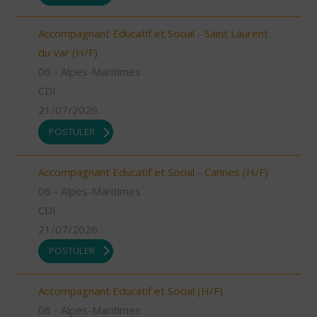
Accompagnant Educatif et Social - Saint Laurent
du Var (H/F)
06 - Alpes-Maritimes
CDI
21/07/2026
POSTULER
Accompagnant Educatif et Social - Cannes (H/F)
06 - Alpes-Maritimes
CDI
21/07/2026
POSTULER
Accompagnant Educatif et Social (H/F)
06 - Alpes-Maritimes