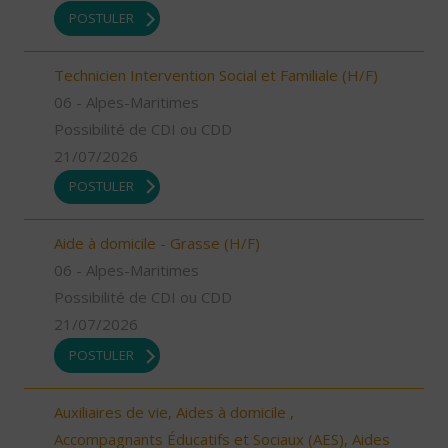
POSTULER
Technicien Intervention Social et Familiale (H/F)
06 - Alpes-Maritimes
Possibilité de CDI ou CDD
21/07/2026
POSTULER
Aide à domicile - Grasse (H/F)
06 - Alpes-Maritimes
Possibilité de CDI ou CDD
21/07/2026
POSTULER
Auxiliaires de vie, Aides à domicile ,
Accompagnants Éducatifs et Sociaux (AES), Aides