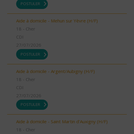
POSTULER
Aide à domicile - Mehun sur Yèvre (H/F)
18 - Cher
CDI
27/07/2026
POSTULER
Aide à domicile - Argent/Aubigny (H/F)
18 - Cher
CDI
27/07/2026
POSTULER
Aide à domicile - Saint Martin d'Auxigny (H/F)
18 - Cher