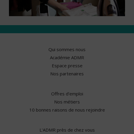
Qui sommes nous
Académie ADMR
Espace presse
Nos partenaires
Offres d'emploi
Nos métiers
10 bonnes raisons de nous rejoindre
L'ADMR près de chez vous