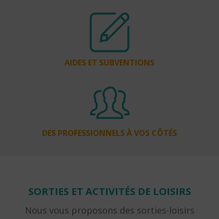
AIDES ET SUBVENTIONS
DES PROFESSIONNELS À VOS CÔTÉS
SORTIES ET ACTIVITÉS DE LOISIRS
Nous vous proposons des sorties-loisirs