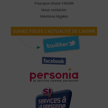
Pourquoi choisir l'ADMR
Nous contacter
Mentions légales