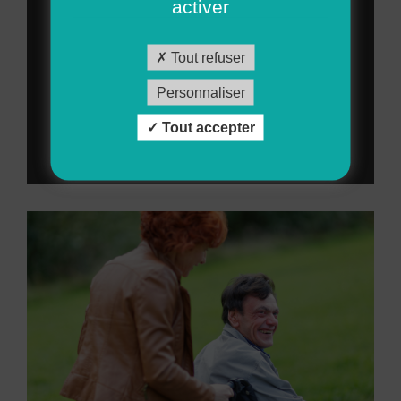
activer
Tout refuser
YouTube est désactivé.
Autoriser
Personnaliser
Tout accepter