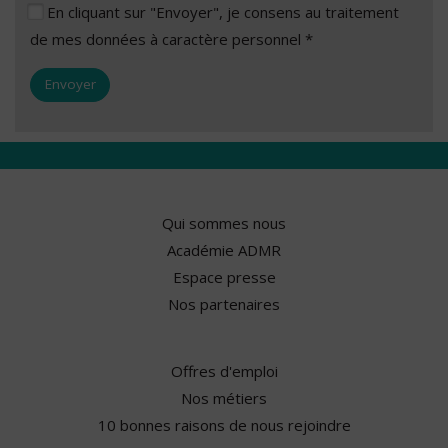
En cliquant sur "Envoyer", je consens au traitement
de mes données à caractère personnel *
Qui sommes nous
Académie ADMR
Espace presse
Nos partenaires
Offres d'emploi
Nos métiers
10 bonnes raisons de nous rejoindre