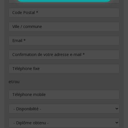
Code Postal
*
Ville / commune
Email
*
Confirmation de votre adresse e-mail
*
Téléphone fixe
et/ou
Téléphone mobile
Disponibilité
Diplôme obtenu