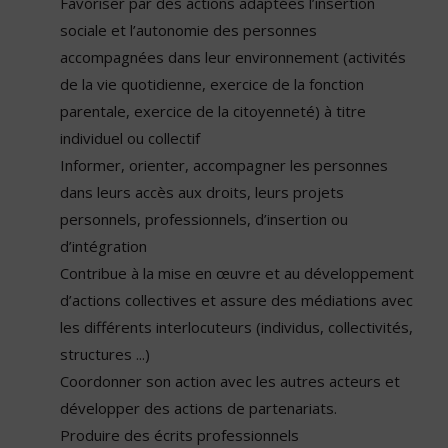
Favoriser par des actions adaptées l’insertion
sociale et l’autonomie des personnes
accompagnées dans leur environnement (activités
de la vie quotidienne, exercice de la fonction
parentale, exercice de la citoyenneté) à titre
individuel ou collectif
Informer, orienter, accompagner les personnes
dans leurs accès aux droits, leurs projets
personnels, professionnels, d’insertion ou
d’intégration
Contribue à la mise en œuvre et au développement
d’actions collectives et assure des médiations avec
les différents interlocuteurs (individus, collectivités,
structures ...)
Coordonner son action avec les autres acteurs et
développer des actions de partenariats.
Produire des écrits professionnels