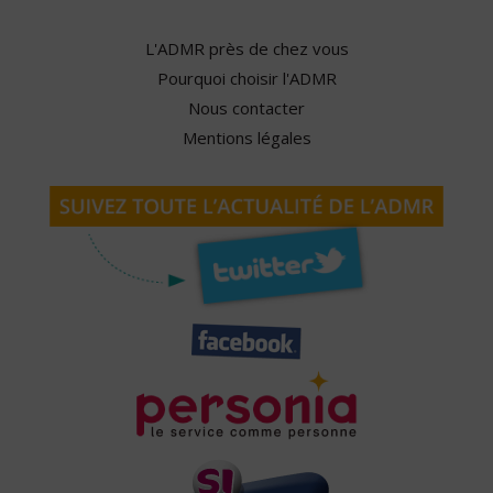
L'ADMR près de chez vous
Pourquoi choisir l'ADMR
Nous contacter
Mentions légales