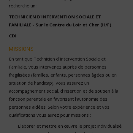
recherche un :
TECHNICIEN D’INTERVENTION SOCIALE ET
FAMILIALE - Sur le Centre du Loir et Cher (H/F)
CDI
MISSIONS
En tant que Technicien d’Intervention Sociale et
Familiale, vous intervenez auprès de personnes
fragilisées (familles, enfants, personnes âgées ou en
situation de handicap). Vous assurez un
accompagnement social, d’insertion et de soutien à la
fonction parentale en favorisant l’autonomie des
personnes aidées. Selon votre expérience et vos
qualifications vous aurez pour missions :
Elaborer et mettre en œuvre le projet individualisé