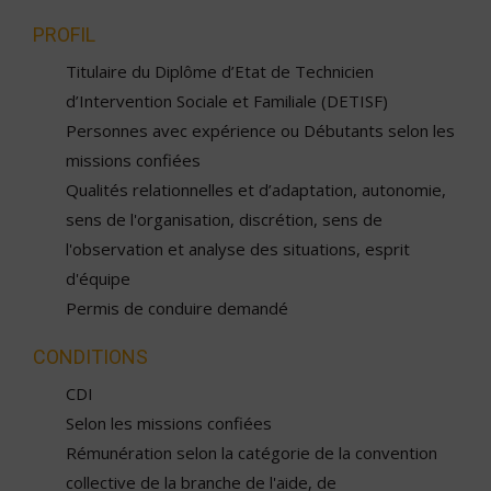
PROFIL
Titulaire du Diplôme d’Etat de Technicien
d’Intervention Sociale et Familiale (DETISF)
Personnes avec expérience ou Débutants selon les
missions confiées
Qualités relationnelles et d’adaptation, autonomie,
sens de l'organisation, discrétion, sens de
l'observation et analyse des situations, esprit
d'équipe
Permis de conduire demandé
CONDITIONS
CDI
Selon les missions confiées
Rémunération selon la catégorie de la convention
collective de la branche de l'aide, de