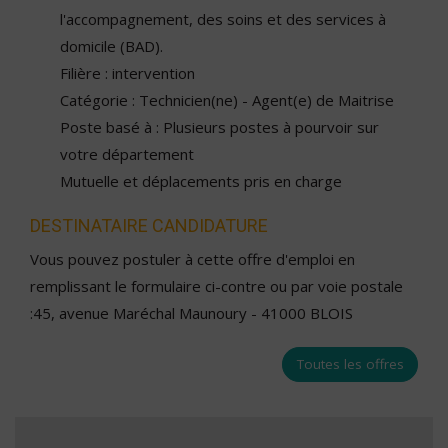
l'accompagnement, des soins et des services à
domicile (BAD).
Filière : intervention
Catégorie : Technicien(ne) - Agent(e) de Maitrise
Poste basé à : Plusieurs postes à pourvoir sur
votre département
Mutuelle et déplacements pris en charge
DESTINATAIRE CANDIDATURE
Vous pouvez postuler à cette offre d'emploi en
remplissant le formulaire ci-contre ou par voie postale
:45, avenue Maréchal Maunoury - 41000 BLOIS
Toutes les offres