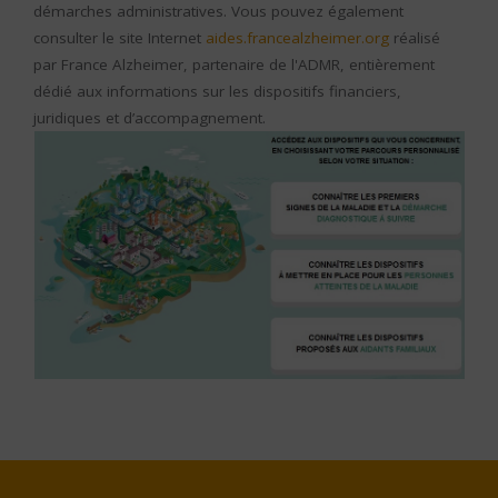
démarches administratives. Vous pouvez également
consulter le site Internet
aides.francealzheimer.org
réalisé
par France Alzheimer, partenaire de l'ADMR, entièrement
dédié aux informations sur les dispositifs financiers,
juridiques et d’accompagnement.