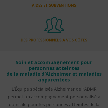
AIDES ET SUBVENTIONS
DES PROFESSIONNELS À VOS CÔTÉS
Soin et accompagnement pour
personnes atteintes
de la maladie d’Alzheimer et maladies
apparentées
L’Équipe spécialisée Alzheimer de l’ADMR
permet un accompagnement personnalisé à
domicile pour les personnes atteintes de la