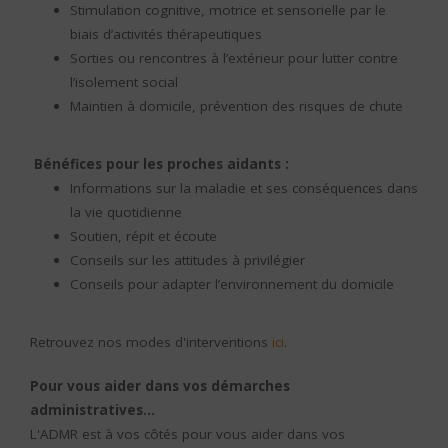
Stimulation cognitive, motrice et sensorielle par le
biais d’activités thérapeutiques
Sorties ou rencontres à l’extérieur pour lutter contre
l’isolement social
Maintien à domicile, prévention des risques de chute
Bénéfices pour les proches aidants :
Informations sur la maladie et ses conséquences dans
la vie quotidienne
Soutien, répit et écoute
Conseils sur les attitudes à privilégier
Conseils pour adapter l’environnement du domicile
Retrouvez nos modes d'interventions
ici
.
Pour vous aider dans vos démarches
administratives...
L'ADMR est à vos côtés pour vous aider dans vos