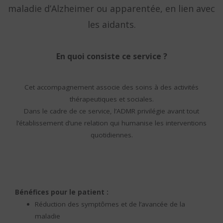
maladie d’Alzheimer ou apparentée, en lien avec
les aidants.
En quoi consiste ce service ?
Cet accompagnement associe des soins à des activités
thérapeutiques et sociales.
Dans le cadre de ce service, l’ADMR privilégie avant tout
l’établissement d’une relation qui humanise les interventions
quotidiennes.
Bénéfices pour le patient :
Réduction des symptômes et de l’avancée de la
maladie