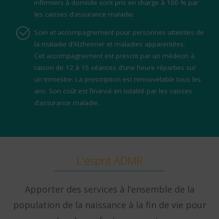
infirmiers à domicile sont pris en charge à 100 % par
les caisses d’assurance maladie.
Soin et accompagnement pour personnes atteintes de
la maladie d’Alzheimer et maladies apparentées.
Cet accompagnement est prescrit par un médecin à
raison de 12 à 15 séances d’une heure réparties sur
un trimestre. La prescription est renouvelable tous les
ans. Son coût est financé en totalité par les caisses
d’assurance maladie.
L'esprit ADMR
Apporter des services à l’ensemble de la
population de la naissance à la fin de vie pour