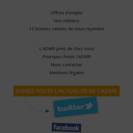
Offres d'emploi
Nos métiers
10 bonnes raisons de nous rejoindre
L'ADMR près de chez vous
Pourquoi choisir l'ADMR
Nous contacter
Mentions légales