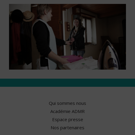
Qui sommes nous
Académie ADMR
Espace presse
Nos partenaires