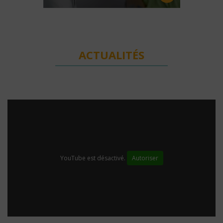
ACTUALITÉS
YouTube est désactivé.
Autoriser