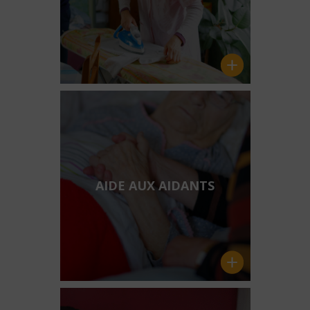
AIDE AUX AIDANTS