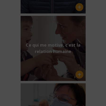
Ce qui me motive, c'est la
relation humaine