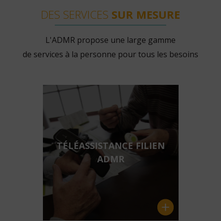
DES SERVICES
SUR MESURE
L'ADMR propose une large gamme
de services à la personne pour tous les besoins
TÉLÉASSISTANCE FILIEN
ADMR