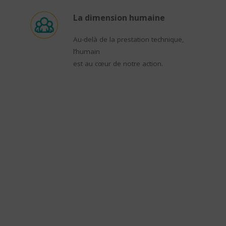
La dimension humaine
Au-delà de la prestation technique,
l’humain
est au cœur de notre action.