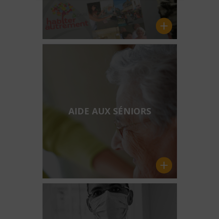
AIDE AUX SÉNIORS