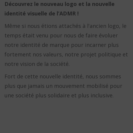
Découvrez le nouveau logo et la nouvelle
identité visuelle de l’ADMR !
Même si nous étions attachés à l'ancien logo, le
temps était venu pour nous de faire évoluer
notre identité de marque pour incarner plus
fortement nos valeurs, notre projet politique et
notre vision de la société.
Fort de cette nouvelle identité, nous sommes
plus que jamais un mouvement mobilisé pour
une société plus solidaire et plus inclusive.