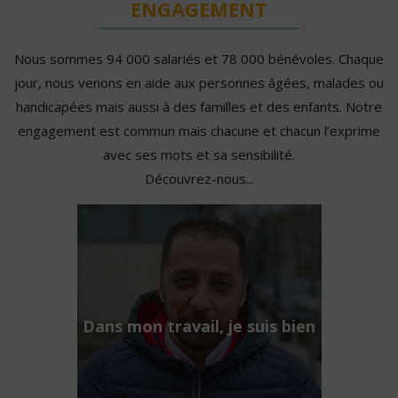
ENGAGEMENT
Nous sommes 94 000 salariés et 78 000 bénévoles. Chaque
jour, nous venons en aide aux personnes âgées, malades ou
handicapées mais aussi à des familles et des enfants. Notre
engagement est commun mais chacune et chacun l’exprime
avec ses mots et sa sensibilité.
Découvrez-nous...
Dans mon travail, je suis bien