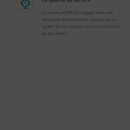
La qualité de service
Le réseau ADMR est engagé dans une
démarche d’amélioration continue de la
qualité de ses services pour la satisfaction
de ses clients.