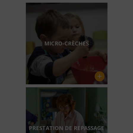
MICRO-CRÈCHES
PRESTATION DE REPASSAGE