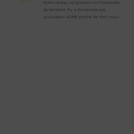
Notre réseau est présent sur l'ensemble
du territoire. Il y a forcément une
association ADMR proche de chez vous !