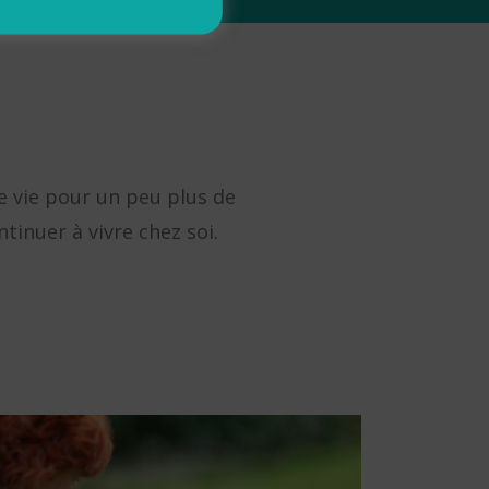
de vie pour un peu plus de
tinuer à vivre chez soi.