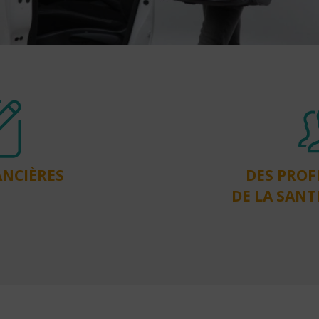
ANCIÈRES
DES PROF
DE LA SANT