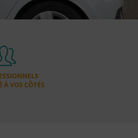
ESSIONNELS
É À VOS CÔTÉS