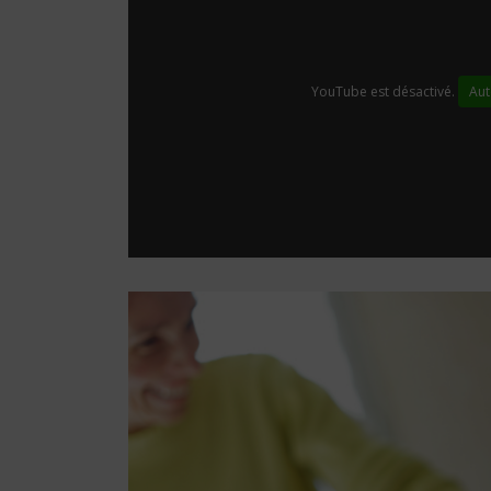
YouTube est désactivé.
Aut