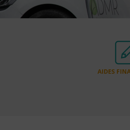
AIDES FIN