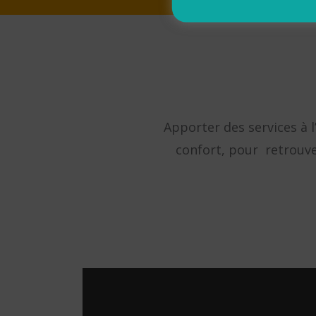
Apporter des services à l
confort, pour retrouver