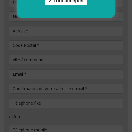
Prénom
Tout accepter
Nom
*
Adresse
Code Postal
*
Ville / commune
Email
*
Confirmation de votre adresse e-mail
*
Téléphone fixe
et/ou
Téléphone mobile