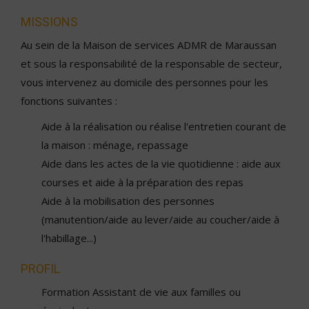
MISSIONS
Au sein de la Maison de services ADMR de Maraussan
et sous la responsabilité de la responsable de secteur,
vous intervenez au domicile des personnes pour les
fonctions suivantes :
Aide à la réalisation ou réalise l'entretien courant de
la maison : ménage, repassage
Aide dans les actes de la vie quotidienne : aide aux
courses et aide à la préparation des repas
Aide à la mobilisation des personnes
(manutention/aide au lever/aide au coucher/aide à
l'habillage...)
PROFIL
Formation Assistant de vie aux familles ou