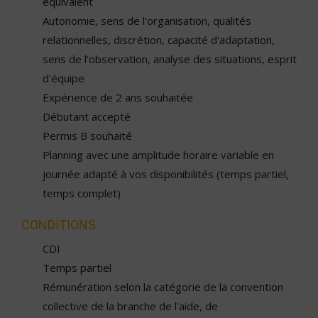
équivalent
Autonomie, sens de l'organisation, qualités
relationnelles, discrétion, capacité d'adaptation,
sens de l'observation, analyse des situations, esprit
d'équipe
Expérience de 2 ans souhaitée
Débutant accepté
Permis B souhaité
Planning avec une amplitude horaire variable en
journée adapté à vos disponibilités (temps partiel,
temps complet)
CONDITIONS
CDI
Temps partiel
Rémunération selon la catégorie de la convention
collective de la branche de l'aide, de