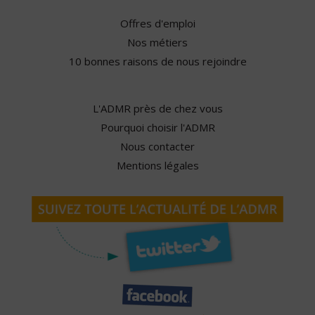
Offres d'emploi
Nos métiers
10 bonnes raisons de nous rejoindre
L'ADMR près de chez vous
Pourquoi choisir l'ADMR
Nous contacter
Mentions légales