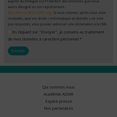
auprès du Délégué à la Protection des Données que nous
avons désigné ou son représentant :
. Si vous estimez, après nous avoir
contactés, que vos droits « Informatique et Libertés » ne sont
pas respectés, vous pouvez adresser une réclamation à la CNIL.
En cliquant sur "Envoyer", je consens au traitement
de mes données à caractère personnel *
Qui sommes nous
Académie ADMR
Espace presse
Nos partenaires