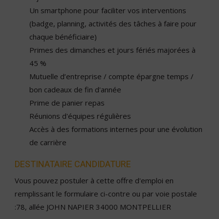
Un smartphone pour faciliter vos interventions
(badge, planning, activités des tâches à faire pour
chaque bénéficiaire)
Primes des dimanches et jours fériés majorées à
45 %
Mutuelle d’entreprise / compte épargne temps /
bon cadeaux de fin d'année
Prime de panier repas
Réunions d'équipes régulières
Accès à des formations internes pour une évolution
de carrière
DESTINATAIRE CANDIDATURE
Vous pouvez postuler à cette offre d'emploi en
remplissant le formulaire ci-contre ou par voie postale
:78, allée JOHN NAPIER 34000 MONTPELLIER