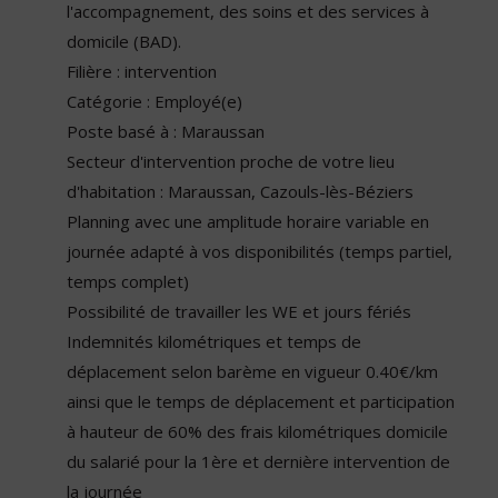
l'accompagnement, des soins et des services à
domicile (BAD).
Filière : intervention
Catégorie : Employé(e)
Poste basé à : Maraussan
Secteur d'intervention proche de votre lieu
d'habitation : Maraussan, Cazouls-lès-Béziers
Planning avec une amplitude horaire variable en
journée adapté à vos disponibilités (temps partiel,
temps complet)
Possibilité de travailler les WE et jours fériés
Indemnités kilométriques et temps de
déplacement selon barème en vigueur 0.40€/km
ainsi que le temps de déplacement et participation
à hauteur de 60% des frais kilométriques domicile
du salarié pour la 1ère et dernière intervention de
la journée