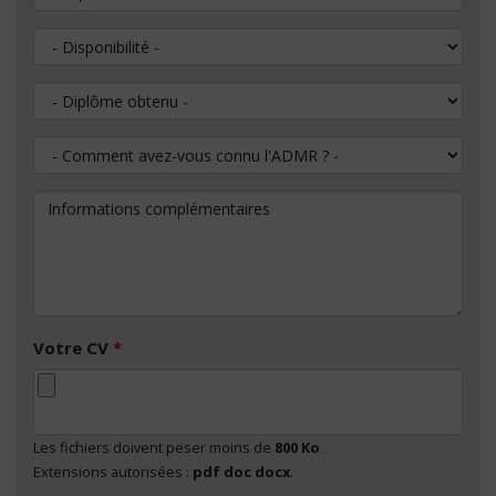
Disponibilité
Diplôme obtenu
Comment avez-vous connu l'ADMR ?
Informations complémentaires
Votre CV
*
Les fichiers doivent peser moins de
800 Ko
.
Extensions autorisées :
pdf doc docx
.