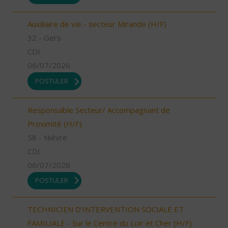
Auxiliaire de vie - secteur Mirande (H/F)
32 - Gers
CDI
06/07/2026
POSTULER
Responsable Secteur/ Accompagnant de
Proximité (H/F)
58 - Nièvre
CDI
06/07/2026
POSTULER
TECHNICIEN D’INTERVENTION SOCIALE ET
FAMILIALE - Sur le Centre du Loir et Cher (H/F)