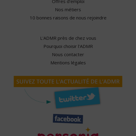
Offres d'emploi
Nos métiers
10 bonnes raisons de nous rejoindre
L'ADMR près de chez vous
Pourquoi choisir l'ADMR
Nous contacter
Mentions légales