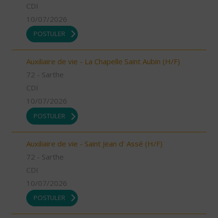
CDI
10/07/2026
POSTULER
Auxiliaire de vie - La Chapelle Saint Aubin (H/F)
72 - Sarthe
CDI
10/07/2026
POSTULER
Auxiliaire de vie - Saint Jean d' Assé (H/F)
72 - Sarthe
CDI
10/07/2026
POSTULER