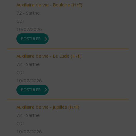
Auxiliaire de vie - Bouloire (H/F)
72 - Sarthe
CDI
10/07/2026
POSTULER
Auxiliaire de vie - Le Lude (H/F)
72 - Sarthe
CDI
10/07/2026
POSTULER
Auxiliaire de vie - Jupilles (H/F)
72 - Sarthe
CDI
10/07/2026