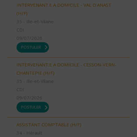
INTERVENANT.E A DOMICILE - VAL D'ANAST
(H/F)
35 - Ille-et-Vilaine
CDI
09/07/2026
POSTULER
INTERVENANT.E A DOMICILE - CESSON-VERN-
CHANTEPIE (H/F)
35 - Ille-et-Vilaine
CDI
09/07/2026
POSTULER
ASSISTANT COMPTABLE (H/F)
34 - Hérault