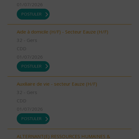
01/07/2026
POSTULER
Aide à domicile (H/F) - Secteur Eauze (H/F)
32 - Gers
CDD
01/07/2026
POSTULER
Auxiliaire de vie - secteur Eauze (H/F)
32 - Gers
CDD
01/07/2026
POSTULER
ALTERNANT(E) RESSOURCES HUMAINES &