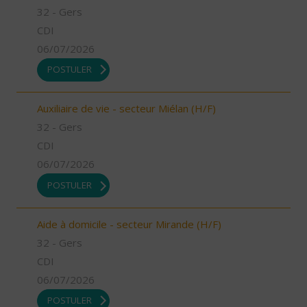
32 - Gers
CDI
06/07/2026
POSTULER
Auxiliaire de vie - secteur Miélan (H/F)
32 - Gers
CDI
06/07/2026
POSTULER
Aide à domicile - secteur Mirande (H/F)
32 - Gers
CDI
06/07/2026
POSTULER