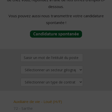
dessous.
Vous pouvez aussi nous transmettre votre candidature
spontanée !
Auxiliaire de vie - Loué (H/F)
72 - Sarthe