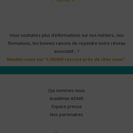
Vous souhaitez plus d'informations sur nos métiers, nos
formations, les bonnes raisons de rejoindre notre réseau
associatif... ?
Rendez-vous sur "L'ADMR recrute près de chez vous".
Qui sommes nous
Académie ADMR
Espace presse
Nos partenaires