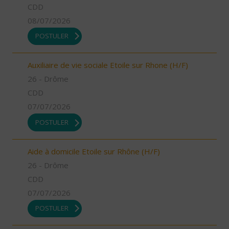
CDD
08/07/2026
POSTULER
Auxiliaire de vie sociale Etoile sur Rhone (H/F)
26 - Drôme
CDD
07/07/2026
POSTULER
Aide à domicile Etoile sur Rhône (H/F)
26 - Drôme
CDD
07/07/2026
POSTULER