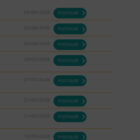
03/06/2026
POSTULER
02/06/2026
POSTULER
02/06/2026
POSTULER
29/05/2026
POSTULER
27/05/2026
POSTULER
21/05/2026
POSTULER
21/05/2026
POSTULER
19/05/2026
POSTULER