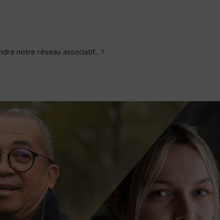
dre notre réseau associatif... ?