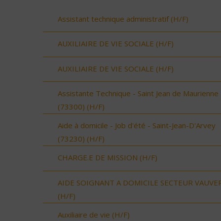
Assistant technique administratif (H/F)
AUXILIAIRE DE VIE SOCIALE (H/F)
AUXILIAIRE DE VIE SOCIALE (H/F)
Assistante Technique - Saint Jean de Maurienne
(73300) (H/F)
Aide à domicile - Job d'été - Saint-Jean-D'Arvey
(73230) (H/F)
CHARGE.E DE MISSION (H/F)
AIDE SOIGNANT A DOMICILE SECTEUR VAUVE
(H/F)
Auxiliaire de vie (H/F)