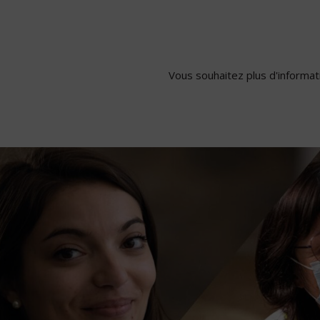
Pages
Vous souhaitez plus d'informati