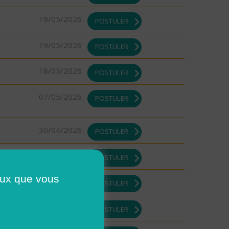
19/05/2026
POSTULER
19/05/2026
POSTULER
18/05/2026
POSTULER
07/05/2026
POSTULER
30/04/2026
POSTULER
30/04/2026
POSTULER
ceux que vous
29/04/2026
POSTULER
29/04/2026
POSTULER