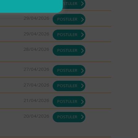
29/04/2026
POSTULER
29/04/2026
POSTULER
29/04/2026
POSTULER
28/04/2026
POSTULER
27/04/2026
POSTULER
27/04/2026
POSTULER
21/04/2026
POSTULER
20/04/2026
POSTULER