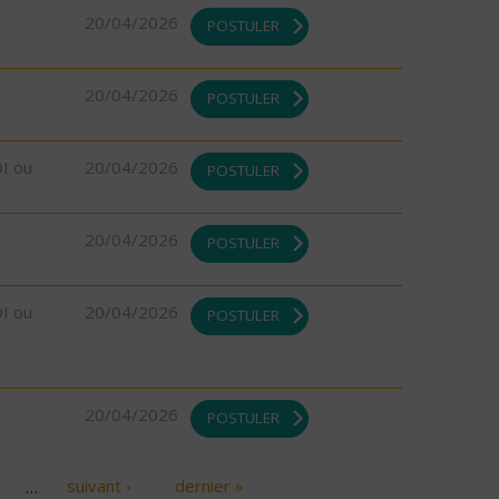
20/04/2026
POSTULER
20/04/2026
POSTULER
DI ou
20/04/2026
POSTULER
20/04/2026
POSTULER
DI ou
20/04/2026
POSTULER
20/04/2026
POSTULER
…
suivant ›
dernier »