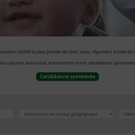
ssociation ADMR la plus proche de chez vous, répondez à l'une de 
ous pouvez aussi nous transmettre votre candidature spontanée