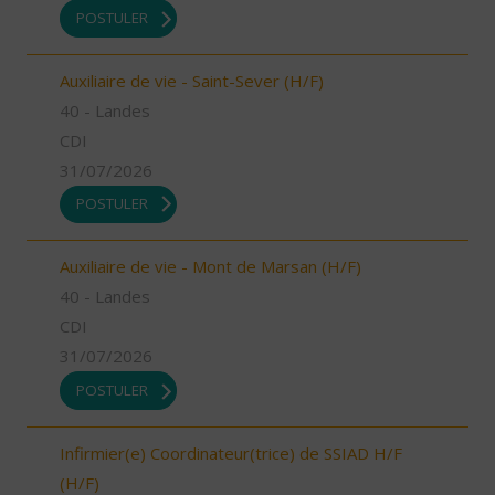
POSTULER
Auxiliaire de vie - Saint-Sever (H/F)
40 - Landes
CDI
31/07/2026
POSTULER
Auxiliaire de vie - Mont de Marsan (H/F)
40 - Landes
CDI
31/07/2026
POSTULER
Infirmier(e) Coordinateur(trice) de SSIAD H/F
(H/F)