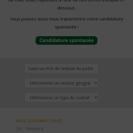
dessous.
Vous pouvez aussi nous transmettre votre candidature
spontanée !
AIDE SOIGNANT (H/F)
29 - Finistère