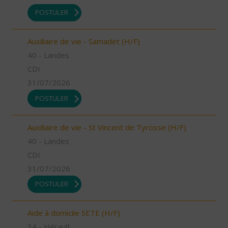
POSTULER
Auxiliaire de vie - Samadet (H/F)
40 - Landes
CDI
31/07/2026
POSTULER
Auxiliaire de vie - St Vincent de Tyrosse (H/F)
40 - Landes
CDI
31/07/2026
POSTULER
Aide à domicile SETE (H/F)
34 - Hérault