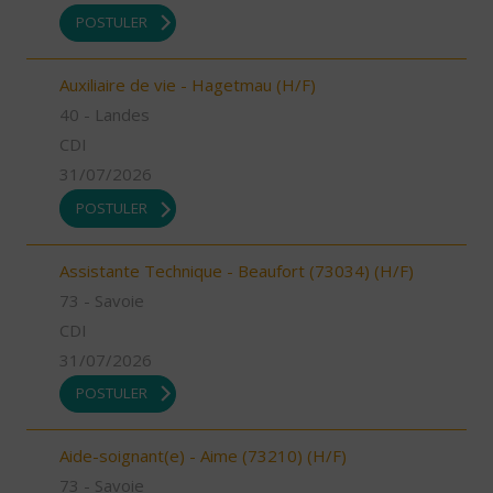
POSTULER
Auxiliaire de vie - Hagetmau (H/F)
40 - Landes
CDI
31/07/2026
POSTULER
Assistante Technique - Beaufort (73034) (H/F)
73 - Savoie
CDI
31/07/2026
POSTULER
Aide-soignant(e) - Aime (73210) (H/F)
73 - Savoie