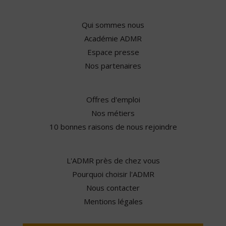
Qui sommes nous
Académie ADMR
Espace presse
Nos partenaires
Offres d'emploi
Nos métiers
10 bonnes raisons de nous rejoindre
L'ADMR près de chez vous
Pourquoi choisir l'ADMR
Nous contacter
Mentions légales