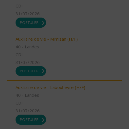
CDI
31/07/2026
POSTULER
Auxiliaire de vie - Mimizan (H/F)
40 - Landes
CDI
31/07/2026
POSTULER
Auxiliaire de vie - Labouheyre (H/F)
40 - Landes
CDI
31/07/2026
POSTULER