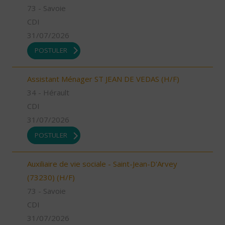
73 - Savoie
CDI
31/07/2026
POSTULER
Assistant Ménager ST JEAN DE VEDAS (H/F)
34 - Hérault
CDI
31/07/2026
POSTULER
Auxiliaire de vie sociale - Saint-Jean-D'Arvey
(73230) (H/F)
73 - Savoie
CDI
31/07/2026