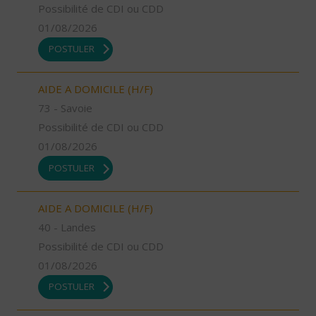
Possibilité de CDI ou CDD
01/08/2026
POSTULER
AIDE A DOMICILE (H/F)
73 - Savoie
Possibilité de CDI ou CDD
01/08/2026
POSTULER
AIDE A DOMICILE (H/F)
40 - Landes
Possibilité de CDI ou CDD
01/08/2026
POSTULER