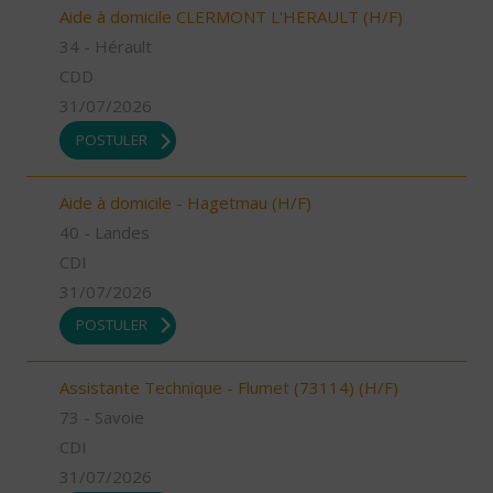
Aide à domicile CLERMONT L'HERAULT (H/F)
34 - Hérault
CDD
31/07/2026
POSTULER
Aide à domicile - Hagetmau (H/F)
40 - Landes
CDI
31/07/2026
POSTULER
Assistante Technique - Flumet (73114) (H/F)
73 - Savoie
CDI
31/07/2026