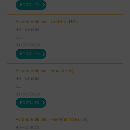
POSTULER
Auxiliaire de vie - Castets (H/F)
40 - Landes
CDI
31/07/2026
POSTULER
Auxiliaire de vie - Amou (H/F)
40 - Landes
CDI
31/07/2026
POSTULER
Auxiliaire de vie - Peyrehorade (H/F)
40 - Landes