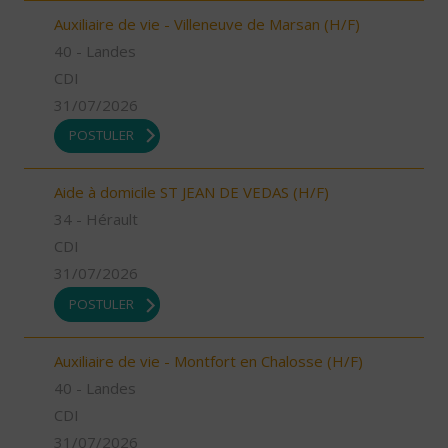
Auxiliaire de vie - Villeneuve de Marsan (H/F)
40 - Landes
CDI
31/07/2026
POSTULER
Aide à domicile ST JEAN DE VEDAS (H/F)
34 - Hérault
CDI
31/07/2026
POSTULER
Auxiliaire de vie - Montfort en Chalosse (H/F)
40 - Landes
CDI
31/07/2026