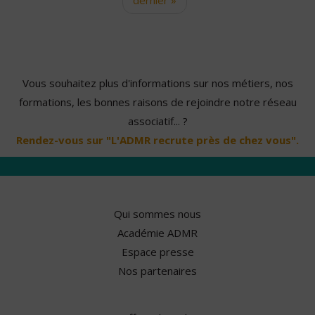
Vous souhaitez plus d'informations sur nos métiers, nos
formations, les bonnes raisons de rejoindre notre réseau
associatif... ?
Rendez-vous sur "L'ADMR recrute près de chez vous".
Qui sommes nous
Académie ADMR
Espace presse
Nos partenaires