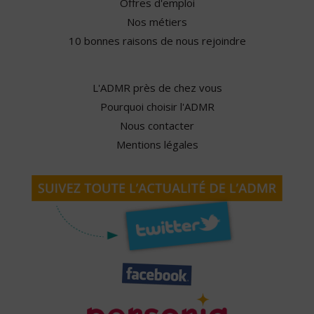
Offres d'emploi
Nos métiers
10 bonnes raisons de nous rejoindre
L'ADMR près de chez vous
Pourquoi choisir l'ADMR
Nous contacter
Mentions légales