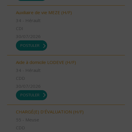
Auxiliaire de vie MEZE (H/F)
34 - Hérault
CDI
30/07/2026
POSTULER
Aide à domicile LODEVE (H/F)
34 - Hérault
CDD
30/07/2026
POSTULER
CHARGÉ(E) D'ÉVALUATION (H/F)
55 - Meuse
CDD