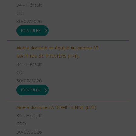
34 - Hérault
CDI
30/07/2026
POSTULER
Aide à domicile en équipe Autonome ST
MATHIEU de TREVIERS (H/F)
34 - Hérault
CDI
30/07/2026
POSTULER
Aide à domicile LA DOMITIENNE (H/F)
34 - Hérault
CDD
30/07/2026