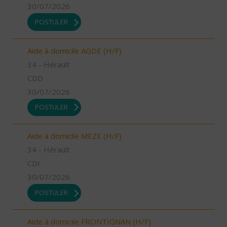
30/07/2026
POSTULER
Aide à domicile AGDE (H/F)
34 - Hérault
CDD
30/07/2026
POSTULER
Aide à domicile MEZE (H/F)
34 - Hérault
CDI
30/07/2026
POSTULER
Aide à domicile FRONTIGNAN (H/F)