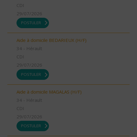
CDI
29/07/2026
POSTULER
Aide à domicile BEDARIEUX (H/F)
34 - Hérault
CDI
29/07/2026
POSTULER
Aide à domicile MAGALAS (H/F)
34 - Hérault
CDI
29/07/2026
POSTULER