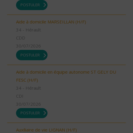
POSTULER
Aide à domicile MARSEILLAN (H/F)
34 - Hérault
CDD
30/07/2026
POSTULER
Aide à domicile en équipe autonome ST GELY DU
FESC (H/F)
34 - Hérault
CDI
30/07/2026
POSTULER
Auxiliaire de vie LIGNAN (H/F)