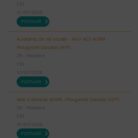
CDI
31/07/2026
POSTULER
Auxiliaires de vie sociale - AVS/ AES ADMR -
Plougastel-Daoulas (H/F)
29 - Finistère
CDI
31/07/2026
POSTULER
Aide à domicile ADMR -Plougastel-Daoulas (H/F)
29 - Finistère
CDI
31/07/2026
POSTULER