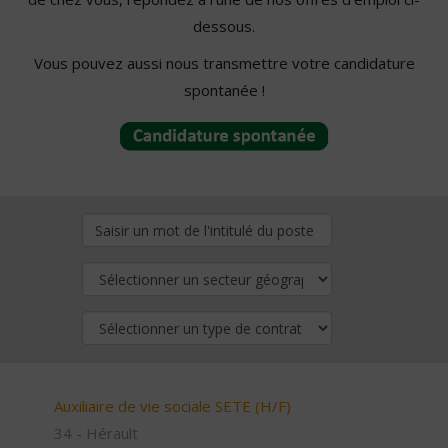
dessous.
Vous pouvez aussi nous transmettre votre candidature
spontanée !
Auxiliaire de vie sociale SETE (H/F)
34 - Hérault