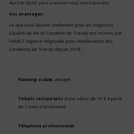
Alors le SSIAD peut vraiment vous correspondre.
Vos avantages :
Ce que nous faisons réellement pour les soignants
(Qualité de Vie et Condition de Travail) est reconnu par
l'ARACT (Agence Régionale pour l'Amélioration des
Conditions de Travail) depuis 2018 :
Planning stable
, anticipé
Tickets restaurants
d'une valeur de 10 € à partir
de 2 mois d'ancienneté
Téléphone professionnel