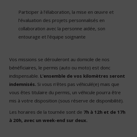
Participer à l’élaboration, la mise en œuvre et
l’évaluation des projets personnalisés en
collaboration avec la personne aidée, son
entourage et l’équipe soignante
Vos missions se dérouleront au domicile de nos
bénéficiaires, le permis (auto ou moto) est donc
indispensable.
L’ensemble de vos kilomètres seront
indemnisés.
Si vous n’êtes pas véhiculé(e) mais que
vous êtes titulaire du permis, un véhicule pourra être
mis à votre disposition (sous réserve de disponibilité).
Les horaires de la tournée sont de
7h à 12h et de 17h
à 20h, avec un week-end sur deux.