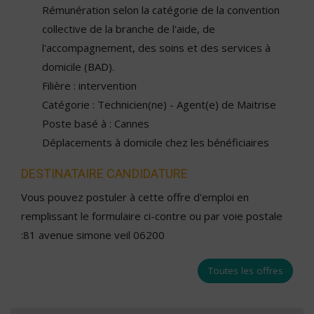
Rémunération selon la catégorie de la convention
collective de la branche de l'aide, de
l'accompagnement, des soins et des services à
domicile (BAD).
Filière : intervention
Catégorie : Technicien(ne) - Agent(e) de Maitrise
Poste basé à : Cannes
Déplacements à domicile chez les bénéficiaires
DESTINATAIRE CANDIDATURE
Vous pouvez postuler à cette offre d'emploi en
remplissant le formulaire ci-contre ou par voie postale
:81 avenue simone veil 06200
Toutes les offres