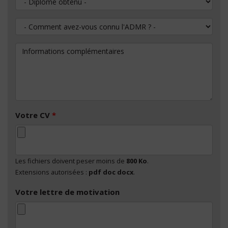
Comment avez-vous connu l'ADMR ?
Informations complémentaires
Votre CV
*
Les fichiers doivent peser moins de
800 Ko
.
Extensions autorisées :
pdf doc docx
.
Votre lettre de motivation