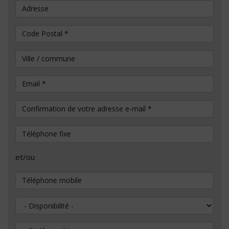
Adresse
Code Postal
*
Ville / commune
Email
*
Confirmation de votre adresse e-mail
*
Téléphone fixe
et/ou
Téléphone mobile
Disponibilité
Diplôme obtenu