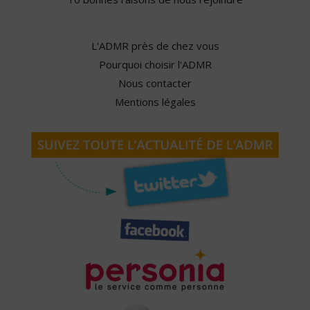
L'ADMR près de chez vous
Pourquoi choisir l'ADMR
Nous contacter
Mentions légales