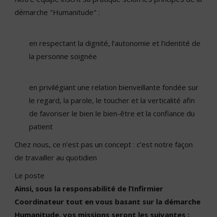
démarche "Humanitude" :
en respectant la dignité, l’autonomie et l’identité de
la personne soignée
en privilégiant une relation bienveillante fondée sur
le regard, la parole, le toucher et la verticalité afin
de favoriser le bien le bien-être et la confiance du
patient
Chez nous, ce n’est pas un concept : c’est notre façon
de travailler au quotidien
Le poste
Ainsi, sous la responsabilité de l’Infirmier
Coordinateur tout en vous basant sur la démarche
Humanitude, vos missions seront les suivantes :