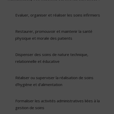
Evaluer, organiser et réaliser les soins infirmiers
Restaurer, promouvoir et maintenir la santé
physique et morale des patients
Dispenser des soins de nature technique,
relationnelle et éducative
Réaliser ou superviser la réalisation de soins
d’hygiène et d’alimentation
Formaliser les activités administratives liées à la
gestion de soins