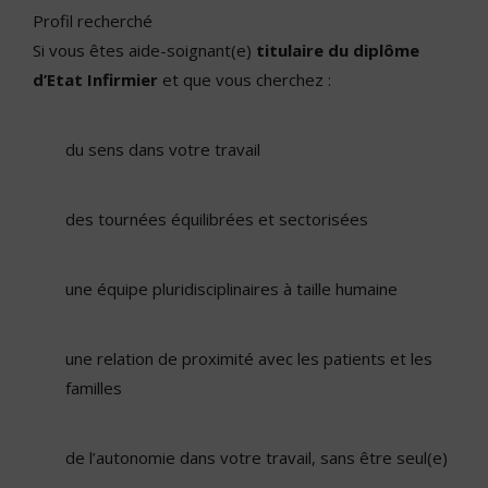
Profil recherché
Si vous êtes aide-soignant(e)
titulaire du diplôme
d’Etat Infirmier
et que vous cherchez :
du sens dans votre travail
des tournées équilibrées et sectorisées
une équipe pluridisciplinaires à taille humaine
une relation de proximité avec les patients et les
familles
de l’autonomie dans votre travail, sans être seul(e)