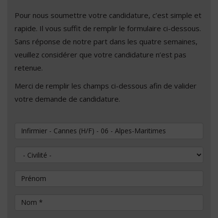
Pour nous soumettre votre candidature, c’est simple et
rapide. Il vous suffit de remplir le formulaire ci-dessous.
Sans réponse de notre part dans les quatre semaines,
veuillez considérer que votre candidature n’est pas
retenue.
Merci de remplir les champs ci-dessous afin de valider
votre demande de candidature.
Vous souhaitez postuler au poste de
Civilité
Prénom
Nom
*