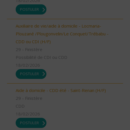
18/02/2026
POSTULER
Auxiliaire de vie/aide à domicile - Locmaria-
Plouzané /Plougonvelin/Le Conquet/Trébabu -
CDD ou CDI (H/F)
29 - Finistère
Possibilité de CDI ou CDD
18/02/2026
POSTULER
Aide à domicile - CDD été - Saint-Renan (H/F)
29 - Finistère
CDD
18/02/2026
POSTULER