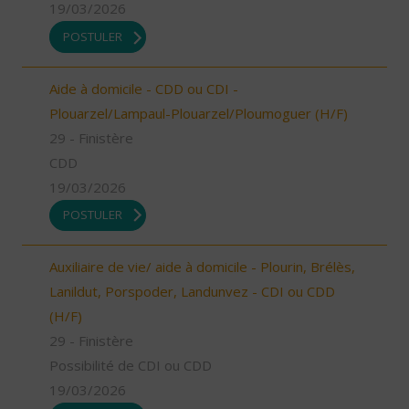
19/03/2026
POSTULER
Aide à domicile - CDD ou CDI -
Plouarzel/Lampaul-Plouarzel/Ploumoguer (H/F)
29 - Finistère
CDD
19/03/2026
POSTULER
Auxiliaire de vie/ aide à domicile - Plourin, Brélès,
Lanildut, Porspoder, Landunvez - CDI ou CDD
(H/F)
29 - Finistère
Possibilité de CDI ou CDD
19/03/2026