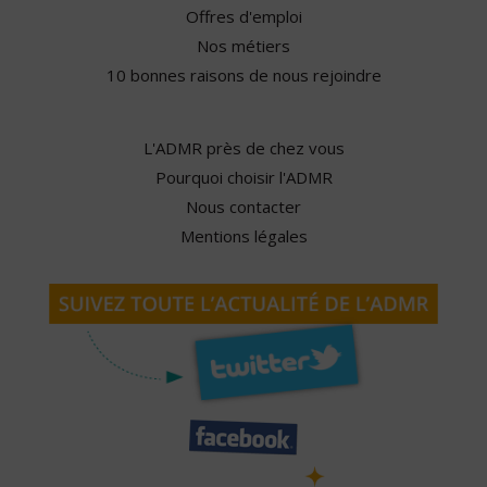
Offres d'emploi
Nos métiers
10 bonnes raisons de nous rejoindre
L'ADMR près de chez vous
Pourquoi choisir l'ADMR
Nous contacter
Mentions légales