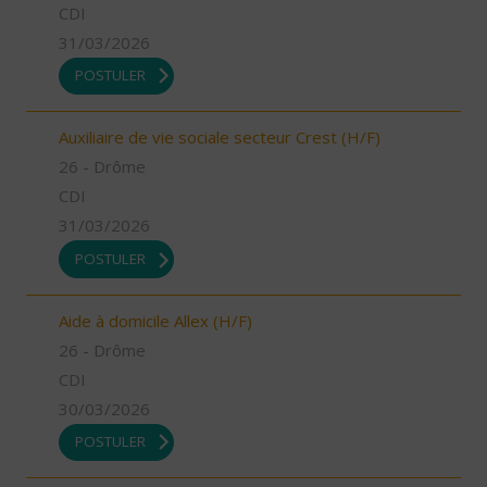
CDI
31/03/2026
POSTULER
Auxiliaire de vie sociale secteur Crest (H/F)
26 - Drôme
CDI
31/03/2026
POSTULER
Aide à domicile Allex (H/F)
26 - Drôme
CDI
30/03/2026
POSTULER