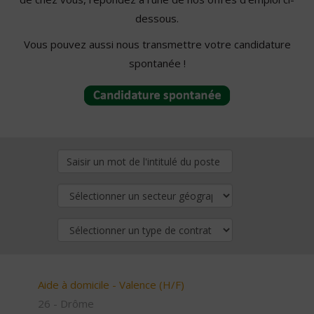
dessous.
Vous pouvez aussi nous transmettre votre candidature
spontanée !
Aide à domicile - Valence (H/F)
26 - Drôme