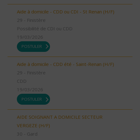
Aide à domicile - CDD ou CDI - St Renan (H/F)
29 - Finistère
Possibilité de CDI ou CDD
19/03/2026
POSTULER
Aide à domicile - CDD été - Saint-Renan (H/F)
29 - Finistère
CDD
19/03/2026
POSTULER
AIDE SOIGNANT A DOMICILE SECTEUR
VERGEZE (H/F)
30 - Gard