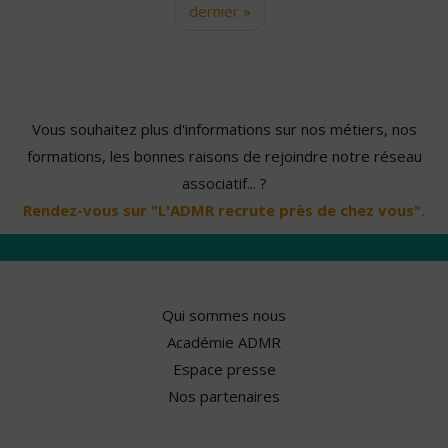
dernier »
Vous souhaitez plus d'informations sur nos métiers, nos
formations, les bonnes raisons de rejoindre notre réseau
associatif... ?
Rendez-vous sur "L'ADMR recrute près de chez vous".
Qui sommes nous
Académie ADMR
Espace presse
Nos partenaires