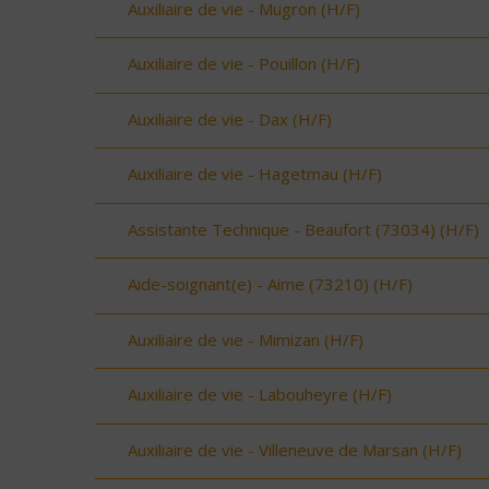
Auxiliaire de vie - Mugron (H/F)
Auxiliaire de vie - Pouillon (H/F)
Auxiliaire de vie - Dax (H/F)
Auxiliaire de vie - Hagetmau (H/F)
Assistante Technique - Beaufort (73034) (H/F)
Aide-soignant(e) - Aime (73210) (H/F)
Auxiliaire de vie - Mimizan (H/F)
Auxiliaire de vie - Labouheyre (H/F)
Auxiliaire de vie - Villeneuve de Marsan (H/F)