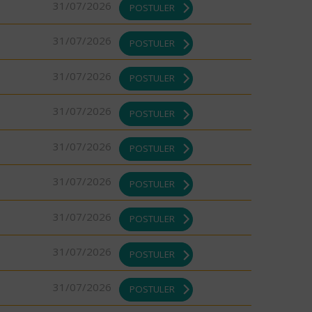
31/07/2026
POSTULER
31/07/2026
POSTULER
31/07/2026
POSTULER
31/07/2026
POSTULER
31/07/2026
POSTULER
31/07/2026
POSTULER
31/07/2026
POSTULER
31/07/2026
POSTULER
31/07/2026
POSTULER