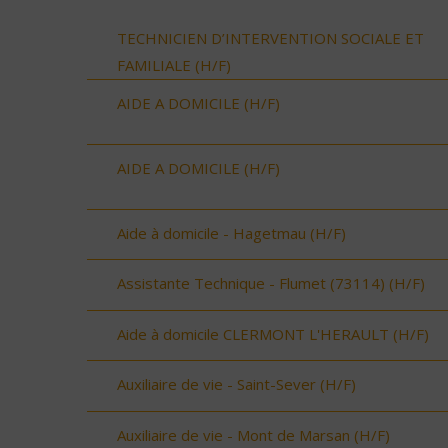
TECHNICIEN D’INTERVENTION SOCIALE ET
FAMILIALE (H/F)
AIDE A DOMICILE (H/F)
AIDE A DOMICILE (H/F)
Aide à domicile - Hagetmau (H/F)
Assistante Technique - Flumet (73114) (H/F)
Aide à domicile CLERMONT L'HERAULT (H/F)
Auxiliaire de vie - Saint-Sever (H/F)
Auxiliaire de vie - Mont de Marsan (H/F)