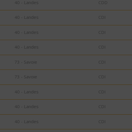
40 - Landes
CDD
40 - Landes
CDI
40 - Landes
CDI
40 - Landes
CDI
73 - Savoie
CDI
73 - Savoie
CDI
40 - Landes
CDI
40 - Landes
CDI
40 - Landes
CDI