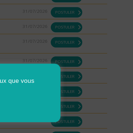
31/07/2026
POSTULER
31/07/2026
POSTULER
31/07/2026
POSTULER
31/07/2026
POSTULER
31/07/2026
POSTULER
ceux que vous
31/07/2026
POSTULER
31/07/2026
POSTULER
31/07/2026
POSTULER