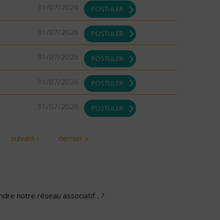
31/07/2026
POSTULER
31/07/2026
POSTULER
31/07/2026
POSTULER
31/07/2026
POSTULER
31/07/2026
POSTULER
suivant ›
dernier »
dre notre réseau associatif... ?