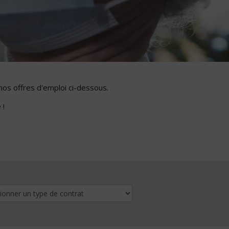
nos offres d'emploi ci-dessous.
 !