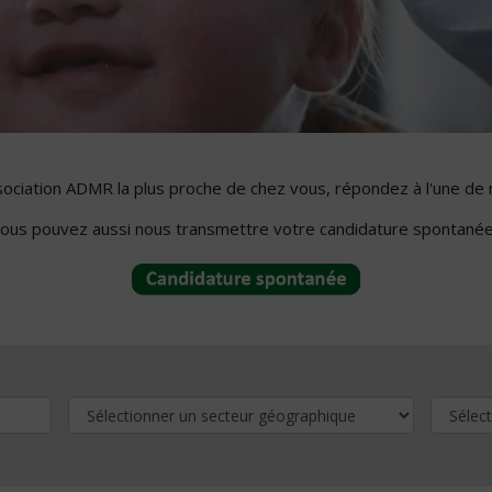
ssociation ADMR la plus proche de chez vous, répondez à l'une de 
ous pouvez aussi nous transmettre votre candidature spontanée