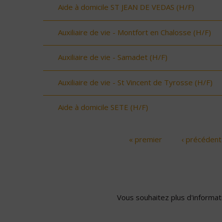
Aide à domicile ST JEAN DE VEDAS (H/F)
Auxiliaire de vie - Montfort en Chalosse (H/F)
Auxiliaire de vie - Samadet (H/F)
Auxiliaire de vie - St Vincent de Tyrosse (H/F)
Aide à domicile SETE (H/F)
« premier
‹ précédent
Pages
Vous souhaitez plus d'informati