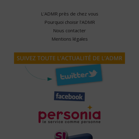
L'ADMR près de chez vous
Pourquoi choisir l'ADMR
Nous contacter
Mentions légales