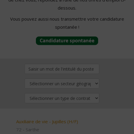
dessous.
Vous pouvez aussi nous transmettre votre candidature
spontanée !
Auxiliaire de vie - Jupilles (H/F)
72 - Sarthe