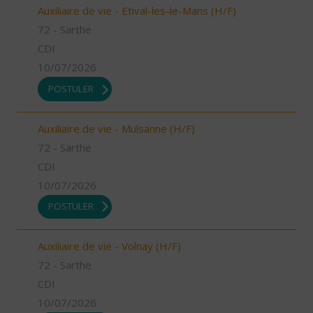
Auxiliaire de vie - Etival-les-le-Mans (H/F)
72 - Sarthe
CDI
10/07/2026
POSTULER
Auxiliaire de vie - Mulsanne (H/F)
72 - Sarthe
CDI
10/07/2026
POSTULER
Auxiliaire de vie - Volnay (H/F)
72 - Sarthe
CDI
10/07/2026