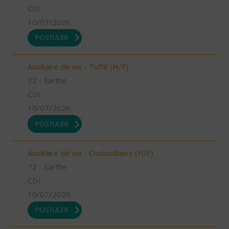
CDI
10/07/2026
POSTULER
Auxiliaire de vie - Tuffé (H/F)
72 - Sarthe
CDI
10/07/2026
POSTULER
Auxiliaire de vie - Coulombiers (H/F)
72 - Sarthe
CDI
10/07/2026
POSTULER