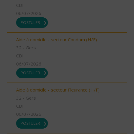
CDI
06/07/2026
POSTULER
Aide à domicile - secteur Condom (H/F)
32 - Gers
CDI
06/07/2026
POSTULER
Aide à domicile - secteur Fleurance (H/F)
32 - Gers
CDI
06/07/2026
POSTULER