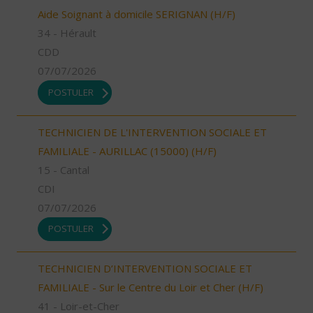
Aide Soignant à domicile SERIGNAN (H/F)
34 - Hérault
CDD
07/07/2026
POSTULER
TECHNICIEN DE L'INTERVENTION SOCIALE ET
FAMILIALE - AURILLAC (15000) (H/F)
15 - Cantal
CDI
07/07/2026
POSTULER
TECHNICIEN D’INTERVENTION SOCIALE ET
FAMILIALE - Sur le Centre du Loir et Cher (H/F)
41 - Loir-et-Cher