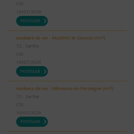
CDI
10/07/2026
POSTULER
Auxiliaire de vie - Montfort le Gesnois (H/F)
72 - Sarthe
CDI
10/07/2026
POSTULER
Auxiliaire de vie - Villeneuve en Perseigne (H/F)
72 - Sarthe
CDI
10/07/2026
POSTULER