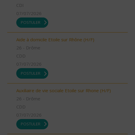
CDI
07/07/2026
POSTULER
Aide à domicile Etoile sur Rhône (H/F)
26 - Drôme
CDD
07/07/2026
POSTULER
Auxiliaire de vie sociale Etoile sur Rhone (H/F)
26 - Drôme
CDD
07/07/2026
POSTULER