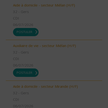
Aide à domicile - secteur Miélan (H/F)
32 - Gers
CDI
06/07/2026
POSTULER
Auxiliaire de vie - secteur Miélan (H/F)
32 - Gers
CDI
06/07/2026
POSTULER
Aide à domicile - secteur Mirande (H/F)
32 - Gers
CDI
06/07/2026