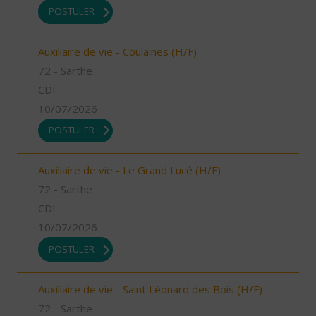
POSTULER
Auxiliaire de vie - Coulaines (H/F)
72 - Sarthe
CDI
10/07/2026
POSTULER
Auxiliaire de vie - Le Grand Lucé (H/F)
72 - Sarthe
CDI
10/07/2026
POSTULER
Auxiliaire de vie - Saint Léonard des Bois (H/F)
72 - Sarthe