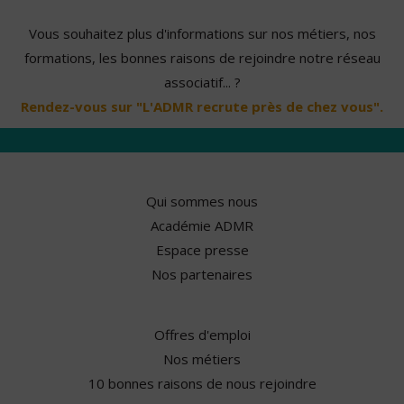
Vous souhaitez plus d'informations sur nos métiers, nos
formations, les bonnes raisons de rejoindre notre réseau
associatif... ?
Rendez-vous sur "L'ADMR recrute près de chez vous".
Qui sommes nous
Académie ADMR
Espace presse
Nos partenaires
Offres d'emploi
Nos métiers
10 bonnes raisons de nous rejoindre