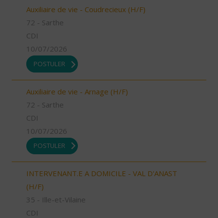
Auxiliaire de vie - Coudrecieux (H/F)
72 - Sarthe
CDI
10/07/2026
POSTULER
Auxiliaire de vie - Arnage (H/F)
72 - Sarthe
CDI
10/07/2026
POSTULER
INTERVENANT.E A DOMICILE - VAL D'ANAST
(H/F)
35 - Ille-et-Vilaine
CDI