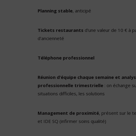
Planning stable
, anticipé
Tickets restaurants
d'une valeur de 10 € à pa
d'ancienneté
Téléphone professionnel
Réunion d’équipe chaque semaine et analys
professionnelle trimestrielle
: on échange sur
situations difficiles, les solutions
Management de proximité
, présent sur le t
et IDE SQ (infirmer soins qualité)