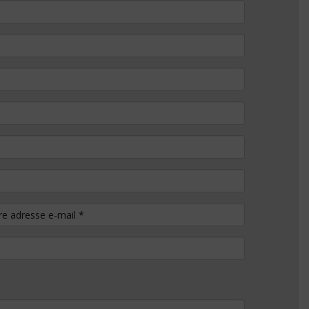
tre adresse e-mail
*