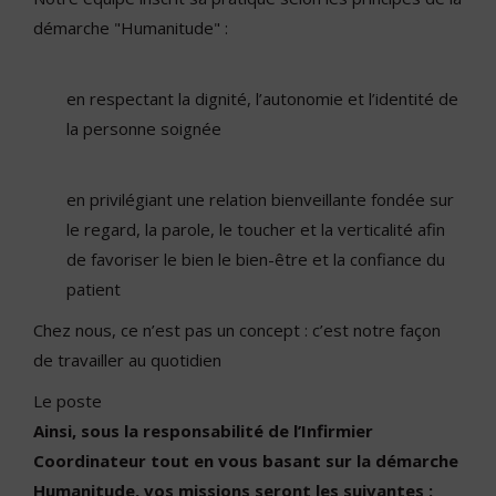
démarche "Humanitude" :
en respectant la dignité, l’autonomie et l’identité de
la personne soignée
en privilégiant une relation bienveillante fondée sur
le regard, la parole, le toucher et la verticalité afin
de favoriser le bien le bien-être et la confiance du
patient
Chez nous, ce n’est pas un concept : c’est notre façon
de travailler au quotidien
Le poste
Ainsi, sous la responsabilité de l’Infirmier
Coordinateur tout en vous basant sur la démarche
Humanitude, vos missions seront les suivantes :