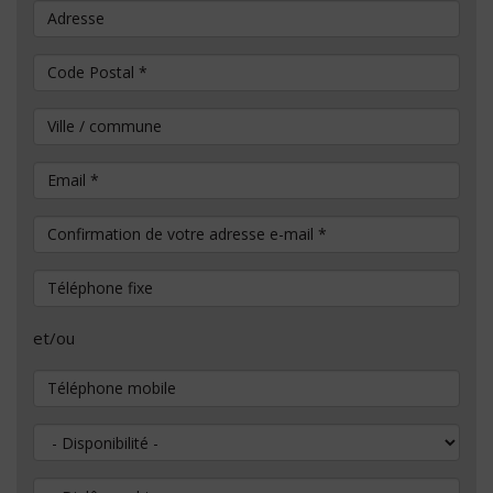
Adresse
Code Postal
*
Ville / commune
Email
*
Confirmation de votre adresse e-mail
*
Téléphone fixe
et/ou
Téléphone mobile
Disponibilité
Diplôme obtenu