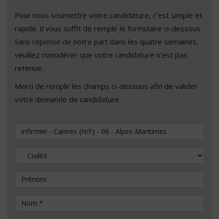
Pour nous soumettre votre candidature, c’est simple et
rapide. Il vous suffit de remplir le formulaire ci-dessous.
Sans réponse de notre part dans les quatre semaines,
veuillez considérer que votre candidature n’est pas
retenue.
Merci de remplir les champs ci-dessous afin de valider
votre demande de candidature.
Vous souhaitez postuler au poste de
Civilité
Prénom
Nom
*