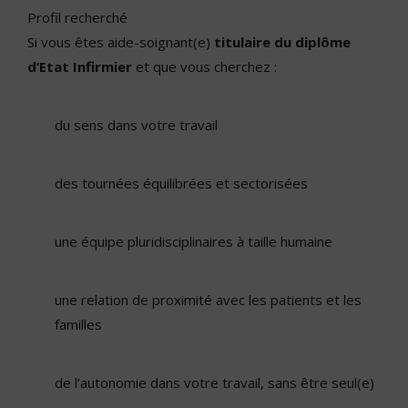
Profil recherché
Si vous êtes aide-soignant(e)
titulaire du diplôme
d’Etat Infirmier
et que vous cherchez :
du sens dans votre travail
des tournées équilibrées et sectorisées
une équipe pluridisciplinaires à taille humaine
une relation de proximité avec les patients et les
familles
de l’autonomie dans votre travail, sans être seul(e)