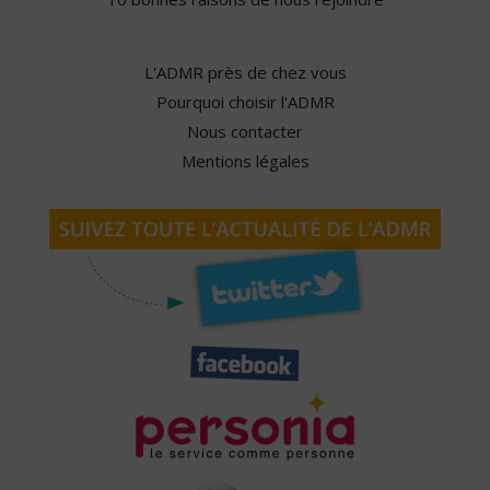
L'ADMR près de chez vous
Pourquoi choisir l'ADMR
Nous contacter
Mentions légales