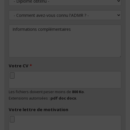
Comment avez-vous connu l'ADMR ?
Informations complémentaires
Votre CV
*
Les fichiers doivent peser moins de
800 Ko
.
Extensions autorisées :
pdf doc docx
.
Votre lettre de motivation