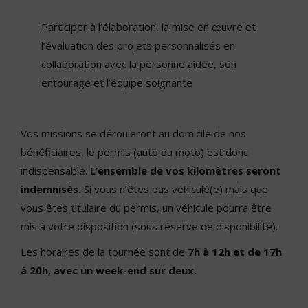
Participer à l’élaboration, la mise en œuvre et
l’évaluation des projets personnalisés en
collaboration avec la personne aidée, son
entourage et l’équipe soignante
Vos missions se dérouleront au domicile de nos
bénéficiaires, le permis (auto ou moto) est donc
indispensable.
L’ensemble de vos kilomètres seront
indemnisés.
Si vous n’êtes pas véhiculé(e) mais que
vous êtes titulaire du permis, un véhicule pourra être
mis à votre disposition (sous réserve de disponibilité).
Les horaires de la tournée sont de
7h à 12h et de 17h
à 20h, avec un week-end sur deux.