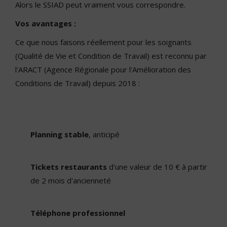
Alors le SSIAD peut vraiment vous correspondre.
Vos avantages :
Ce que nous faisons réellement pour les soignants
(Qualité de Vie et Condition de Travail) est reconnu par
l'ARACT (Agence Régionale pour l'Amélioration des
Conditions de Travail) depuis 2018 :
Planning stable
, anticipé
Tickets restaurants
d'une valeur de 10 € à partir
de 2 mois d'ancienneté
Téléphone professionnel