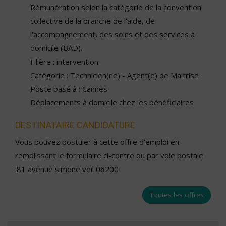
Rémunération selon la catégorie de la convention
collective de la branche de l'aide, de
l'accompagnement, des soins et des services à
domicile (BAD).
Filière : intervention
Catégorie : Technicien(ne) - Agent(e) de Maitrise
Poste basé à : Cannes
Déplacements à domicile chez les bénéficiaires
DESTINATAIRE CANDIDATURE
Vous pouvez postuler à cette offre d'emploi en
remplissant le formulaire ci-contre ou par voie postale
:81 avenue simone veil 06200
Toutes les offres