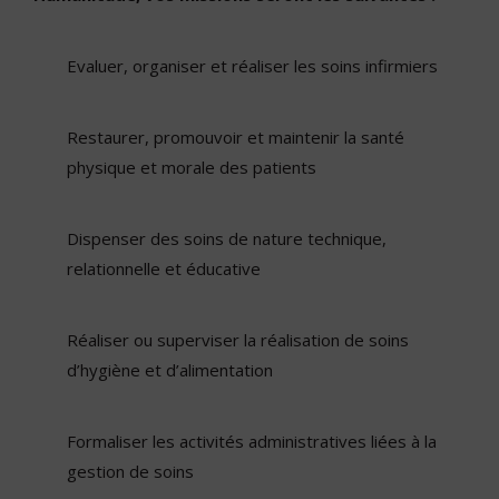
Evaluer, organiser et réaliser les soins infirmiers
Restaurer, promouvoir et maintenir la santé
physique et morale des patients
Dispenser des soins de nature technique,
relationnelle et éducative
Réaliser ou superviser la réalisation de soins
d’hygiène et d’alimentation
Formaliser les activités administratives liées à la
gestion de soins