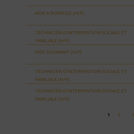
AIDE A DOMICILE (H/F)
TECHNICIEN D’INTERVENTION SOCIALE ET
FAMILIALE (H/F)
AIDE SOIGNANT (H/F)
TECHNICIEN D’INTERVENTION SOCIALE ET
FAMILIALE (H/F)
TECHNICIEN D’INTERVENTION SOCIALE ET
FAMILIALE (H/F)
1
2
Pages