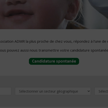
ssociation ADMR la plus proche de chez vous, répondez à l'une de 
ous pouvez aussi nous transmettre votre candidature spontanée