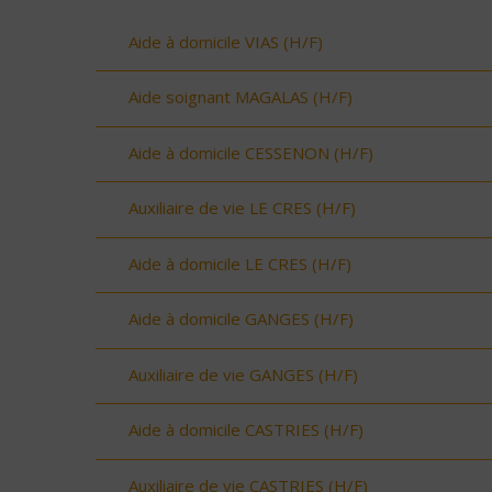
Aide à domicile VIAS (H/F)
Aide soignant MAGALAS (H/F)
Aide à domicile CESSENON (H/F)
Auxiliaire de vie LE CRES (H/F)
Aide à domicile LE CRES (H/F)
Aide à domicile GANGES (H/F)
Auxiliaire de vie GANGES (H/F)
Aide à domicile CASTRIES (H/F)
Auxiliaire de vie CASTRIES (H/F)