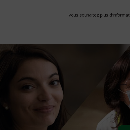
Vous souhaitez plus d'informati