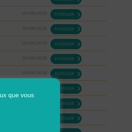
03/08/2026
POSTULER
03/08/2026
POSTULER
03/08/2026
POSTULER
03/08/2026
POSTULER
03/08/2026
POSTULER
03/08/2026
POSTULER
ceux que vous
03/08/2026
POSTULER
03/08/2026
POSTULER