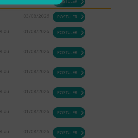
03/08/2026
POSTULER
03/08/2026
POSTULER
DI ou
01/08/2026
POSTULER
DI ou
01/08/2026
POSTULER
DI ou
01/08/2026
POSTULER
DI ou
01/08/2026
POSTULER
DI ou
01/08/2026
POSTULER
DI ou
01/08/2026
POSTULER