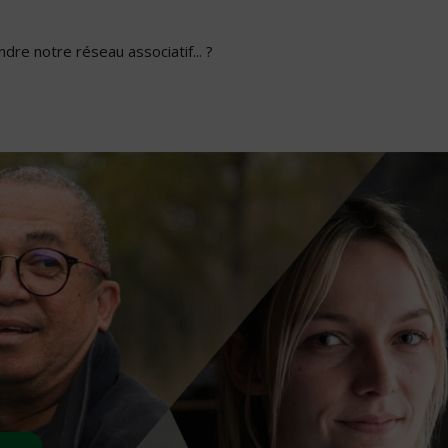
dre notre réseau associatif... ?