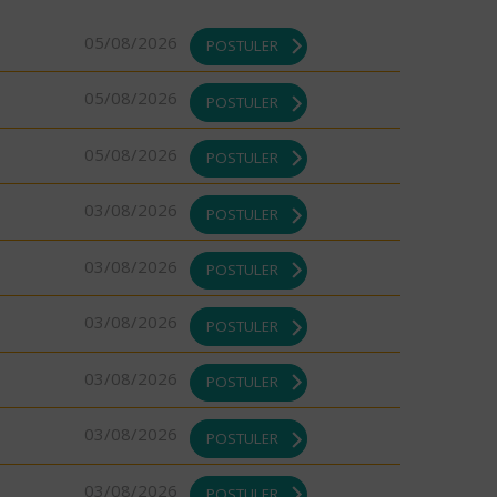
05/08/2026
POSTULER
05/08/2026
POSTULER
05/08/2026
POSTULER
03/08/2026
POSTULER
03/08/2026
POSTULER
03/08/2026
POSTULER
03/08/2026
POSTULER
03/08/2026
POSTULER
03/08/2026
POSTULER