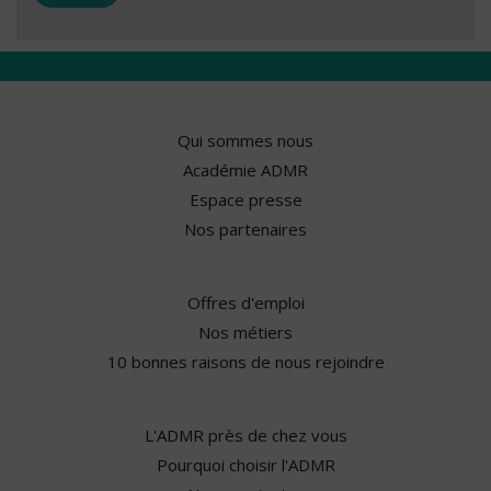
Qui sommes nous
Académie ADMR
Espace presse
Nos partenaires
Offres d'emploi
Nos métiers
10 bonnes raisons de nous rejoindre
L'ADMR près de chez vous
Pourquoi choisir l'ADMR