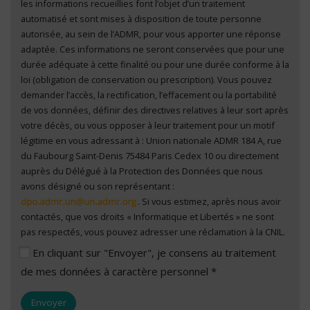
les informations recueillies font l’objet d’un traitement
automatisé et sont mises à disposition de toute personne
autorisée, au sein de l’ADMR, pour vous apporter une réponse
adaptée. Ces informations ne seront conservées que pour une
durée adéquate à cette finalité ou pour une durée conforme à la
loi (obligation de conservation ou prescription). Vous pouvez
demander l’accès, la rectification, l’effacement ou la portabilité
de vos données, définir des directives relatives à leur sort après
votre décès, ou vous opposer à leur traitement pour un motif
légitime en vous adressant à : Union nationale ADMR 184 A, rue
du Faubourg Saint-Denis 75484 Paris Cedex 10 ou directement
auprès du Délégué à la Protection des Données que nous
avons désigné ou son représentant :
. Si vous estimez, après nous avoir
contactés, que vos droits « Informatique et Libertés » ne sont
pas respectés, vous pouvez adresser une réclamation à la CNIL.
En cliquant sur "Envoyer", je consens au traitement
de mes données à caractère personnel *