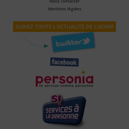
Nous contacter
Mentions légales