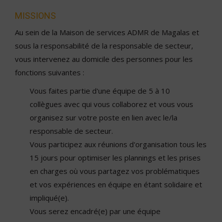
MISSIONS
Au sein de la Maison de services ADMR de Magalas et
sous la responsabilité de la responsable de secteur,
vous intervenez au domicile des personnes pour les
fonctions suivantes :
Vous faites partie d'une équipe de 5 à 10
collègues avec qui vous collaborez et vous vous
organisez sur votre poste en lien avec le/la
responsable de secteur.
Vous participez aux réunions d'organisation tous les
15 jours pour optimiser les plannings et les prises
en charges où vous partagez vos problématiques
et vos expériences en équipe en étant solidaire et
impliqué(e).
Vous serez encadré(e) par une équipe