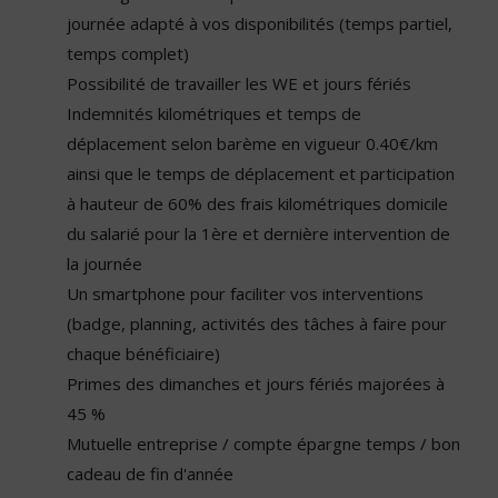
journée adapté à vos disponibilités (temps partiel,
temps complet)
Possibilité de travailler les WE et jours fériés
Indemnités kilométriques et temps de
déplacement selon barème en vigueur 0.40€/km
ainsi que le temps de déplacement et participation
à hauteur de 60% des frais kilométriques domicile
du salarié pour la 1ère et dernière intervention de
la journée
Un smartphone pour faciliter vos interventions
(badge, planning, activités des tâches à faire pour
chaque bénéficiaire)
Primes des dimanches et jours fériés majorées à
45 %
Mutuelle entreprise / compte épargne temps / bon
cadeau de fin d'année