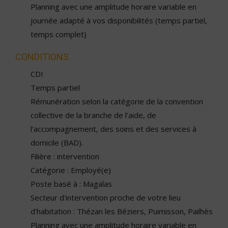
Planning avec une amplitude horaire variable en
journée adapté à vos disponibilités (temps partiel,
temps complet)
CONDITIONS
CDI
Temps partiel
Rémunération selon la catégorie de la convention
collective de la branche de l'aide, de
l'accompagnement, des soins et des services à
domicile (BAD).
Filière : intervention
Catégorie : Employé(e)
Poste basé à : Magalas
Secteur d'intervention proche de votre lieu
d'habitation : Thézan les Béziers, Puimisson, Pailhès
Planning avec une amplitude horaire variable en