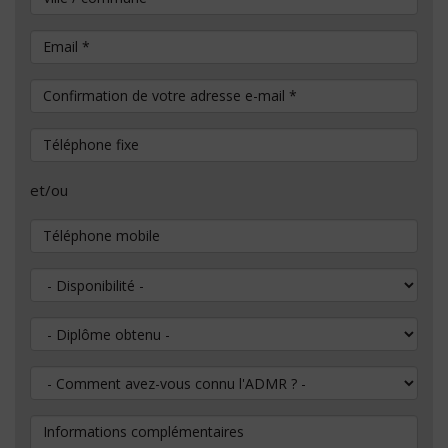
Email
*
Confirmation de votre adresse e-mail
*
Téléphone fixe
et/ou
Téléphone mobile
Disponibilité
Diplôme obtenu
Comment avez-vous connu l'ADMR ?
Informations complémentaires