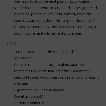
administrative qui devient plus un appui conseil.
Vos missions seront d'intervenir dans les gestes du
quotidien, pour améliorer leur confort, l'aide aux
courses, aux repas, les solliciter pour des activités
de loisirs stimulantes, l'entretien du cadre de vie, l'
accompagnement à la perte d'autonomie...
PROFIL
Formation Assistant de vie aux familles ou
équivalent
Autonomie, sens de l'organisation, qualités
relationnelles, discrétion, capacité d'adaptation,
sens de l'observation, analyse des situations, esprit
d'équipe
Expérience de 2 ans souhaitée
Débutant accepté
Permis B souhaité