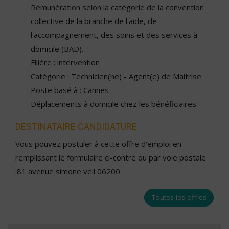
Rémunération selon la catégorie de la convention
collective de la branche de l'aide, de
l'accompagnement, des soins et des services à
domicile (BAD).
Filière : intervention
Catégorie : Technicien(ne) - Agent(e) de Maitrise
Poste basé à : Cannes
Déplacements à domicile chez les bénéficiaires
DESTINATAIRE CANDIDATURE
Vous pouvez postuler à cette offre d'emploi en
remplissant le formulaire ci-contre ou par voie postale
:81 avenue simone veil 06200
Toutes les offres