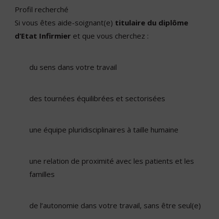
Profil recherché
Si vous êtes aide-soignant(e)
titulaire du diplôme
d’Etat Infirmier
et que vous cherchez :
du sens dans votre travail
des tournées équilibrées et sectorisées
une équipe pluridisciplinaires à taille humaine
une relation de proximité avec les patients et les
familles
de l’autonomie dans votre travail, sans être seul(e)