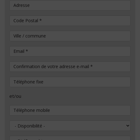
Adresse
Code Postal
*
Ville / commune
Email
*
Confirmation de votre adresse e-mail
*
Téléphone fixe
et/ou
Téléphone mobile
Disponibilité
Diplôme obtenu