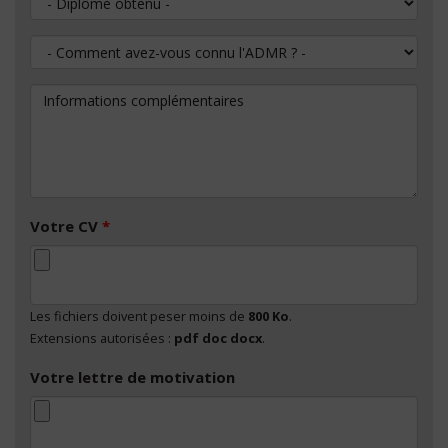
Comment avez-vous connu l'ADMR ?
Informations complémentaires
Votre CV
*
Les fichiers doivent peser moins de
800 Ko
.
Extensions autorisées :
pdf doc docx
.
Votre lettre de motivation