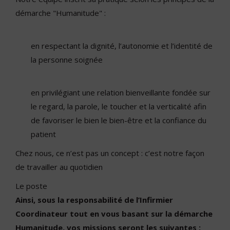
démarche "Humanitude" :
en respectant la dignité, l’autonomie et l’identité de
la personne soignée
en privilégiant une relation bienveillante fondée sur
le regard, la parole, le toucher et la verticalité afin
de favoriser le bien le bien-être et la confiance du
patient
Chez nous, ce n’est pas un concept : c’est notre façon
de travailler au quotidien
Le poste
Ainsi, sous la responsabilité de l’Infirmier
Coordinateur tout en vous basant sur la démarche
Humanitude, vos missions seront les suivantes :