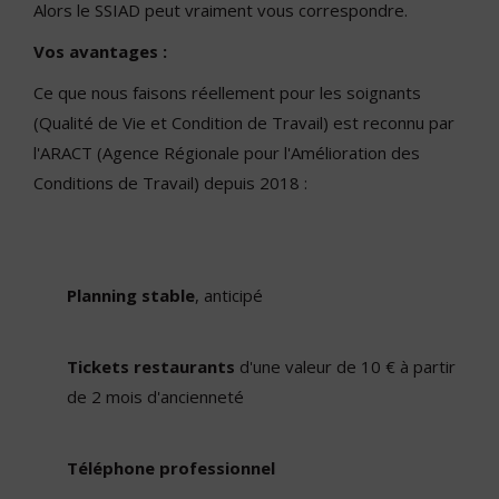
Alors le SSIAD peut vraiment vous correspondre.
Vos avantages :
Ce que nous faisons réellement pour les soignants
(Qualité de Vie et Condition de Travail) est reconnu par
l'ARACT (Agence Régionale pour l'Amélioration des
Conditions de Travail) depuis 2018 :
Planning stable
, anticipé
Tickets restaurants
d'une valeur de 10 € à partir
de 2 mois d'ancienneté
Téléphone professionnel