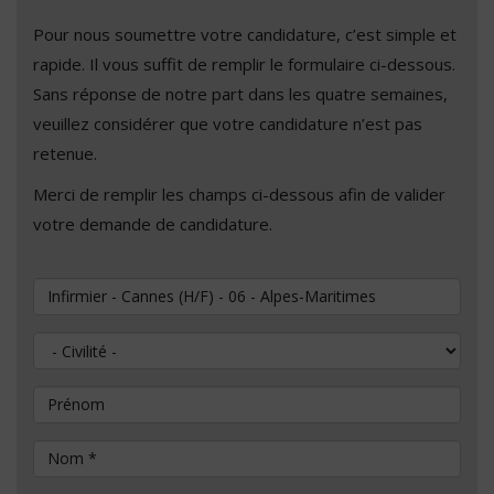
Pour nous soumettre votre candidature, c’est simple et
rapide. Il vous suffit de remplir le formulaire ci-dessous.
Sans réponse de notre part dans les quatre semaines,
veuillez considérer que votre candidature n’est pas
retenue.
Merci de remplir les champs ci-dessous afin de valider
votre demande de candidature.
Vous souhaitez postuler au poste de
Civilité
Prénom
Nom
*