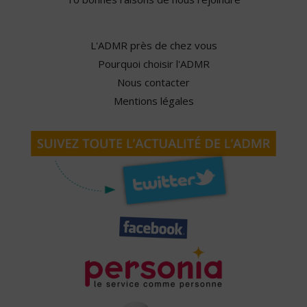
L'ADMR près de chez vous
Pourquoi choisir l'ADMR
Nous contacter
Mentions légales