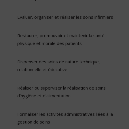
Evaluer, organiser et réaliser les soins infirmiers
Restaurer, promouvoir et maintenir la santé
physique et morale des patients
Dispenser des soins de nature technique,
relationnelle et éducative
Réaliser ou superviser la réalisation de soins
d’hygiène et d’alimentation
Formaliser les activités administratives liées à la
gestion de soins