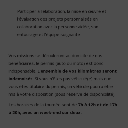
Participer à l’élaboration, la mise en œuvre et
l’évaluation des projets personnalisés en
collaboration avec la personne aidée, son
entourage et l’équipe soignante
Vos missions se dérouleront au domicile de nos
bénéficiaires, le permis (auto ou moto) est donc
indispensable.
L’ensemble de vos kilomètres seront
indemnisés.
Si vous n’êtes pas véhiculé(e) mais que
vous êtes titulaire du permis, un véhicule pourra être
mis à votre disposition (sous réserve de disponibilité).
Les horaires de la tournée sont de
7h à 12h et de 17h
à 20h, avec un week-end sur deux.