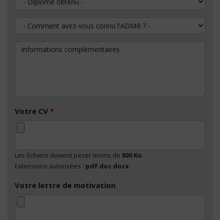
Comment avez-vous connu l'ADMR ?
Informations complémentaires
Votre CV
*
Les fichiers doivent peser moins de
800 Ko
.
Extensions autorisées :
pdf doc docx
.
Votre lettre de motivation