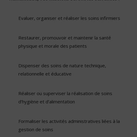
Evaluer, organiser et réaliser les soins infirmiers
Restaurer, promouvoir et maintenir la santé
physique et morale des patients
Dispenser des soins de nature technique,
relationnelle et éducative
Réaliser ou superviser la réalisation de soins
d’hygiène et d’alimentation
Formaliser les activités administratives liées à la
gestion de soins