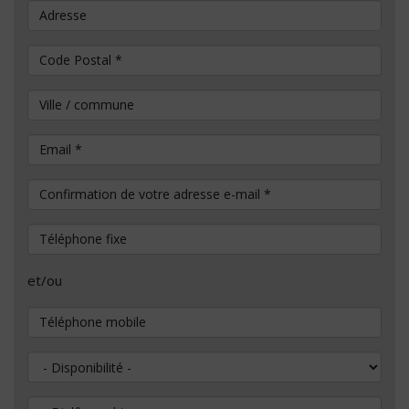
Adresse
Code Postal
*
Ville / commune
Email
*
Confirmation de votre adresse e-mail
*
Téléphone fixe
et/ou
Téléphone mobile
Disponibilité
Diplôme obtenu