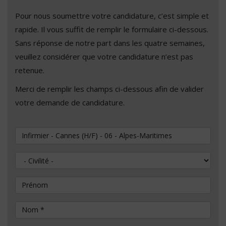
Pour nous soumettre votre candidature, c’est simple et
rapide. Il vous suffit de remplir le formulaire ci-dessous.
Sans réponse de notre part dans les quatre semaines,
veuillez considérer que votre candidature n’est pas
retenue.
Merci de remplir les champs ci-dessous afin de valider
votre demande de candidature.
Vous souhaitez postuler au poste de
Civilité
Prénom
Nom
*