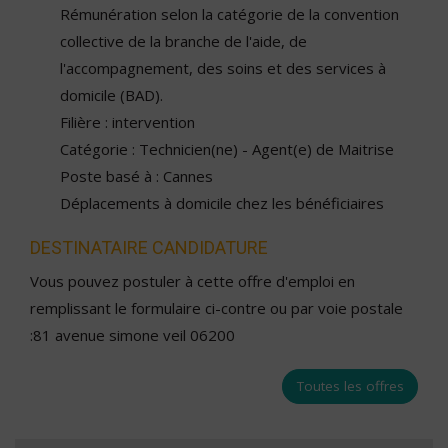
Rémunération selon la catégorie de la convention
collective de la branche de l'aide, de
l'accompagnement, des soins et des services à
domicile (BAD).
Filière : intervention
Catégorie : Technicien(ne) - Agent(e) de Maitrise
Poste basé à : Cannes
Déplacements à domicile chez les bénéficiaires
DESTINATAIRE CANDIDATURE
Vous pouvez postuler à cette offre d'emploi en
remplissant le formulaire ci-contre ou par voie postale
:81 avenue simone veil 06200
Toutes les offres