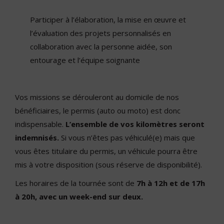
Participer à l’élaboration, la mise en œuvre et
l’évaluation des projets personnalisés en
collaboration avec la personne aidée, son
entourage et l’équipe soignante
Vos missions se dérouleront au domicile de nos
bénéficiaires, le permis (auto ou moto) est donc
indispensable.
L’ensemble de vos kilomètres seront
indemnisés.
Si vous n’êtes pas véhiculé(e) mais que
vous êtes titulaire du permis, un véhicule pourra être
mis à votre disposition (sous réserve de disponibilité).
Les horaires de la tournée sont de
7h à 12h et de 17h
à 20h, avec un week-end sur deux.