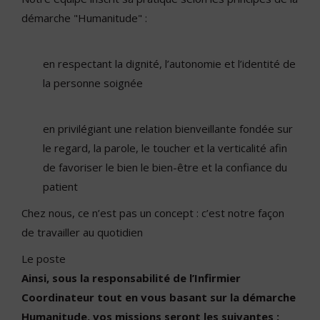
démarche "Humanitude" :
en respectant la dignité, l’autonomie et l’identité de
la personne soignée
en privilégiant une relation bienveillante fondée sur
le regard, la parole, le toucher et la verticalité afin
de favoriser le bien le bien-être et la confiance du
patient
Chez nous, ce n’est pas un concept : c’est notre façon
de travailler au quotidien
Le poste
Ainsi, sous la responsabilité de l’Infirmier
Coordinateur tout en vous basant sur la démarche
Humanitude, vos missions seront les suivantes :