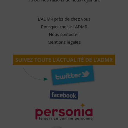
L'ADMR près de chez vous
Pourquoi choisir l'ADMR
Nous contacter
Mentions légales