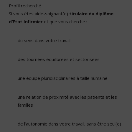
Profil recherché
Si vous êtes aide-soignant(e)
titulaire du diplôme
d’Etat Infirmier
et que vous cherchez :
du sens dans votre travail
des tournées équilibrées et sectorisées
une équipe pluridisciplinaires à taille humaine
une relation de proximité avec les patients et les
familles
de l’autonomie dans votre travail, sans être seul(e)