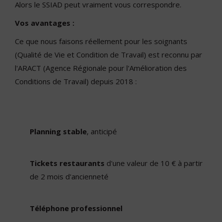
Alors le SSIAD peut vraiment vous correspondre.
Vos avantages :
Ce que nous faisons réellement pour les soignants
(Qualité de Vie et Condition de Travail) est reconnu par
l'ARACT (Agence Régionale pour l'Amélioration des
Conditions de Travail) depuis 2018 :
Planning stable
, anticipé
Tickets restaurants
d'une valeur de 10 € à partir
de 2 mois d'ancienneté
Téléphone professionnel