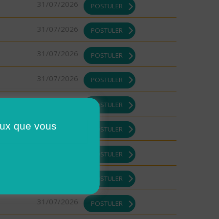
31/07/2026
POSTULER
31/07/2026
POSTULER
31/07/2026
POSTULER
31/07/2026
POSTULER
31/07/2026
POSTULER
ceux que vous
31/07/2026
POSTULER
31/07/2026
POSTULER
31/07/2026
POSTULER
31/07/2026
POSTULER