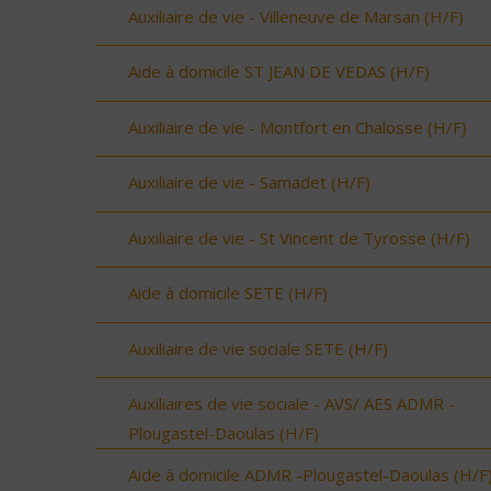
Auxiliaire de vie - Villeneuve de Marsan (H/F)
Aide à domicile ST JEAN DE VEDAS (H/F)
Auxiliaire de vie - Montfort en Chalosse (H/F)
Auxiliaire de vie - Samadet (H/F)
Auxiliaire de vie - St Vincent de Tyrosse (H/F)
Aide à domicile SETE (H/F)
Auxiliaire de vie sociale SETE (H/F)
Auxiliaires de vie sociale - AVS/ AES ADMR -
Plougastel-Daoulas (H/F)
Aide à domicile ADMR -Plougastel-Daoulas (H/F