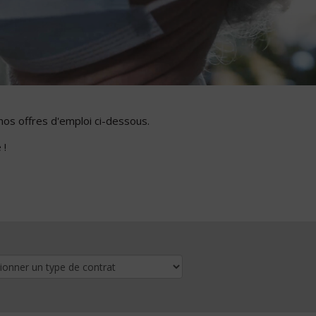
nos offres d'emploi ci-dessous.
 !