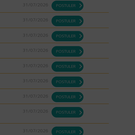
31/07/2026
POSTULER
31/07/2026
POSTULER
31/07/2026
POSTULER
31/07/2026
POSTULER
31/07/2026
POSTULER
31/07/2026
POSTULER
31/07/2026
POSTULER
31/07/2026
POSTULER
31/07/2026
POSTULER