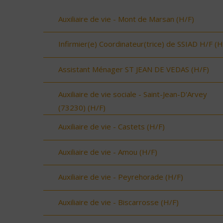
Auxiliaire de vie - Mont de Marsan (H/F)
Infirmier(e) Coordinateur(trice) de SSIAD H/F (H
Assistant Ménager ST JEAN DE VEDAS (H/F)
Auxiliaire de vie sociale - Saint-Jean-D'Arvey
(73230) (H/F)
Auxiliaire de vie - Castets (H/F)
Auxiliaire de vie - Amou (H/F)
Auxiliaire de vie - Peyrehorade (H/F)
Auxiliaire de vie - Biscarrosse (H/F)