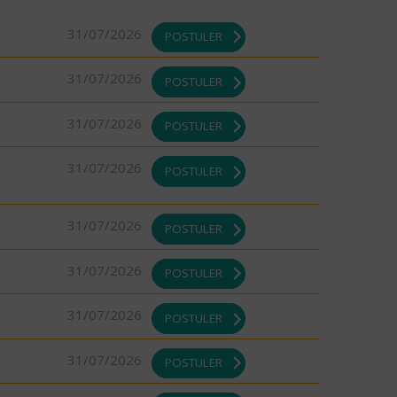
31/07/2026
POSTULER
31/07/2026
POSTULER
31/07/2026
POSTULER
31/07/2026
POSTULER
31/07/2026
POSTULER
31/07/2026
POSTULER
31/07/2026
POSTULER
31/07/2026
POSTULER