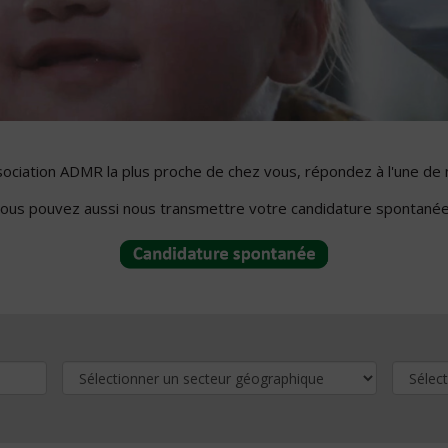
ssociation ADMR la plus proche de chez vous, répondez à l'une de 
ous pouvez aussi nous transmettre votre candidature spontanée