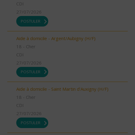
CDI
27/07/2026
POSTULER
Aide à domicile - Argent/Aubigny (H/F)
18 - Cher
CDI
27/07/2026
POSTULER
Aide à domicile - Saint Martin d'Auxigny (H/F)
18 - Cher
CDI
27/07/2026
POSTULER