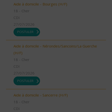
Aide à domicile - Bourges (H/F)
18 - Cher
CDI
27/07/2026
POSTULER
Aide à domicile - Nérondes/Sancoins/La Guerche
(H/F)
18 - Cher
CDI
27/07/2026
POSTULER
Aide à domicile - Sancerre (H/F)
18 - Cher
CDI