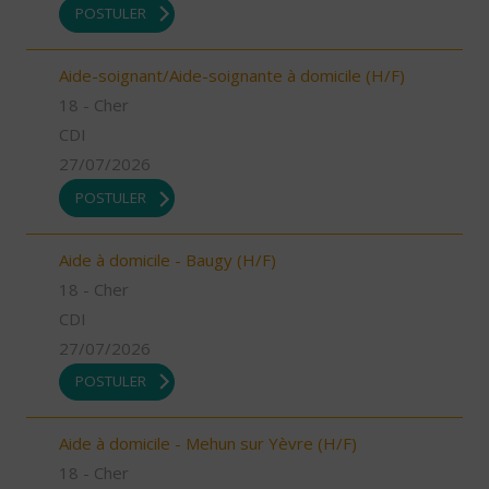
POSTULER
Aide-soignant/Aide-soignante à domicile (H/F)
18 - Cher
CDI
27/07/2026
POSTULER
Aide à domicile - Baugy (H/F)
18 - Cher
CDI
27/07/2026
POSTULER
Aide à domicile - Mehun sur Yèvre (H/F)
18 - Cher