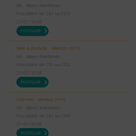
06 - Alpes-Maritimes
Possibilité de CDI ou CDD
21/07/2026
POSTULER
Aide à domicile - Menton (H/F)
06 - Alpes-Maritimes
Possibilité de CDI ou CDD
21/07/2026
POSTULER
Infirmier- Menton (H/F)
06 - Alpes-Maritimes
Possibilité de CDI ou CDD
21/07/2026
POSTULER