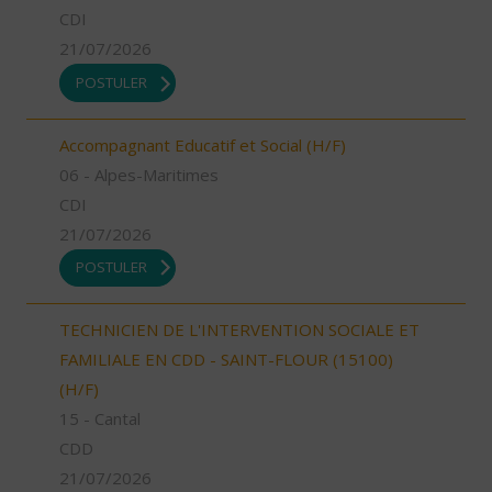
CDI
21/07/2026
POSTULER
Accompagnant Educatif et Social (H/F)
06 - Alpes-Maritimes
CDI
21/07/2026
POSTULER
TECHNICIEN DE L'INTERVENTION SOCIALE ET
FAMILIALE EN CDD - SAINT-FLOUR (15100)
(H/F)
15 - Cantal
CDD
21/07/2026