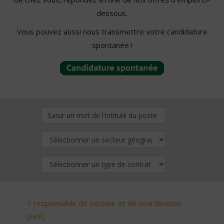
dessous.
Vous pouvez aussi nous transmettre votre candidature
spontanée !
1 responsable de secteur et de coordination
(H/F)