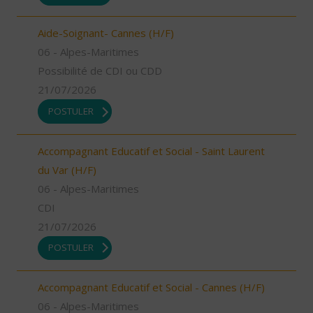
Aide-Soignant- Cannes (H/F)
06 - Alpes-Maritimes
Possibilité de CDI ou CDD
21/07/2026
POSTULER
Accompagnant Educatif et Social - Saint Laurent
du Var (H/F)
06 - Alpes-Maritimes
CDI
21/07/2026
POSTULER
Accompagnant Educatif et Social - Cannes (H/F)
06 - Alpes-Maritimes