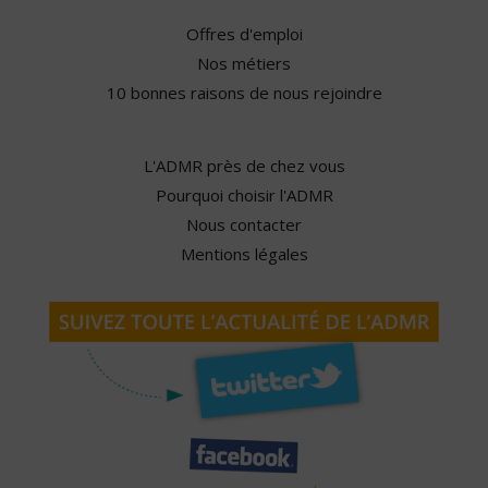
Offres d'emploi
Nos métiers
10 bonnes raisons de nous rejoindre
L'ADMR près de chez vous
Pourquoi choisir l'ADMR
Nous contacter
Mentions légales