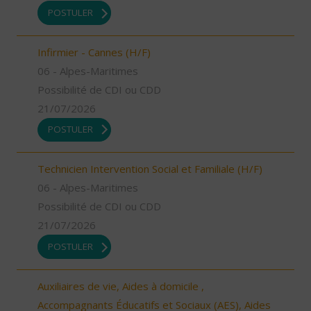
POSTULER
Infirmier - Cannes (H/F)
06 - Alpes-Maritimes
Possibilité de CDI ou CDD
21/07/2026
POSTULER
Technicien Intervention Social et Familiale (H/F)
06 - Alpes-Maritimes
Possibilité de CDI ou CDD
21/07/2026
POSTULER
Auxiliaires de vie, Aides à domicile ,
Accompagnants Éducatifs et Sociaux (AES), Aides