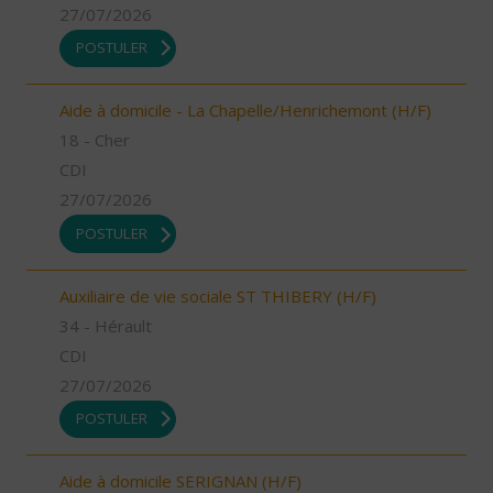
27/07/2026
POSTULER
Aide à domicile - La Chapelle/Henrichemont (H/F)
18 - Cher
CDI
27/07/2026
POSTULER
Auxiliaire de vie sociale ST THIBERY (H/F)
34 - Hérault
CDI
27/07/2026
POSTULER
Aide à domicile SERIGNAN (H/F)