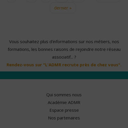
dernier »
Vous souhaitez plus d'informations sur nos métiers, nos
formations, les bonnes raisons de rejoindre notre réseau
associatif... ?
Rendez-vous sur "L'ADMR recrute près de chez vous".
Qui sommes nous
Académie ADMR
Espace presse
Nos partenaires