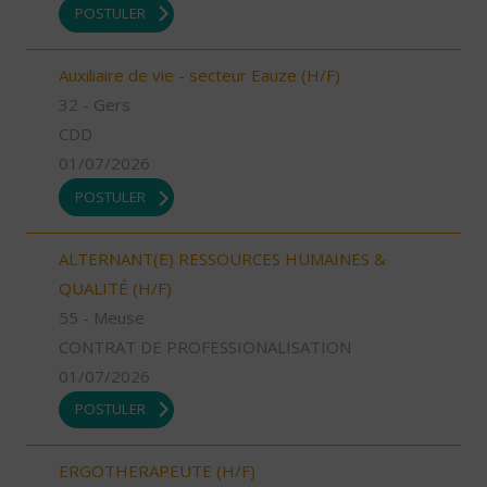
POSTULER
Auxiliaire de vie - secteur Eauze (H/F)
32 - Gers
CDD
01/07/2026
POSTULER
ALTERNANT(E) RESSOURCES HUMAINES &
QUALITÉ (H/F)
55 - Meuse
CONTRAT DE PROFESSIONALISATION
01/07/2026
POSTULER
ERGOTHERAPEUTE (H/F)