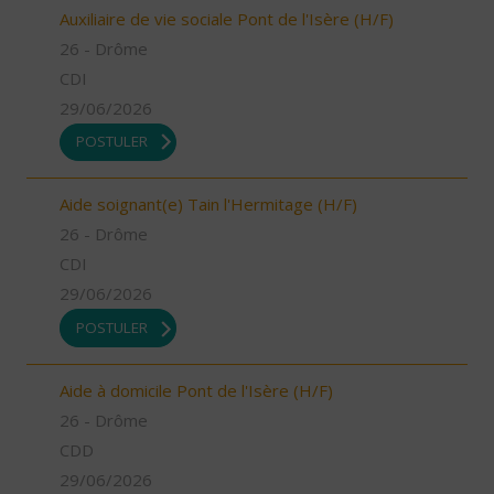
Auxiliaire de vie sociale Pont de l'Isère (H/F)
26 - Drôme
CDI
29/06/2026
POSTULER
Aide soignant(e) Tain l'Hermitage (H/F)
26 - Drôme
CDI
29/06/2026
POSTULER
Aide à domicile Pont de l'Isère (H/F)
26 - Drôme
CDD
29/06/2026