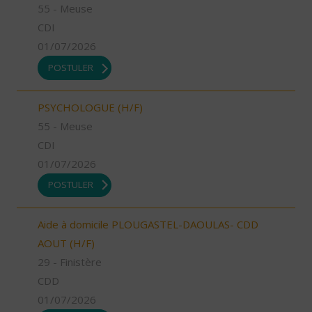
55 - Meuse
CDI
01/07/2026
POSTULER
PSYCHOLOGUE (H/F)
55 - Meuse
CDI
01/07/2026
POSTULER
Aide à domicile PLOUGASTEL-DAOULAS- CDD
AOUT (H/F)
29 - Finistère
CDD
01/07/2026