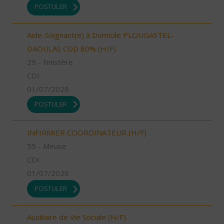
POSTULER
Aide-Soignant(e) à Domicile PLOUGASTEL-
DAOULAS CDD 80% (H/F)
29 - Finistère
CDI
01/07/2026
POSTULER
INFIRMIER COORDINATEUR (H/F)
55 - Meuse
CDI
01/07/2026
POSTULER
Auxiliaire de Vie Sociale (H/F)