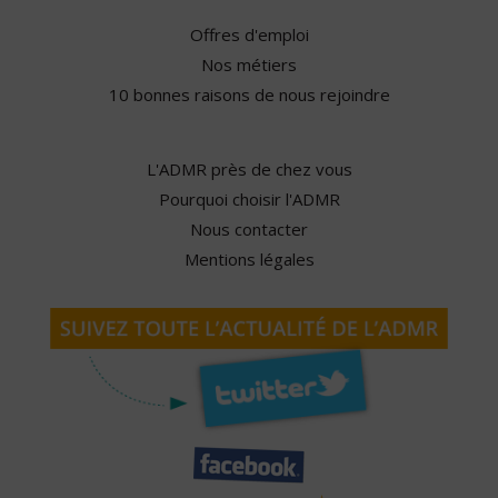
Offres d'emploi
Nos métiers
10 bonnes raisons de nous rejoindre
L'ADMR près de chez vous
Pourquoi choisir l'ADMR
Nous contacter
Mentions légales