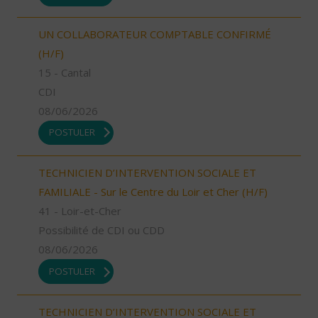
UN COLLABORATEUR COMPTABLE CONFIRMÉ
(H/F)
15 - Cantal
CDI
08/06/2026
POSTULER
TECHNICIEN D’INTERVENTION SOCIALE ET
FAMILIALE - Sur le Centre du Loir et Cher (H/F)
41 - Loir-et-Cher
Possibilité de CDI ou CDD
08/06/2026
POSTULER
TECHNICIEN D’INTERVENTION SOCIALE ET