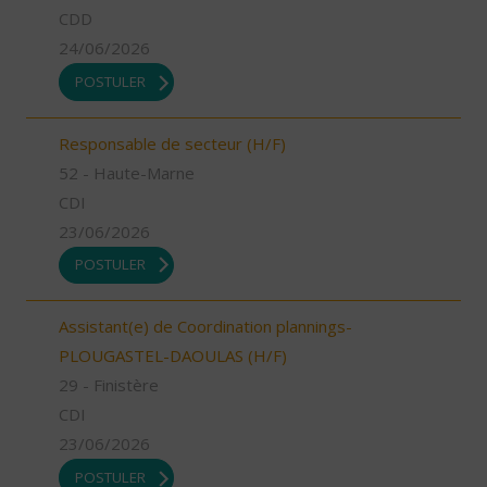
CDD
24/06/2026
POSTULER
Responsable de secteur (H/F)
52 - Haute-Marne
CDI
23/06/2026
POSTULER
Assistant(e) de Coordination plannings-
PLOUGASTEL-DAOULAS (H/F)
29 - Finistère
CDI
23/06/2026
POSTULER