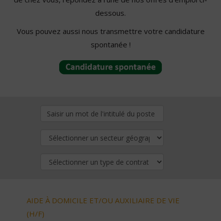
dessous.
Vous pouvez aussi nous transmettre votre candidature
spontanée !
AIDE À DOMICILE ET/OU AUXILIAIRE DE VIE
(H/F)