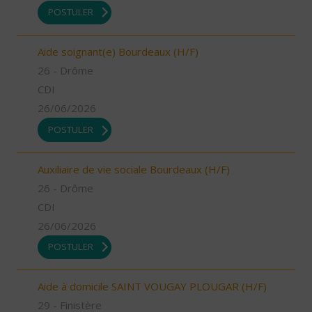
POSTULER
Aide soignant(e) Bourdeaux (H/F)
26 - Drôme
CDI
26/06/2026
POSTULER
Auxiliaire de vie sociale Bourdeaux (H/F)
26 - Drôme
CDI
26/06/2026
POSTULER
Aide à domicile SAINT VOUGAY PLOUGAR (H/F)
29 - Finistère