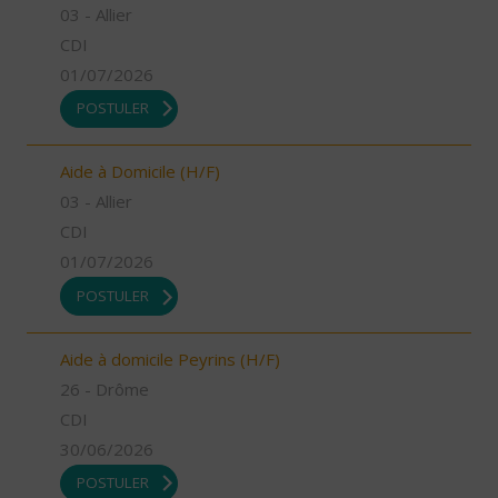
03 - Allier
CDI
01/07/2026
POSTULER
Aide à Domicile (H/F)
03 - Allier
CDI
01/07/2026
POSTULER
Aide à domicile Peyrins (H/F)
26 - Drôme
CDI
30/06/2026
POSTULER