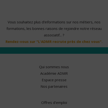
Vous souhaitez plus d'informations sur nos métiers, nos
formations, les bonnes raisons de rejoindre notre réseau
associatif... ?
Rendez-vous sur "L'ADMR recrute près de chez vous".
Qui sommes nous
Académie ADMR
Espace presse
Nos partenaires
Offres d'emploi