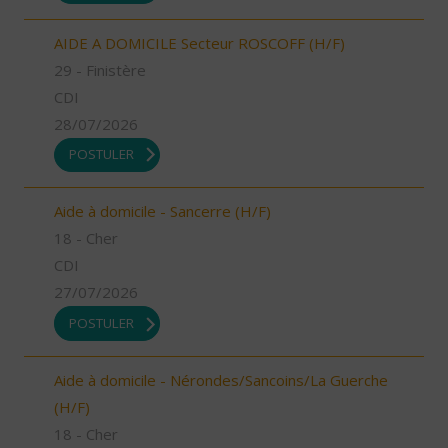
AIDE A DOMICILE Secteur ROSCOFF (H/F)
29 - Finistère
CDI
28/07/2026
POSTULER
Aide à domicile - Sancerre (H/F)
18 - Cher
CDI
27/07/2026
POSTULER
Aide à domicile - Nérondes/Sancoins/La Guerche
(H/F)
18 - Cher