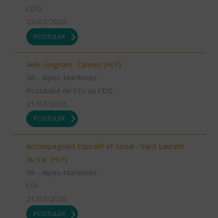
CDD
23/07/2026
POSTULER
Aide-Soignant- Cannes (H/F)
06 - Alpes-Maritimes
Possibilité de CDI ou CDD
21/07/2026
POSTULER
Accompagnant Educatif et Social - Saint Laurent
du Var (H/F)
06 - Alpes-Maritimes
CDI
21/07/2026
POSTULER