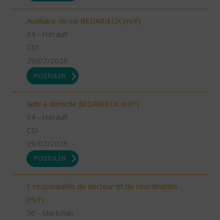
Auxiliaire de vie BEDARIEUX (H/F)
34 - Hérault
CDI
29/07/2026
POSTULER
Aide à domicile BEDARIEUX (H/F)
34 - Hérault
CDI
29/07/2026
POSTULER
1 responsable de secteur et de coordination
(H/F)
56 - Morbihan