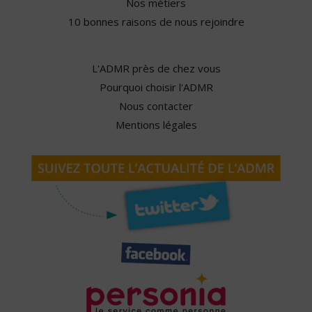
Nos métiers
10 bonnes raisons de nous rejoindre
L'ADMR près de chez vous
Pourquoi choisir l'ADMR
Nous contacter
Mentions légales