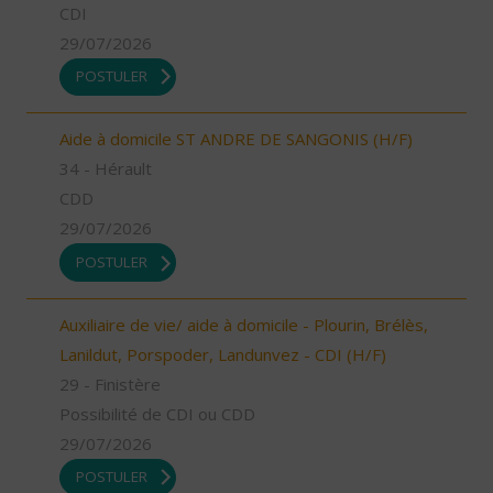
CDI
29/07/2026
POSTULER
Aide à domicile ST ANDRE DE SANGONIS (H/F)
34 - Hérault
CDD
29/07/2026
POSTULER
Auxiliaire de vie/ aide à domicile - Plourin, Brélès,
Lanildut, Porspoder, Landunvez - CDI (H/F)
29 - Finistère
Possibilité de CDI ou CDD
29/07/2026
POSTULER