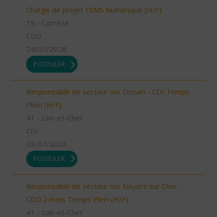
Chargé de projet ESMS Numérique (H/F)
19 - Corrèze
CDD
24/07/2026
POSTULER
Responsable de secteur sur Onzain - CDI Temps
Plein (H/F)
41 - Loir-et-Cher
CDI
23/07/2026
POSTULER
Responsable de secteur sur Noyers sur Cher -
CDD 2 mois Temps Plein (H/F)
41 - Loir-et-Cher