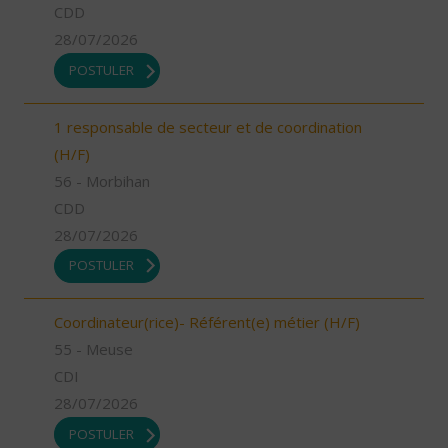
CDD
28/07/2026
POSTULER
1 responsable de secteur et de coordination
(H/F)
56 - Morbihan
CDD
28/07/2026
POSTULER
Coordinateur(rice)- Référent(e) métier (H/F)
55 - Meuse
CDI
28/07/2026
POSTULER