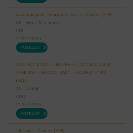
Accompagnant Educatif et Social - Cannes (H/F)
06 - Alpes-Maritimes
CDI
21/07/2026
POSTULER
TECHNICIEN DE L'INTERVENTION SOCIALE ET
FAMILIALE EN CDD - SAINT-FLOUR (15100)
(H/F)
15 - Cantal
CDD
21/07/2026
POSTULER
Infirmier - Cannes (H/F)