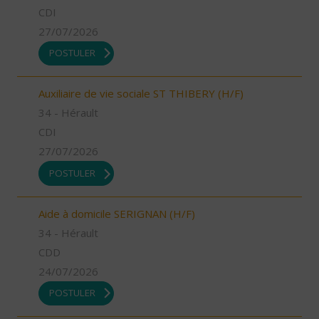
CDI
27/07/2026
POSTULER
Auxiliaire de vie sociale ST THIBERY (H/F)
34 - Hérault
CDI
27/07/2026
POSTULER
Aide à domicile SERIGNAN (H/F)
34 - Hérault
CDD
24/07/2026
POSTULER