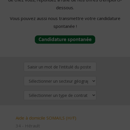
dessous.
Vous pouvez aussi nous transmettre votre candidature
spontanée !
Aide à domicile SOMAILS (H/F)
34 - Hérault