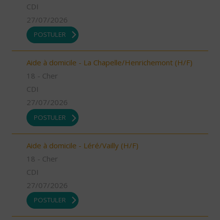
CDI
27/07/2026
POSTULER
Aide à domicile - La Chapelle/Henrichemont (H/F)
18 - Cher
CDI
27/07/2026
POSTULER
Aide à domicile - Léré/Vailly (H/F)
18 - Cher
CDI
27/07/2026
POSTULER