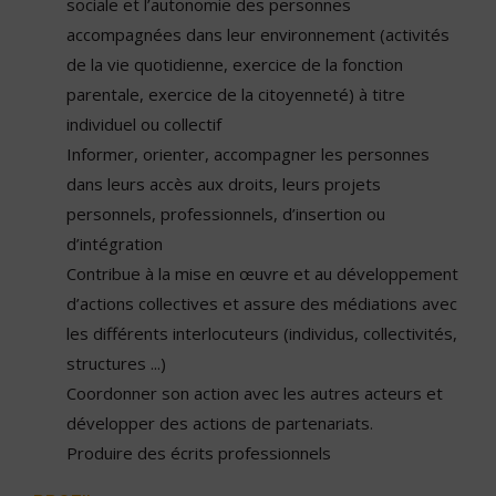
sociale et l’autonomie des personnes
accompagnées dans leur environnement (activités
de la vie quotidienne, exercice de la fonction
parentale, exercice de la citoyenneté) à titre
individuel ou collectif
Informer, orienter, accompagner les personnes
dans leurs accès aux droits, leurs projets
personnels, professionnels, d’insertion ou
d’intégration
Contribue à la mise en œuvre et au développement
d’actions collectives et assure des médiations avec
les différents interlocuteurs (individus, collectivités,
structures ...)
Coordonner son action avec les autres acteurs et
développer des actions de partenariats.
Produire des écrits professionnels