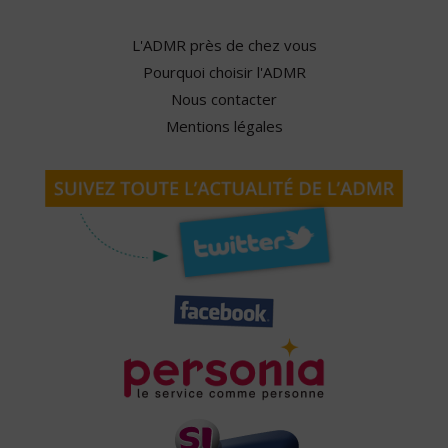
L'ADMR près de chez vous
Pourquoi choisir l'ADMR
Nous contacter
Mentions légales