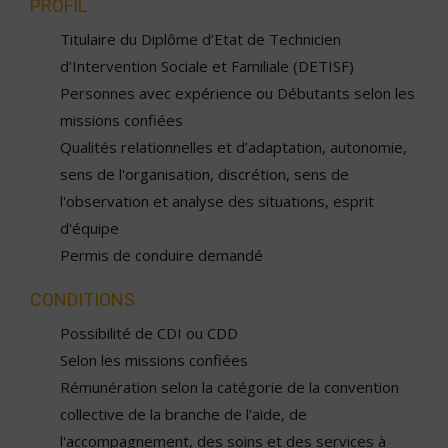
PROFIL
Titulaire du Diplôme d’Etat de Technicien
d’Intervention Sociale et Familiale (DETISF)
Personnes avec expérience ou Débutants selon les
missions confiées
Qualités relationnelles et d’adaptation, autonomie,
sens de l'organisation, discrétion, sens de
l'observation et analyse des situations, esprit
d'équipe
Permis de conduire demandé
CONDITIONS
Possibilité de CDI ou CDD
Selon les missions confiées
Rémunération selon la catégorie de la convention
collective de la branche de l'aide, de
l'accompagnement, des soins et des services à