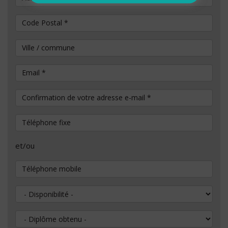
Code Postal
*
Ville / commune
Email
*
Confirmation de votre adresse e-mail
*
Téléphone fixe
et/ou
Téléphone mobile
Disponibilité
Diplôme obtenu