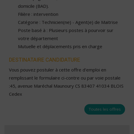
domicile (BAD).
Filière : intervention
Catégorie : Technicien(ne) - Agent(e) de Maitrise
Poste basé à : Plusieurs postes à pourvoir sur
votre département
Mutuelle et déplacements pris en charge
DESTINATAIRE CANDIDATURE
Vous pouvez postuler à cette offre d'emploi en
remplissant le formulaire ci-contre ou par voie postale
:45, avenue Maréchal Maunoury CS 83407 41034 BLOIS
Cedex
Toutes les offres