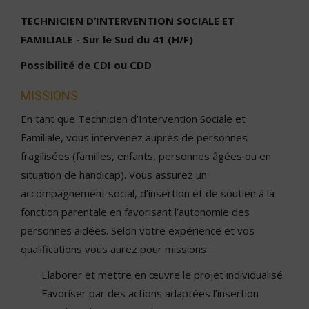
TECHNICIEN D’INTERVENTION SOCIALE ET
FAMILIALE - Sur le Sud du 41 (H/F)
Possibilité de CDI ou CDD
MISSIONS
En tant que Technicien d’Intervention Sociale et
Familiale, vous intervenez auprès de personnes
fragilisées (familles, enfants, personnes âgées ou en
situation de handicap). Vous assurez un
accompagnement social, d’insertion et de soutien à la
fonction parentale en favorisant l’autonomie des
personnes aidées. Selon votre expérience et vos
qualifications vous aurez pour missions :
Elaborer et mettre en œuvre le projet individualisé
Favoriser par des actions adaptées l’insertion