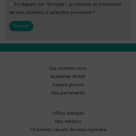
En cliquant sur "Envoyer", je consens au traitement
de mes données à caractère personnel *
Qui sommes nous
Académie ADMR
Espace presse
Nos partenaires
Offres d'emploi
Nos métiers
10 bonnes raisons de nous rejoindre