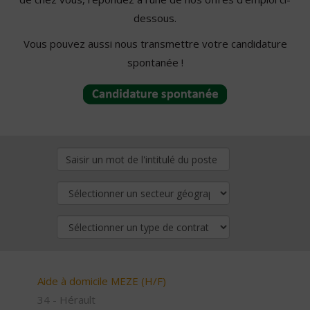
dessous.
Vous pouvez aussi nous transmettre votre candidature
spontanée !
Aide à domicile MEZE (H/F)
34 - Hérault