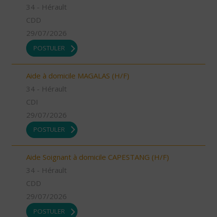
34 - Hérault
CDD
29/07/2026
POSTULER
Aide à domicile MAGALAS (H/F)
34 - Hérault
CDI
29/07/2026
POSTULER
Aide Soignant à domicile CAPESTANG (H/F)
34 - Hérault
CDD
29/07/2026
POSTULER