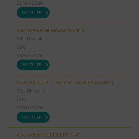
29/07/2026
POSTULER
Auxiliaire de vie MAGALAS (H/F)
34 - Hérault
CDD
29/07/2026
POSTULER
Aide à domicile - CDD été - Saint-Renan (H/F)
29 - Finistère
CDD
29/07/2026
POSTULER
Aide à domicile BEZIERS (H/F)