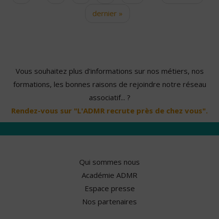
dernier »
Vous souhaitez plus d'informations sur nos métiers, nos
formations, les bonnes raisons de rejoindre notre réseau
associatif... ?
Rendez-vous sur "L'ADMR recrute près de chez vous".
Qui sommes nous
Académie ADMR
Espace presse
Nos partenaires