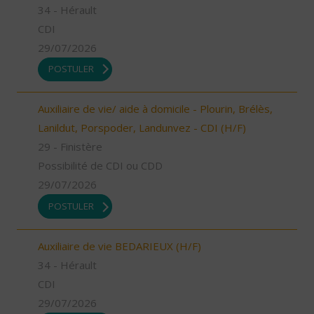
34 - Hérault
CDI
29/07/2026
POSTULER
Auxiliaire de vie/ aide à domicile - Plourin, Brélès,
Lanildut, Porspoder, Landunvez - CDI (H/F)
29 - Finistère
Possibilité de CDI ou CDD
29/07/2026
POSTULER
Auxiliaire de vie BEDARIEUX (H/F)
34 - Hérault
CDI
29/07/2026