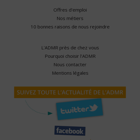
Offres d'emploi
Nos métiers
10 bonnes raisons de nous rejoindre
L'ADMR près de chez vous
Pourquoi choisir l'ADMR
Nous contacter
Mentions légales