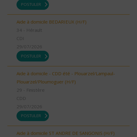
POSTULER
Aide à domicile BEDARIEUX (H/F)
34 - Hérault
CDI
29/07/2026
POSTULER
Aide à domicile - CDD été - Plouarzel/Lampaul-
Plouarzel/Ploumoguer (H/F)
29 - Finistère
CDD
29/07/2026
POSTULER
Aide à domicile ST ANDRE DE SANGONIS (H/F)