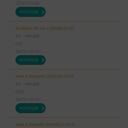
29/07/2026
POSTULER
Auxiliaire de vie LIGNAN (H/F)
34 - Hérault
CDI
29/07/2026
POSTULER
Aide à domicile LODEVE (H/F)
34 - Hérault
CDD
29/07/2026
POSTULER
Aide à domicile SOMAILS (H/F)