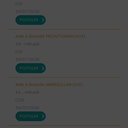
CDI
30/07/2026
POSTULER
Aide à domicile FRONTIGNAN (H/F)
34 - Hérault
CDI
30/07/2026
POSTULER
Aide à domicile MARSEILLAN (H/F)
34 - Hérault
CDD
30/07/2026
POSTULER