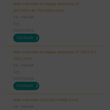
Aide à domicile en équipe Autonome ST
MATHIEU de TREVIERS (H/F)
34 - Hérault
CDI
30/07/2026
POSTULER
Aide à domicile en équipe autonome ST GELY DU
FESC (H/F)
34 - Hérault
CDI
30/07/2026
POSTULER
Aide à domicile LA DOMITIENNE (H/F)
34 - Hérault