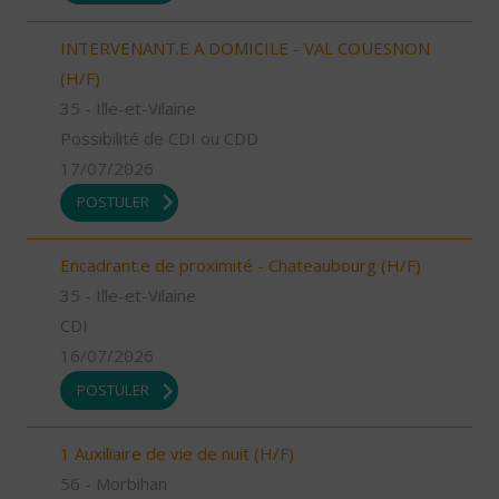
INTERVENANT.E A DOMICILE - VAL COUESNON
(H/F)
35 - Ille-et-Vilaine
Possibilité de CDI ou CDD
17/07/2026
POSTULER
Encadrant.e de proximité - Chateaubourg (H/F)
35 - Ille-et-Vilaine
CDI
16/07/2026
POSTULER
1 Auxiliaire de vie de nuit (H/F)
56 - Morbihan