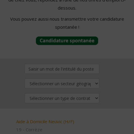
dessous.
Vous pouvez aussi nous transmettre votre candidature
spontanée !
Aide à Domicile Neuvic (H/F)
19 - Corrèze