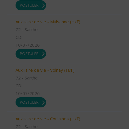
POSTULER
Auxiliaire de vie - Mulsanne (H/F)
72 - Sarthe
CDI
10/07/2026
POSTULER
Auxiliaire de vie - Volnay (H/F)
72 - Sarthe
CDI
10/07/2026
POSTULER
Auxiliaire de vie - Coulaines (H/F)
72 - Sarthe