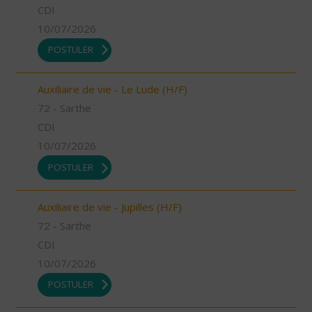
CDI
10/07/2026
POSTULER
Auxiliaire de vie - Le Lude (H/F)
72 - Sarthe
CDI
10/07/2026
POSTULER
Auxiliaire de vie - Jupilles (H/F)
72 - Sarthe
CDI
10/07/2026
POSTULER