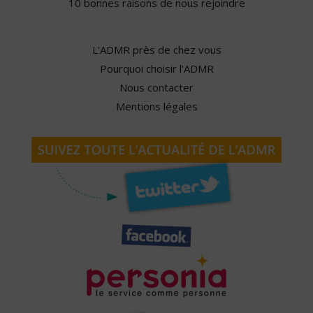
10 bonnes raisons de nous rejoindre
L'ADMR près de chez vous
Pourquoi choisir l'ADMR
Nous contacter
Mentions légales