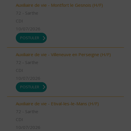
Auxiliaire de vie - Montfort le Gesnois (H/F)
72 - Sarthe
CDI
10/07/2026
POSTULER
Auxiliaire de vie - Villeneuve en Perseigne (H/F)
72 - Sarthe
CDI
10/07/2026
POSTULER
Auxiliaire de vie - Etival-les-le-Mans (H/F)
72 - Sarthe
CDI
10/07/2026