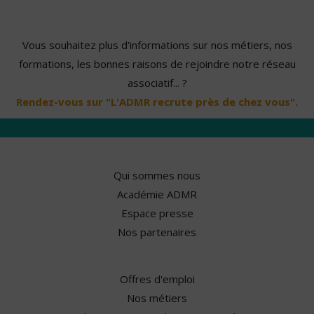
Vous souhaitez plus d'informations sur nos métiers, nos
formations, les bonnes raisons de rejoindre notre réseau
associatif... ?
Rendez-vous sur "L'ADMR recrute près de chez vous".
Qui sommes nous
Académie ADMR
Espace presse
Nos partenaires
Offres d'emploi
Nos métiers