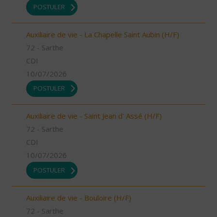
POSTULER
Auxiliaire de vie - La Chapelle Saint Aubin (H/F)
72 - Sarthe
CDI
10/07/2026
POSTULER
Auxiliaire de vie - Saint Jean d' Assé (H/F)
72 - Sarthe
CDI
10/07/2026
POSTULER
Auxiliaire de vie - Bouloire (H/F)
72 - Sarthe