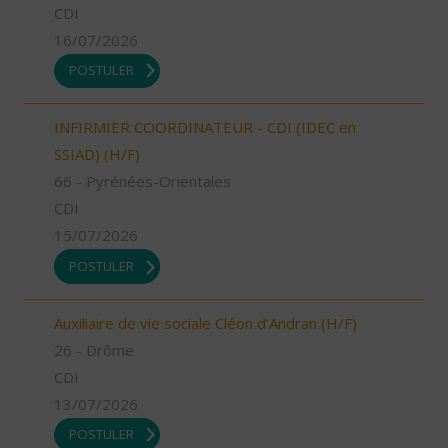
CDI
16/07/2026
POSTULER
INFIRMIER COORDINATEUR - CDI (IDEC en
SSIAD) (H/F)
66 - Pyrénées-Orientales
CDI
15/07/2026
POSTULER
Auxiliaire de vie sociale Cléon d'Andran (H/F)
26 - Drôme
CDI
13/07/2026
POSTULER