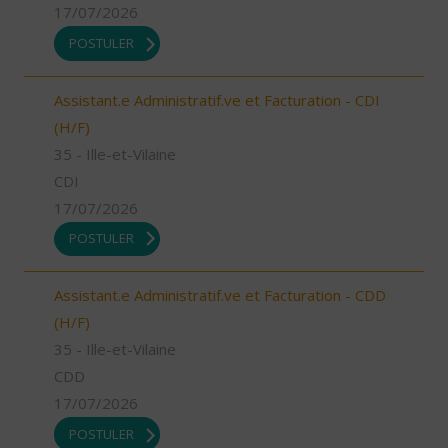
17/07/2026
POSTULER
Assistant.e Administratif.ve et Facturation - CDI
(H/F)
35 - Ille-et-Vilaine
CDI
17/07/2026
POSTULER
Assistant.e Administratif.ve et Facturation - CDD
(H/F)
35 - Ille-et-Vilaine
CDD
17/07/2026
POSTULER