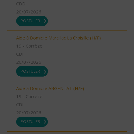
CDD
20/07/2026
POSTULER
Aide à Domicile Marcillac La Croisille (H/F)
19 - Corrèze
CDI
20/07/2026
POSTULER
Aide à Domicile ARGENTAT (H/F)
19 - Corrèze
CDI
20/07/2026
POSTULER