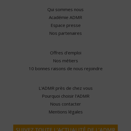
Qui sommes nous
Académie ADMR
Espace presse
Nos partenaires
Offres d'emploi
Nos métiers
10 bonnes raisons de nous rejoindre
L'ADMR près de chez vous
Pourquoi choisir l'ADMR
Nous contacter
Mentions légales