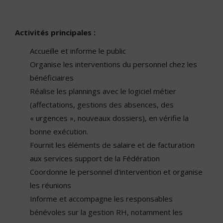
Activités principales :
Accueille et informe le public
Organise les interventions du personnel chez les
bénéficiaires
Réalise les plannings avec le logiciel métier
(affectations, gestions des absences, des
« urgences », nouveaux dossiers), en vérifie la
bonne exécution.
Fournit les éléments de salaire et de facturation
aux services support de la Fédération
Coordonne le personnel d'intervention et organise
les réunions
Informe et accompagne les responsables
bénévoles sur la gestion RH, notamment les