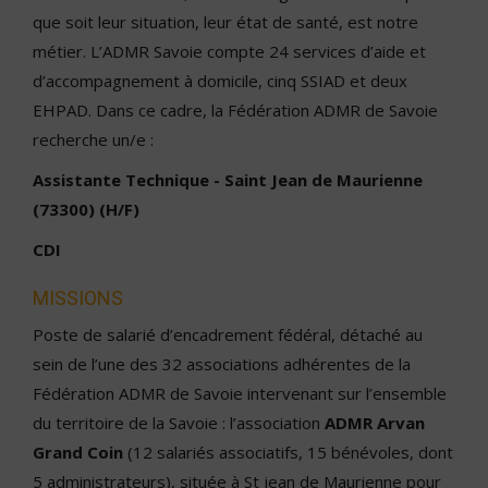
que soit leur situation, leur état de santé, est notre
métier. L’ADMR Savoie compte 24 services d’aide et
d’accompagnement à domicile, cinq SSIAD et deux
EHPAD. Dans ce cadre, la Fédération ADMR de Savoie
recherche un/e :
Assistante Technique - Saint Jean de Maurienne
(73300) (H/F)
CDI
MISSIONS
Poste de salarié d’encadrement fédéral, détaché au
sein de l’une des 32 associations adhérentes de la
Fédération ADMR de Savoie intervenant sur l’ensemble
du territoire de la Savoie : l’association
ADMR Arvan
Grand Coin
(12 salariés associatifs, 15 bénévoles, dont
5 administrateurs), située à St jean de Maurienne pour