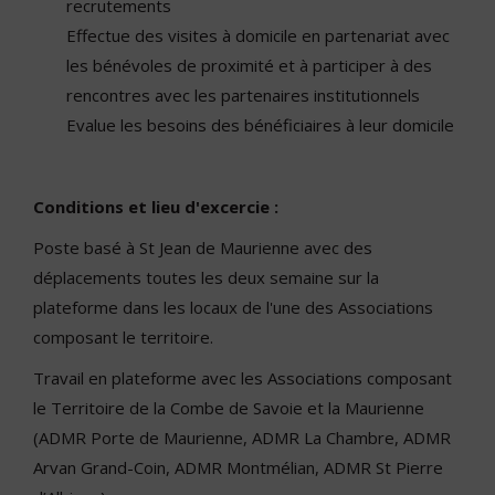
recrutements
Effectue des visites à domicile en partenariat avec
les bénévoles de proximité et à participer à des
rencontres avec les partenaires institutionnels
Evalue les besoins des bénéficiaires à leur domicile
Conditions et lieu d'excercie :
Poste basé à St Jean de Maurienne avec des
déplacements toutes les deux semaine sur la
plateforme dans les locaux de l'une des Associations
composant le territoire.
Travail en plateforme avec les Associations composant
le Territoire de la Combe de Savoie et la Maurienne
(ADMR Porte de Maurienne, ADMR La Chambre, ADMR
Arvan Grand-Coin, ADMR Montmélian, ADMR St Pierre