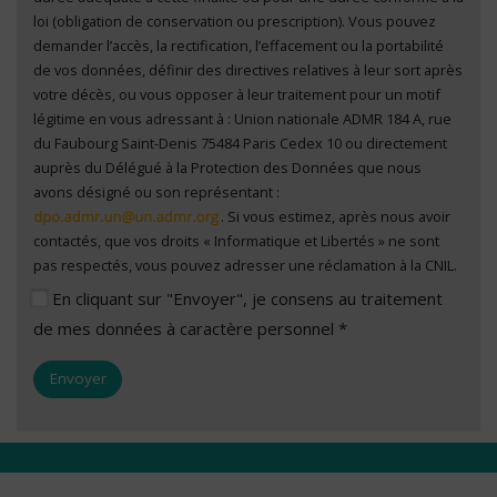
loi (obligation de conservation ou prescription). Vous pouvez
demander l’accès, la rectification, l’effacement ou la portabilité
de vos données, définir des directives relatives à leur sort après
votre décès, ou vous opposer à leur traitement pour un motif
légitime en vous adressant à : Union nationale ADMR 184 A, rue
du Faubourg Saint-Denis 75484 Paris Cedex 10 ou directement
auprès du Délégué à la Protection des Données que nous
avons désigné ou son représentant :
. Si vous estimez, après nous avoir
contactés, que vos droits « Informatique et Libertés » ne sont
pas respectés, vous pouvez adresser une réclamation à la CNIL.
En cliquant sur "Envoyer", je consens au traitement
de mes données à caractère personnel *