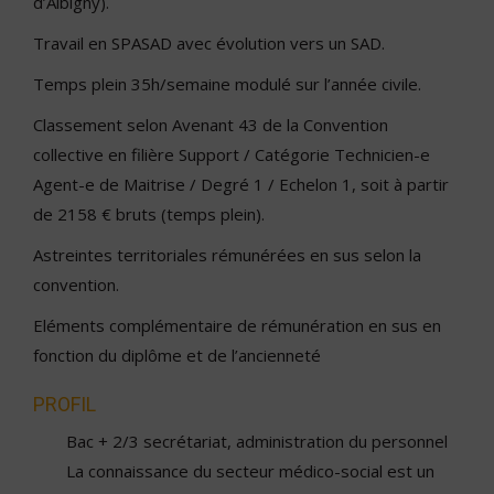
d’Albigny).
Travail en SPASAD avec évolution vers un SAD.
Temps plein 35h/semaine modulé sur l’année civile.
Classement selon Avenant 43 de la Convention
collective en filière Support / Catégorie Technicien-e
Agent-e de Maitrise / Degré 1 / Echelon 1, soit à partir
de 2158 € bruts (temps plein).
Astreintes territoriales rémunérées en sus selon la
convention.
Eléments complémentaire de rémunération en sus en
fonction du diplôme et de l’ancienneté
PROFIL
Bac + 2/3 secrétariat, administration du personnel
La connaissance du secteur médico-social est un