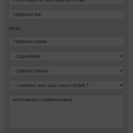
Téléphone fixe
et/ou
Téléphone mobile
Disponibilité
Diplôme obtenu
Comment avez-vous connu l'ADMR ?
Informations complémentaires