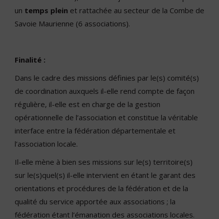
un
temps plein
et rattachée au secteur de la Combe de
Savoie Maurienne (6 associations).
Finalité :
Dans le cadre des missions définies par le(s) comité(s)
de coordination auxquels il-elle rend compte de façon
régulière, il-elle est en charge de la gestion
opérationnelle de l’association et constitue la véritable
interface entre la fédération départementale et
l’association locale.
Il-elle mène à bien ses missions sur le(s) territoire(s)
sur le(s)quel(s) il-elle intervient en étant le garant des
orientations et procédures de la fédération et de la
qualité du service apportée aux associations ; la
fédération étant l’émanation des associations locales.