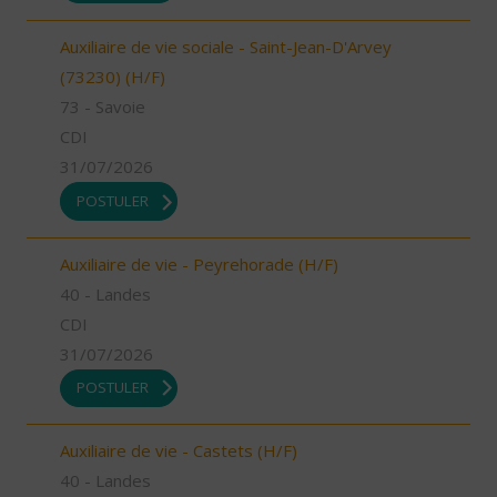
Auxiliaire de vie sociale - Saint-Jean-D'Arvey
(73230) (H/F)
73 - Savoie
CDI
31/07/2026
POSTULER
Auxiliaire de vie - Peyrehorade (H/F)
40 - Landes
CDI
31/07/2026
POSTULER
Auxiliaire de vie - Castets (H/F)
40 - Landes