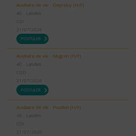
Auxiliaire de vie - Oeyreluy (H/F)
40 - Landes
CDI
31/07/2026
POSTULER
Auxiliaire de vie - Mugron (H/F)
40 - Landes
CDD
31/07/2026
POSTULER
Auxiliaire de vie - Pouillon (H/F)
40 - Landes
CDI
31/07/2026