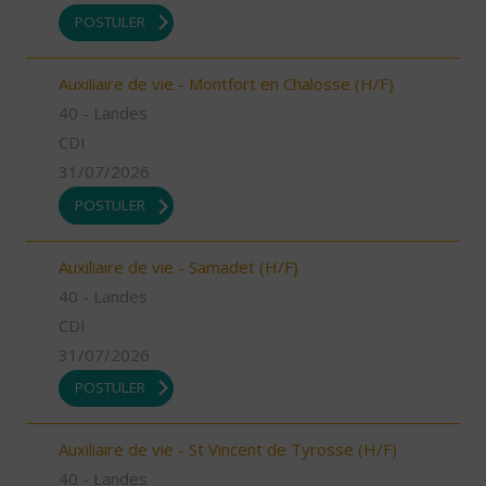
POSTULER
Auxiliaire de vie - Montfort en Chalosse (H/F)
40 - Landes
CDI
31/07/2026
POSTULER
Auxiliaire de vie - Samadet (H/F)
40 - Landes
CDI
31/07/2026
POSTULER
Auxiliaire de vie - St Vincent de Tyrosse (H/F)
40 - Landes