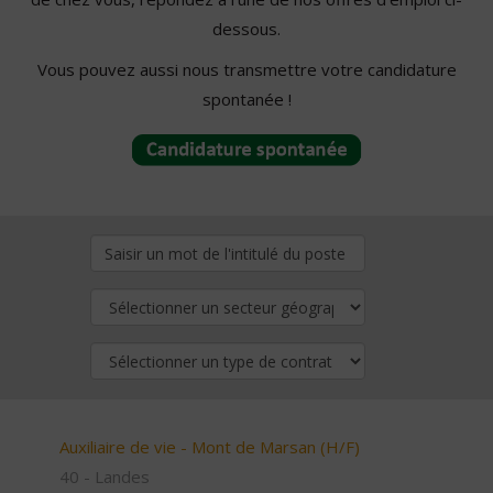
dessous.
Vous pouvez aussi nous transmettre votre candidature
spontanée !
Auxiliaire de vie - Mont de Marsan (H/F)
40 - Landes