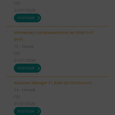
CDI
31/07/2026
POSTULER
Infirmier(e) Coordinateur(trice) de SSIAD H/F
(H/F)
73 - Savoie
CDI
31/07/2026
POSTULER
Assistant Ménager ST JEAN DE VEDAS (H/F)
34 - Hérault
CDI
31/07/2026
POSTULER