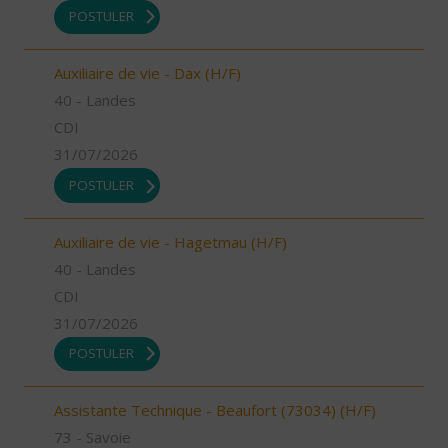
POSTULER
Auxiliaire de vie - Dax (H/F)
40 - Landes
CDI
31/07/2026
POSTULER
Auxiliaire de vie - Hagetmau (H/F)
40 - Landes
CDI
31/07/2026
POSTULER
Assistante Technique - Beaufort (73034) (H/F)
73 - Savoie