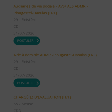
Auxiliaires de vie sociale - AVS/ AES ADMR -
Plougastel-Daoulas (H/F)
29 - Finistère
CDI
31/07/2026
POSTULER
Aide à domicile ADMR -Plougastel-Daoulas (H/F)
29 - Finistère
CDI
31/07/2026
POSTULER
CHARGÉ(E) D'ÉVALUATION (H/F)
55 - Meuse
CDD