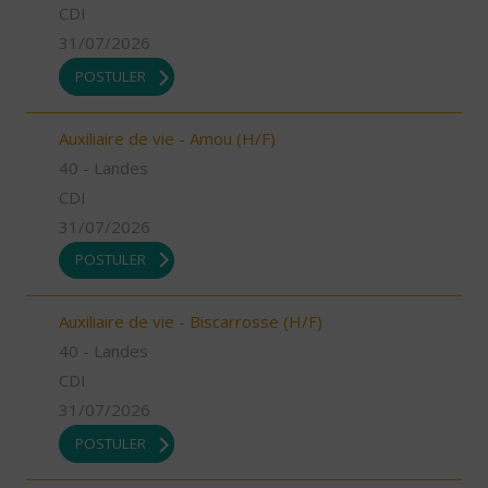
CDI
31/07/2026
POSTULER
Auxiliaire de vie - Amou (H/F)
40 - Landes
CDI
31/07/2026
POSTULER
Auxiliaire de vie - Biscarrosse (H/F)
40 - Landes
CDI
31/07/2026
POSTULER