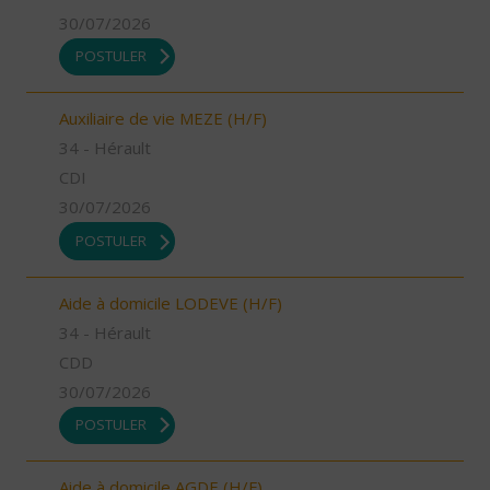
30/07/2026
POSTULER
Auxiliaire de vie MEZE (H/F)
34 - Hérault
CDI
30/07/2026
POSTULER
Aide à domicile LODEVE (H/F)
34 - Hérault
CDD
30/07/2026
POSTULER
Aide à domicile AGDE (H/F)