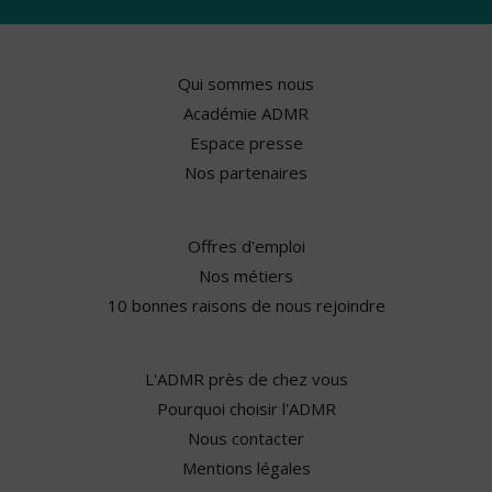
Qui sommes nous
Académie ADMR
Espace presse
Nos partenaires
Offres d'emploi
Nos métiers
10 bonnes raisons de nous rejoindre
L'ADMR près de chez vous
Pourquoi choisir l'ADMR
Nous contacter
Mentions légales