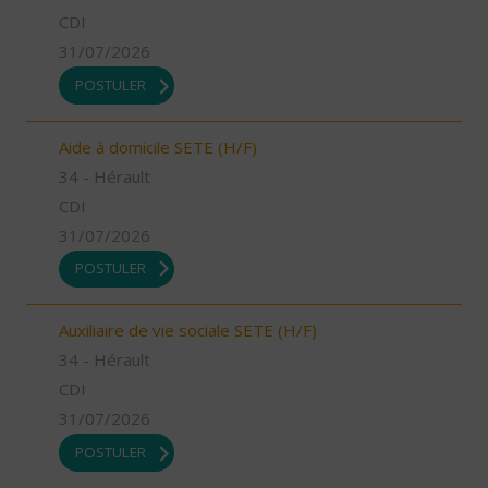
CDI
31/07/2026
POSTULER
Aide à domicile SETE (H/F)
34 - Hérault
CDI
31/07/2026
POSTULER
Auxiliaire de vie sociale SETE (H/F)
34 - Hérault
CDI
31/07/2026
POSTULER