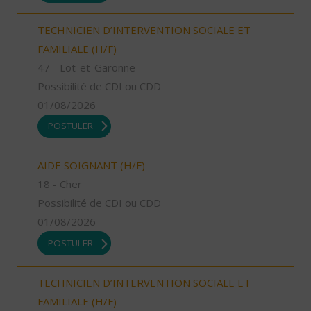
TECHNICIEN D’INTERVENTION SOCIALE ET
FAMILIALE (H/F)
47 - Lot-et-Garonne
Possibilité de CDI ou CDD
01/08/2026
POSTULER
AIDE SOIGNANT (H/F)
18 - Cher
Possibilité de CDI ou CDD
01/08/2026
POSTULER
TECHNICIEN D’INTERVENTION SOCIALE ET
FAMILIALE (H/F)