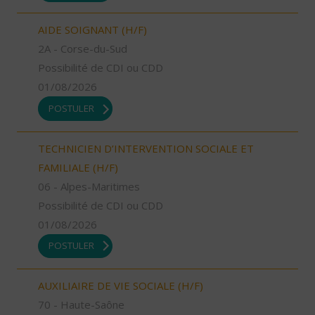
AIDE SOIGNANT (H/F)
2A - Corse-du-Sud
Possibilité de CDI ou CDD
01/08/2026
POSTULER
TECHNICIEN D’INTERVENTION SOCIALE ET
FAMILIALE (H/F)
06 - Alpes-Maritimes
Possibilité de CDI ou CDD
01/08/2026
POSTULER
AUXILIAIRE DE VIE SOCIALE (H/F)
70 - Haute-Saône