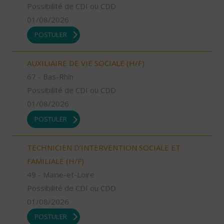
Possibilité de CDI ou CDD
01/08/2026
POSTULER
AUXILIAIRE DE VIE SOCIALE (H/F)
67 - Bas-Rhin
Possibilité de CDI ou CDD
01/08/2026
POSTULER
TECHNICIEN D’INTERVENTION SOCIALE ET
FAMILIALE (H/F)
49 - Maine-et-Loire
Possibilité de CDI ou CDD
01/08/2026
POSTULER