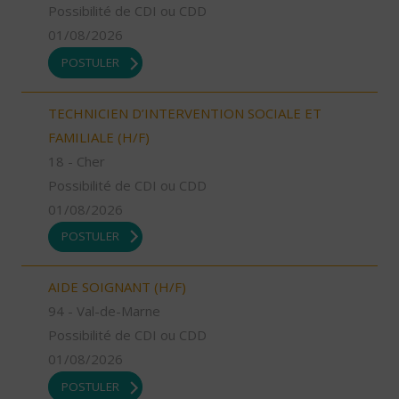
Possibilité de CDI ou CDD
01/08/2026
POSTULER
TECHNICIEN D’INTERVENTION SOCIALE ET
FAMILIALE (H/F)
18 - Cher
Possibilité de CDI ou CDD
01/08/2026
POSTULER
AIDE SOIGNANT (H/F)
94 - Val-de-Marne
Possibilité de CDI ou CDD
01/08/2026
POSTULER