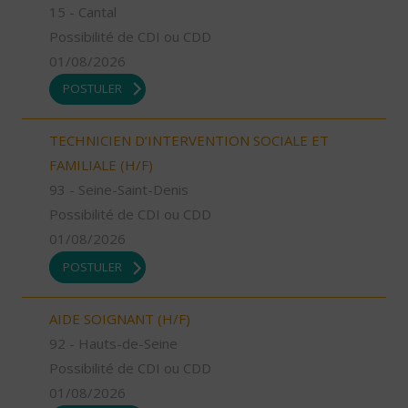
15 - Cantal
Possibilité de CDI ou CDD
01/08/2026
POSTULER
TECHNICIEN D’INTERVENTION SOCIALE ET
FAMILIALE (H/F)
93 - Seine-Saint-Denis
Possibilité de CDI ou CDD
01/08/2026
POSTULER
AIDE SOIGNANT (H/F)
92 - Hauts-de-Seine
Possibilité de CDI ou CDD
01/08/2026