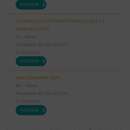
POSTULER
TECHNICIEN D’INTERVENTION SOCIALE ET
FAMILIALE (H/F)
30 - Gard
Possibilité de CDI ou CDD
01/08/2026
POSTULER
AIDE SOIGNANT (H/F)
89 - Yonne
Possibilité de CDI ou CDD
01/08/2026
POSTULER