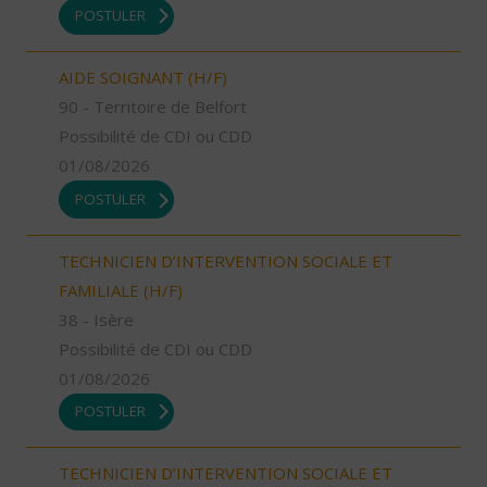
POSTULER
AIDE SOIGNANT (H/F)
90 - Territoire de Belfort
Possibilité de CDI ou CDD
01/08/2026
POSTULER
TECHNICIEN D’INTERVENTION SOCIALE ET
FAMILIALE (H/F)
38 - Isère
Possibilité de CDI ou CDD
01/08/2026
POSTULER
TECHNICIEN D’INTERVENTION SOCIALE ET