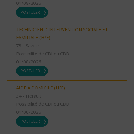
01/08/2026
POSTULER
TECHNICIEN D’INTERVENTION SOCIALE ET
FAMILIALE (H/F)
73 - Savoie
Possibilité de CDI ou CDD
01/08/2026
POSTULER
AIDE A DOMICILE (H/F)
34 - Hérault
Possibilité de CDI ou CDD
01/08/2026
POSTULER