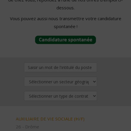
dessous.
Vous pouvez aussi nous transmettre votre candidature
spontanée !
AUXILIAIRE DE VIE SOCIALE (H/F)
26 - Drôme