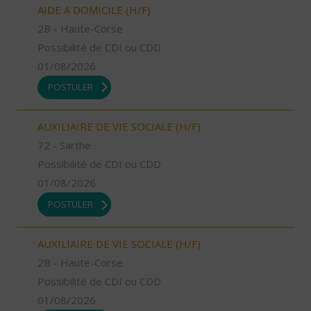
AIDE A DOMICILE (H/F)
2B - Haute-Corse
Possibilité de CDI ou CDD
01/08/2026
POSTULER
AUXILIAIRE DE VIE SOCIALE (H/F)
72 - Sarthe
Possibilité de CDI ou CDD
01/08/2026
POSTULER
AUXILIAIRE DE VIE SOCIALE (H/F)
2B - Haute-Corse
Possibilité de CDI ou CDD
01/08/2026