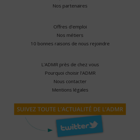
Nos partenaires
Offres d'emploi
Nos métiers
10 bonnes raisons de nous rejoindre
L'ADMR près de chez vous
Pourquoi choisir l'ADMR
Nous contacter
Mentions légales