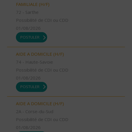
FAMILIALE (H/F)
72 - Sarthe
Possibilité de CDI ou CDD
01/08/2026
POSTULER
AIDE A DOMICILE (H/F)
74 - Haute-Savoie
Possibilité de CDI ou CDD
01/08/2026
POSTULER
AIDE A DOMICILE (H/F)
2A - Corse-du-Sud
Possibilité de CDI ou CDD
01/08/2026