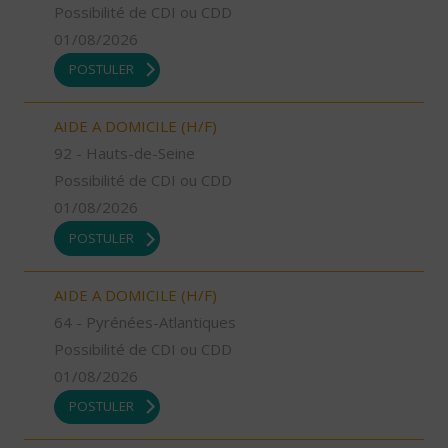
Possibilité de CDI ou CDD
01/08/2026
POSTULER
AIDE A DOMICILE (H/F)
92 - Hauts-de-Seine
Possibilité de CDI ou CDD
01/08/2026
POSTULER
AIDE A DOMICILE (H/F)
64 - Pyrénées-Atlantiques
Possibilité de CDI ou CDD
01/08/2026
POSTULER