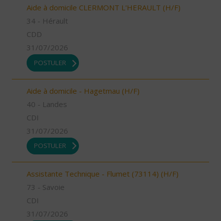
Aide à domicile CLERMONT L'HERAULT (H/F)
34 - Hérault
CDD
31/07/2026
POSTULER
Aide à domicile - Hagetmau (H/F)
40 - Landes
CDI
31/07/2026
POSTULER
Assistante Technique - Flumet (73114) (H/F)
73 - Savoie
CDI
31/07/2026