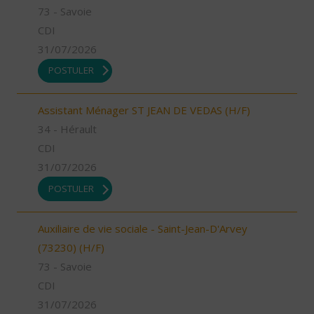
73 - Savoie
CDI
31/07/2026
POSTULER
Assistant Ménager ST JEAN DE VEDAS (H/F)
34 - Hérault
CDI
31/07/2026
POSTULER
Auxiliaire de vie sociale - Saint-Jean-D'Arvey
(73230) (H/F)
73 - Savoie
CDI
31/07/2026