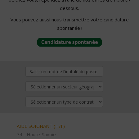
dessous.
Vous pouvez aussi nous transmettre votre candidature
spontanée !
AIDE SOIGNANT (H/F)
74 - Haute-Savoie