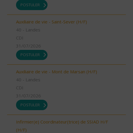
POSTULER
Auxiliaire de vie - Saint-Sever (H/F)
40 - Landes
CDI
31/07/2026
POSTULER
Auxiliaire de vie - Mont de Marsan (H/F)
40 - Landes
CDI
31/07/2026
POSTULER
Infirmier(e) Coordinateur(trice) de SSIAD H/F
(H/F)