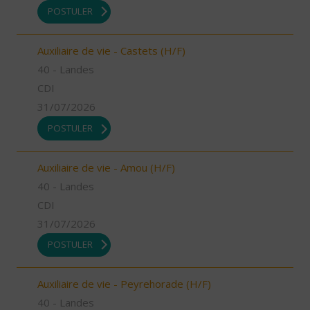
POSTULER
Auxiliaire de vie - Castets (H/F)
40 - Landes
CDI
31/07/2026
POSTULER
Auxiliaire de vie - Amou (H/F)
40 - Landes
CDI
31/07/2026
POSTULER
Auxiliaire de vie - Peyrehorade (H/F)
40 - Landes