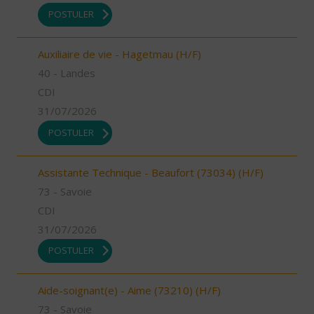
POSTULER
Auxiliaire de vie - Hagetmau (H/F)
40 - Landes
CDI
31/07/2026
POSTULER
Assistante Technique - Beaufort (73034) (H/F)
73 - Savoie
CDI
31/07/2026
POSTULER
Aide-soignant(e) - Aime (73210) (H/F)
73 - Savoie