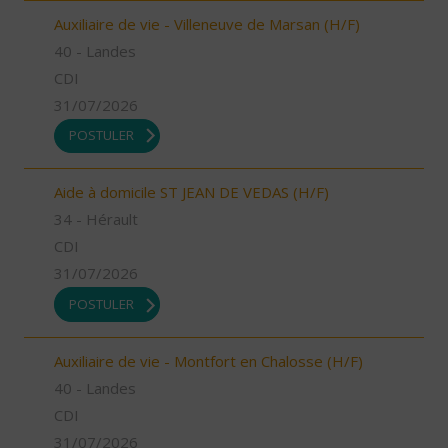
Auxiliaire de vie - Villeneuve de Marsan (H/F)
40 - Landes
CDI
31/07/2026
POSTULER
Aide à domicile ST JEAN DE VEDAS (H/F)
34 - Hérault
CDI
31/07/2026
POSTULER
Auxiliaire de vie - Montfort en Chalosse (H/F)
40 - Landes
CDI
31/07/2026