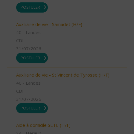
POSTULER
Auxiliaire de vie - Samadet (H/F)
40 - Landes
CDI
31/07/2026
POSTULER
Auxiliaire de vie - St Vincent de Tyrosse (H/F)
40 - Landes
CDI
31/07/2026
POSTULER
Aide à domicile SETE (H/F)
34 - Hérault