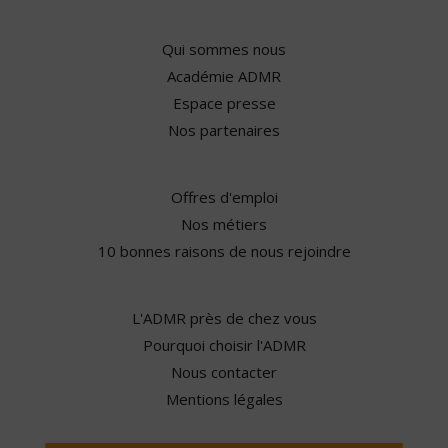
Qui sommes nous
Académie ADMR
Espace presse
Nos partenaires
Offres d'emploi
Nos métiers
10 bonnes raisons de nous rejoindre
L'ADMR près de chez vous
Pourquoi choisir l'ADMR
Nous contacter
Mentions légales