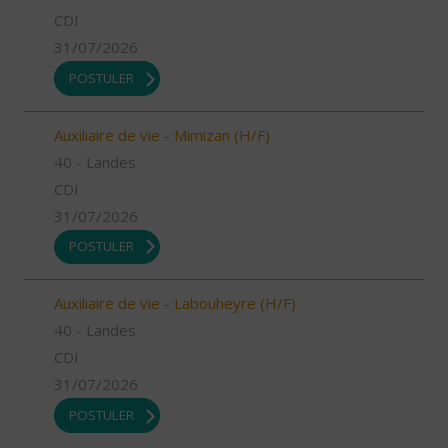
CDI
31/07/2026
POSTULER
Auxiliaire de vie - Mimizan (H/F)
40 - Landes
CDI
31/07/2026
POSTULER
Auxiliaire de vie - Labouheyre (H/F)
40 - Landes
CDI
31/07/2026
POSTULER