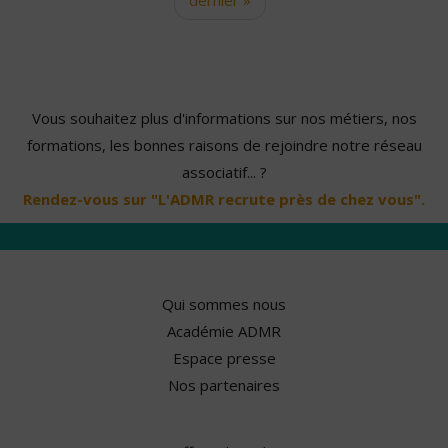
Vous souhaitez plus d'informations sur nos métiers, nos
formations, les bonnes raisons de rejoindre notre réseau
associatif... ?
Rendez-vous sur "L'ADMR recrute près de chez vous".
Qui sommes nous
Académie ADMR
Espace presse
Nos partenaires