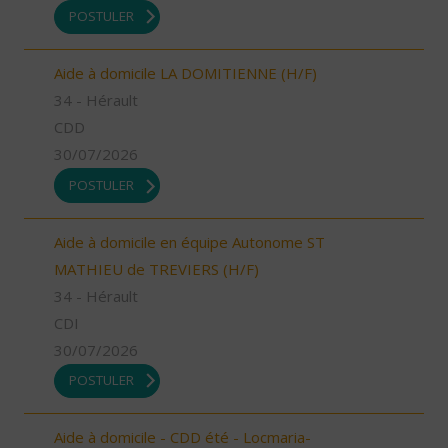
POSTULER
Aide à domicile LA DOMITIENNE (H/F)
34 - Hérault
CDD
30/07/2026
POSTULER
Aide à domicile en équipe Autonome ST
MATHIEU de TREVIERS (H/F)
34 - Hérault
CDI
30/07/2026
POSTULER
Aide à domicile - CDD été - Locmaria-