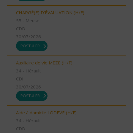
CHARGÉ(E) D'ÉVALUATION (H/F)
55 - Meuse
CDD
30/07/2026
POSTULER
Auxiliaire de vie MEZE (H/F)
34 - Hérault
CDI
30/07/2026
POSTULER
Aide à domicile LODEVE (H/F)
34 - Hérault
CDD