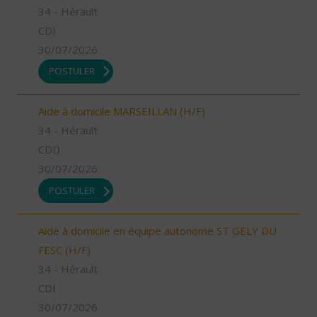
34 - Hérault
CDI
30/07/2026
POSTULER
Aide à domicile MARSEILLAN (H/F)
34 - Hérault
CDD
30/07/2026
POSTULER
Aide à domicile en équipe autonome ST GELY DU
FESC (H/F)
34 - Hérault
CDI
30/07/2026