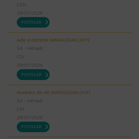
CDD
29/07/2026
POSTULER
Aide à domicile MARAUSSAN (H/F)
34 - Hérault
CDI
29/07/2026
POSTULER
Auxiliaire de vie MARAUSSAN (H/F)
34 - Hérault
CDI
29/07/2026
POSTULER