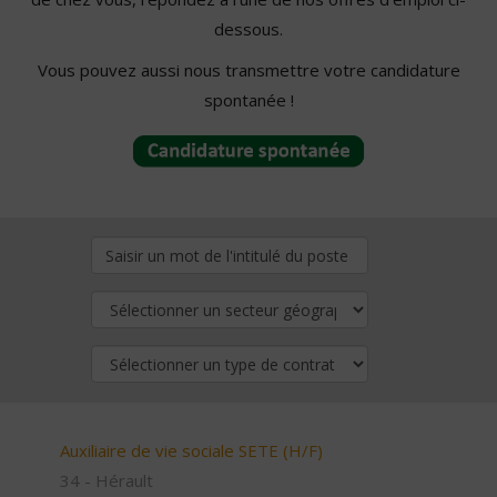
dessous.
Vous pouvez aussi nous transmettre votre candidature
spontanée !
Auxiliaire de vie sociale SETE (H/F)
34 - Hérault