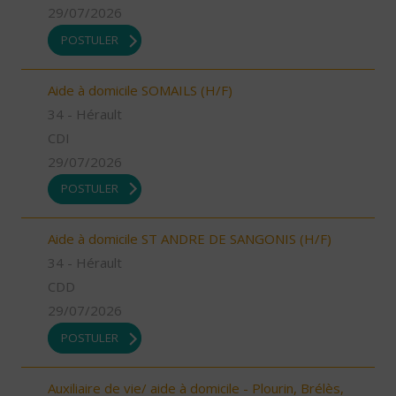
29/07/2026
POSTULER
Aide à domicile SOMAILS (H/F)
34 - Hérault
CDI
29/07/2026
POSTULER
Aide à domicile ST ANDRE DE SANGONIS (H/F)
34 - Hérault
CDD
29/07/2026
POSTULER
Auxiliaire de vie/ aide à domicile - Plourin, Brélès,