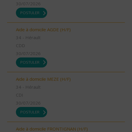
30/07/2026
POSTULER
Aide à domicile AGDE (H/F)
34 - Hérault
CDD
30/07/2026
POSTULER
Aide à domicile MEZE (H/F)
34 - Hérault
CDI
30/07/2026
POSTULER
Aide à domicile FRONTIGNAN (H/F)