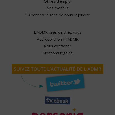
Offres d'emploi
Nos métiers
10 bonnes raisons de nous rejoindre
L'ADMR près de chez vous
Pourquoi choisir l'ADMR
Nous contacter
Mentions légales