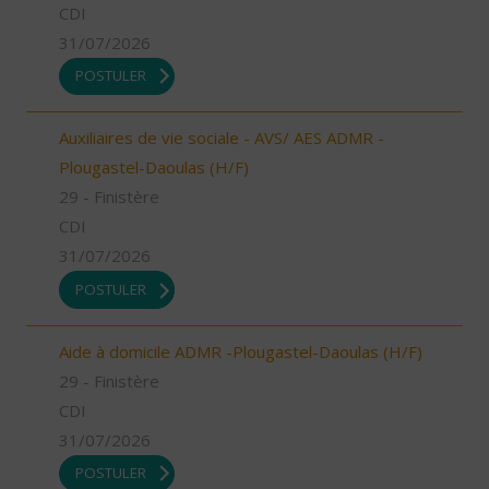
CDI
31/07/2026
POSTULER
Auxiliaires de vie sociale - AVS/ AES ADMR -
Plougastel-Daoulas (H/F)
29 - Finistère
CDI
31/07/2026
POSTULER
Aide à domicile ADMR -Plougastel-Daoulas (H/F)
29 - Finistère
CDI
31/07/2026
POSTULER