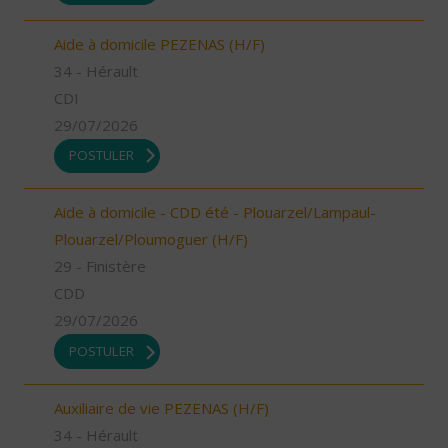
Aide à domicile PEZENAS (H/F)
34 - Hérault
CDI
29/07/2026
POSTULER
Aide à domicile - CDD été - Plouarzel/Lampaul-
Plouarzel/Ploumoguer (H/F)
29 - Finistère
CDD
29/07/2026
POSTULER
Auxiliaire de vie PEZENAS (H/F)
34 - Hérault