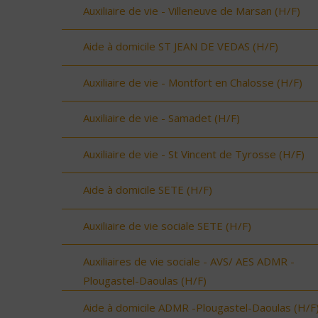
Auxiliaire de vie - Villeneuve de Marsan (H/F)
Aide à domicile ST JEAN DE VEDAS (H/F)
Auxiliaire de vie - Montfort en Chalosse (H/F)
Auxiliaire de vie - Samadet (H/F)
Auxiliaire de vie - St Vincent de Tyrosse (H/F)
Aide à domicile SETE (H/F)
Auxiliaire de vie sociale SETE (H/F)
Auxiliaires de vie sociale - AVS/ AES ADMR -
Plougastel-Daoulas (H/F)
Aide à domicile ADMR -Plougastel-Daoulas (H/F