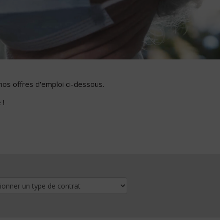
nos offres d'emploi ci-dessous.
 !