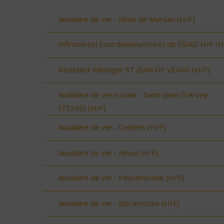
Auxiliaire de vie - Mont de Marsan (H/F)
Infirmier(e) Coordinateur(trice) de SSIAD H/F (H
Assistant Ménager ST JEAN DE VEDAS (H/F)
Auxiliaire de vie sociale - Saint-Jean-D'Arvey
(73230) (H/F)
Auxiliaire de vie - Castets (H/F)
Auxiliaire de vie - Amou (H/F)
Auxiliaire de vie - Peyrehorade (H/F)
Auxiliaire de vie - Biscarrosse (H/F)