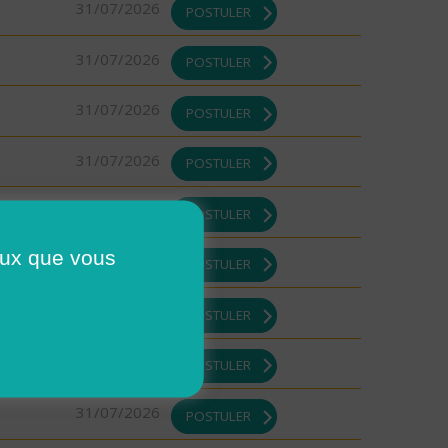
31/07/2026
POSTULER
31/07/2026
POSTULER
31/07/2026
POSTULER
31/07/2026
POSTULER
31/07/2026
POSTULER
ceux que vous
31/07/2026
POSTULER
31/07/2026
POSTULER
31/07/2026
POSTULER
31/07/2026
POSTULER