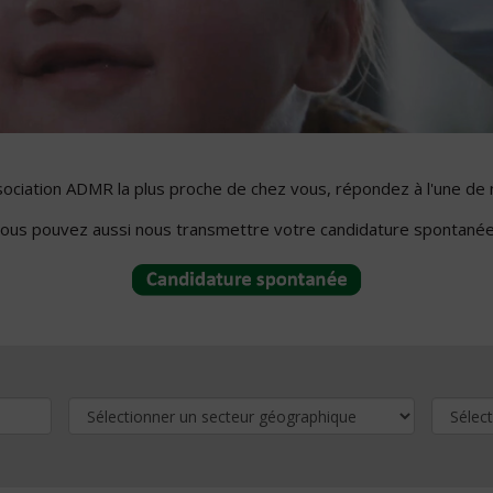
ssociation ADMR la plus proche de chez vous, répondez à l'une de 
ous pouvez aussi nous transmettre votre candidature spontanée