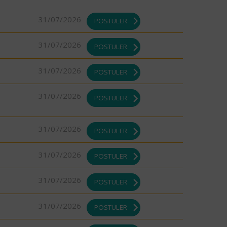
31/07/2026
POSTULER
31/07/2026
POSTULER
31/07/2026
POSTULER
31/07/2026
POSTULER
31/07/2026
POSTULER
31/07/2026
POSTULER
31/07/2026
POSTULER
31/07/2026
POSTULER