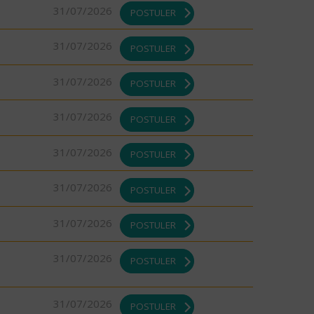
31/07/2026
POSTULER
31/07/2026
POSTULER
31/07/2026
POSTULER
31/07/2026
POSTULER
31/07/2026
POSTULER
31/07/2026
POSTULER
31/07/2026
POSTULER
31/07/2026
POSTULER
31/07/2026
POSTULER