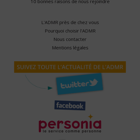
10 bonnes raisons de nous rejoindre
L'ADMR près de chez vous
Pourquoi choisir l'ADMR
Nous contacter
Mentions légales