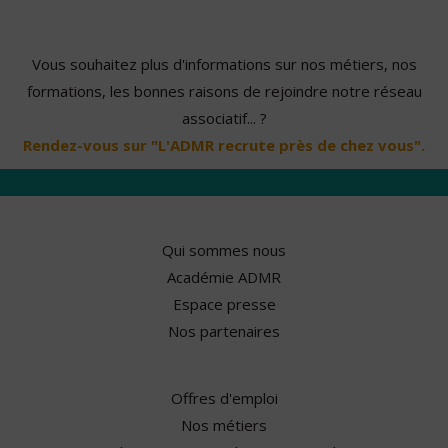
Vous souhaitez plus d'informations sur nos métiers, nos
formations, les bonnes raisons de rejoindre notre réseau
associatif... ?
Rendez-vous sur "L'ADMR recrute près de chez vous".
Qui sommes nous
Académie ADMR
Espace presse
Nos partenaires
Offres d'emploi
Nos métiers