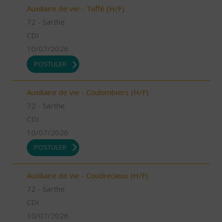
Auxiliaire de vie - Tuffé (H/F)
72 - Sarthe
CDI
10/07/2026
POSTULER
Auxiliaire de vie - Coulombiers (H/F)
72 - Sarthe
CDI
10/07/2026
POSTULER
Auxiliaire de vie - Coudrecieux (H/F)
72 - Sarthe
CDI
10/07/2026