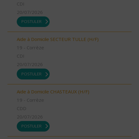
CDI
20/07/2026
POSTULER
Aide à Domicile SECTEUR TULLE (H/F)
19 - Corrèze
CDI
20/07/2026
POSTULER
Aide à Domicile CHASTEAUX (H/F)
19 - Corrèze
CDD
20/07/2026
POSTULER