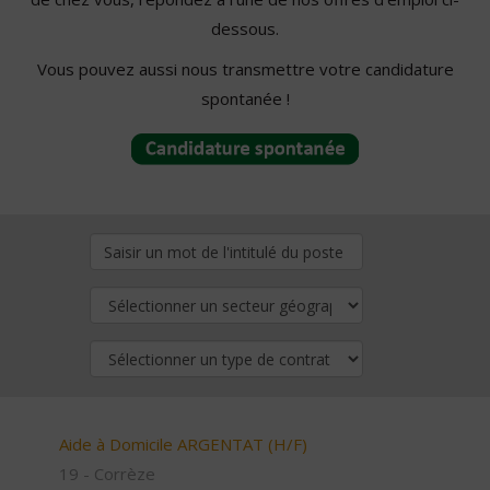
dessous.
Vous pouvez aussi nous transmettre votre candidature
spontanée !
Aide à Domicile ARGENTAT (H/F)
19 - Corrèze