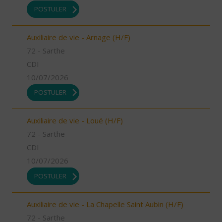
POSTULER
Auxiliaire de vie - Arnage (H/F)
72 - Sarthe
CDI
10/07/2026
POSTULER
Auxiliaire de vie - Loué (H/F)
72 - Sarthe
CDI
10/07/2026
POSTULER
Auxiliaire de vie - La Chapelle Saint Aubin (H/F)
72 - Sarthe