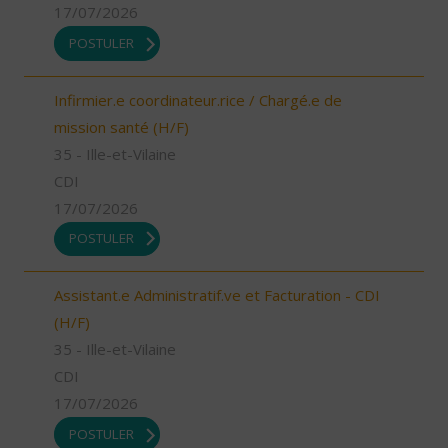
17/07/2026
POSTULER
Infirmier.e coordinateur.rice / Chargé.e de
mission santé (H/F)
35 - Ille-et-Vilaine
CDI
17/07/2026
POSTULER
Assistant.e Administratif.ve et Facturation - CDI
(H/F)
35 - Ille-et-Vilaine
CDI
17/07/2026
POSTULER