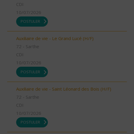
CDI
10/07/2026
POSTULER
Auxiliaire de vie - Le Grand Lucé (H/F)
72 - Sarthe
CDI
10/07/2026
POSTULER
Auxiliaire de vie - Saint Léonard des Bois (H/F)
72 - Sarthe
CDI
10/07/2026
POSTULER