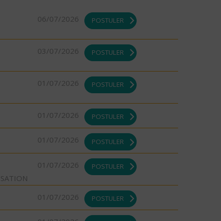
06/07/2026
POSTULER
03/07/2026
POSTULER
01/07/2026
POSTULER
01/07/2026
POSTULER
01/07/2026
POSTULER
01/07/2026
POSTULER
ISATION
01/07/2026
POSTULER