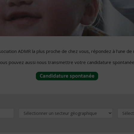
ssociation ADMR la plus proche de chez vous, répondez à l'une de 
ous pouvez aussi nous transmettre votre candidature spontanée