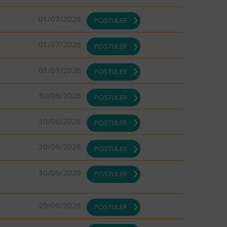
01/07/2026
POSTULER
01/07/2026
POSTULER
01/07/2026
POSTULER
30/06/2026
POSTULER
30/06/2026
POSTULER
30/06/2026
POSTULER
30/06/2026
POSTULER
29/06/2026
POSTULER