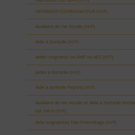
INFIRMIER COORDINATEUR (H/F)
Auxiliaire de Vie Sociale (H/F)
Aide à Domicile (H/F)
Aides-soignants ou AMP ou AES (H/F)
Aides à domicile (H/F)
Aide à domicile Peyrins (H/F)
Auxiliaire de vie sociale et Aide à Domicile Roma
sur Isère (H/F)
Aide soignant(e) Tain l'Hermitage (H/F)