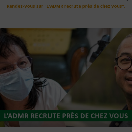
Rendez-vous sur "L'ADMR recrute près de chez vous".