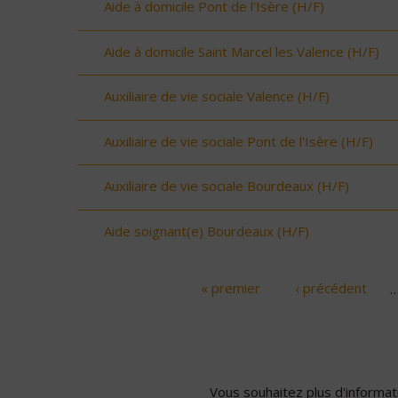
Aide à domicile Pont de l'Isère (H/F)
Aide à domicile Saint Marcel les Valence (H/F)
Auxiliaire de vie sociale Valence (H/F)
Auxiliaire de vie sociale Pont de l'Isère (H/F)
Auxiliaire de vie sociale Bourdeaux (H/F)
Aide soignant(e) Bourdeaux (H/F)
« premier
‹ précédent
Pages
Vous souhaitez plus d'informati