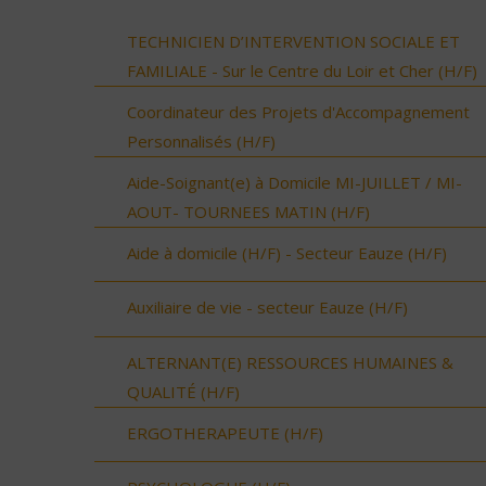
TECHNICIEN D’INTERVENTION SOCIALE ET
FAMILIALE - Sur le Centre du Loir et Cher (H/F)
Coordinateur des Projets d'Accompagnement
Personnalisés (H/F)
Aide-Soignant(e) à Domicile MI-JUILLET / MI-
AOUT- TOURNEES MATIN (H/F)
Aide à domicile (H/F) - Secteur Eauze (H/F)
Auxiliaire de vie - secteur Eauze (H/F)
ALTERNANT(E) RESSOURCES HUMAINES &
QUALITÉ (H/F)
ERGOTHERAPEUTE (H/F)