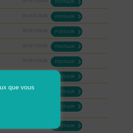
01/07/2026
POSTULER
01/07/2026
POSTULER
01/07/2026
POSTULER
01/07/2026
POSTULER
01/07/2026
POSTULER
01/07/2026
POSTULER
ceux que vous
01/07/2026
POSTULER
01/07/2026
POSTULER
01/07/2026
POSTULER