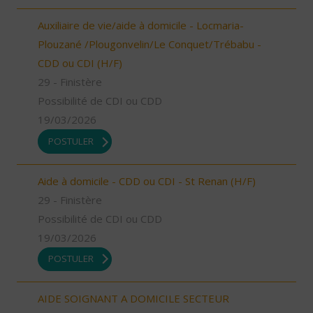
Auxiliaire de vie/aide à domicile - Locmaria-
Plouzané /Plougonvelin/Le Conquet/Trébabu -
CDD ou CDI (H/F)
29 - Finistère
Possibilité de CDI ou CDD
19/03/2026
POSTULER
Aide à domicile - CDD ou CDI - St Renan (H/F)
29 - Finistère
Possibilité de CDI ou CDD
19/03/2026
POSTULER
AIDE SOIGNANT A DOMICILE SECTEUR