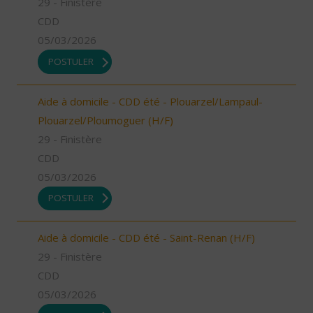
29 - Finistère
CDD
05/03/2026
POSTULER
Aide à domicile - CDD été - Plouarzel/Lampaul-
Plouarzel/Ploumoguer (H/F)
29 - Finistère
CDD
05/03/2026
POSTULER
Aide à domicile - CDD été - Saint-Renan (H/F)
29 - Finistère
CDD
05/03/2026