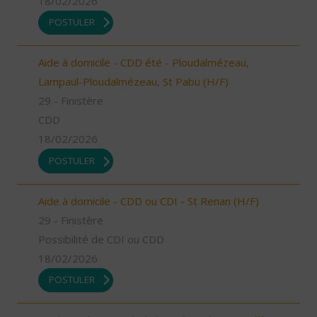
18/02/2026
POSTULER
Aide à domicile - CDD été - Ploudalmézeau,
Lampaul-Ploudalmézeau, St Pabu (H/F)
29 - Finistère
CDD
18/02/2026
POSTULER
Aide à domicile - CDD ou CDI - St Renan (H/F)
29 - Finistère
Possibilité de CDI ou CDD
18/02/2026
POSTULER