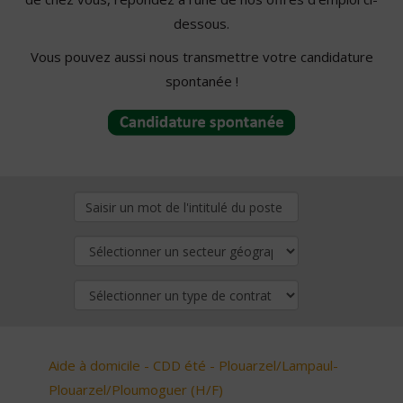
dessous.
Vous pouvez aussi nous transmettre votre candidature
spontanée !
Aide à domicile - CDD été - Plouarzel/Lampaul-
Plouarzel/Ploumoguer (H/F)