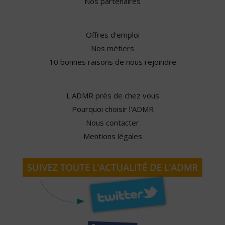
Nos partenaires
Offres d'emploi
Nos métiers
10 bonnes raisons de nous rejoindre
L'ADMR près de chez vous
Pourquoi choisir l'ADMR
Nous contacter
Mentions légales