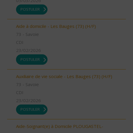
05/03/2026
POSTULER
Aide à domicile - Les Bauges (73) (H/F)
73 - Savoie
CDI
23/02/2026
POSTULER
Auxiliaire de vie sociale - Les Bauges (73) (H/F)
73 - Savoie
CDI
23/02/2026
POSTULER
Aide-Soignant(e) à Domicile PLOUGASTEL-