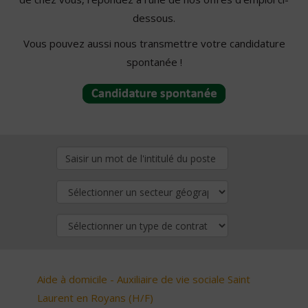
dessous.
Vous pouvez aussi nous transmettre votre candidature
spontanée !
Aide à domicile - Auxiliaire de vie sociale Saint
Laurent en Royans (H/F)