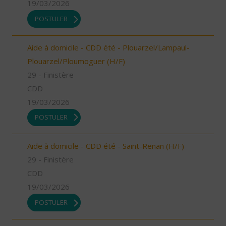
19/03/2026
POSTULER
Aide à domicile - CDD été - Plouarzel/Lampaul-
Plouarzel/Ploumoguer (H/F)
29 - Finistère
CDD
19/03/2026
POSTULER
Aide à domicile - CDD été - Saint-Renan (H/F)
29 - Finistère
CDD
19/03/2026
POSTULER