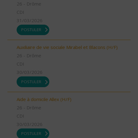
26 - Drôme
CDI
31/03/2026
POSTULER
Auxiliaire de vie sociale Mirabel et Blacons (H/F)
26 - Drôme
CDI
30/03/2026
POSTULER
Aide à domicile Allex (H/F)
26 - Drôme
CDI
30/03/2026
POSTULER