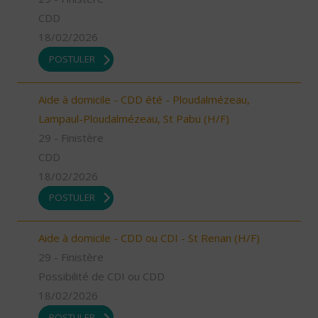
CDD
18/02/2026
POSTULER
Aide à domicile - CDD été - Ploudalmézeau,
Lampaul-Ploudalmézeau, St Pabu (H/F)
29 - Finistère
CDD
18/02/2026
POSTULER
Aide à domicile - CDD ou CDI - St Renan (H/F)
29 - Finistère
Possibilité de CDI ou CDD
18/02/2026
POSTULER