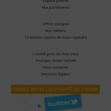
Espace presse
Nos partenaires
Offres d'emploi
Nos métiers
10 bonnes raisons de nous rejoindre
L'ADMR près de chez vous
Pourquoi choisir l'ADMR
Nous contacter
Mentions légales