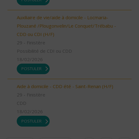
Auxiliaire de vie/aide à domicile - Locmaria-
Plouzané /Plougonvelin/Le Conquet/Trébabu -
CDD ou CDI (H/F)
29 - Finistère
Possibilité de CDI ou CDD
18/02/2026
POSTULER
Aide à domicile - CDD été - Saint-Renan (H/F)
29 - Finistère
CDD
18/02/2026
POSTULER