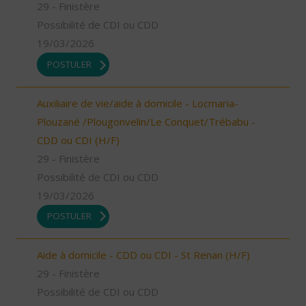
29 - Finistère
Possibilité de CDI ou CDD
19/03/2026
POSTULER
Auxiliaire de vie/aide à domicile - Locmaria-
Plouzané /Plougonvelin/Le Conquet/Trébabu -
CDD ou CDI (H/F)
29 - Finistère
Possibilité de CDI ou CDD
19/03/2026
POSTULER
Aide à domicile - CDD ou CDI - St Renan (H/F)
29 - Finistère
Possibilité de CDI ou CDD