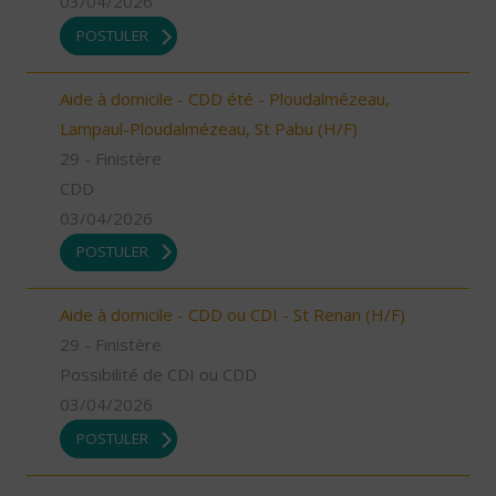
03/04/2026
POSTULER
Aide à domicile - CDD été - Ploudalmézeau,
Lampaul-Ploudalmézeau, St Pabu (H/F)
29 - Finistère
CDD
03/04/2026
POSTULER
Aide à domicile - CDD ou CDI - St Renan (H/F)
29 - Finistère
Possibilité de CDI ou CDD
03/04/2026
POSTULER