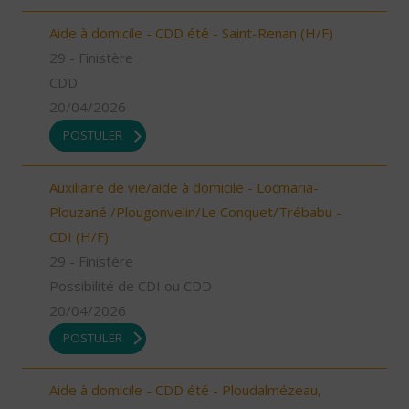
Aide à domicile - CDD été - Saint-Renan (H/F)
29 - Finistère
CDD
20/04/2026
POSTULER
Auxiliaire de vie/aide à domicile - Locmaria-
Plouzané /Plougonvelin/Le Conquet/Trébabu -
CDI (H/F)
29 - Finistère
Possibilité de CDI ou CDD
20/04/2026
POSTULER
Aide à domicile - CDD été - Ploudalmézeau,