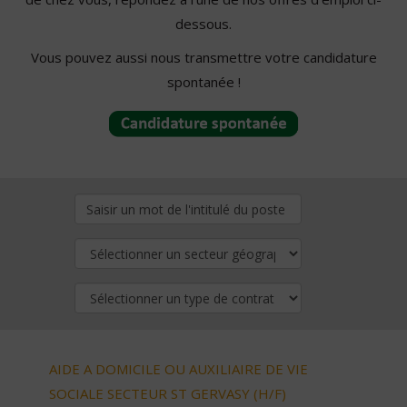
dessous.
Vous pouvez aussi nous transmettre votre candidature
spontanée !
AIDE A DOMICILE OU AUXILIAIRE DE VIE
SOCIALE SECTEUR ST GERVASY (H/F)