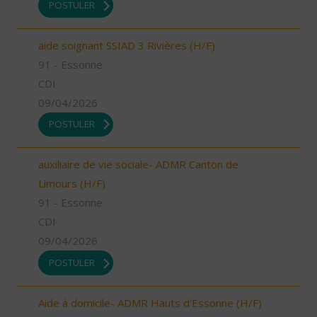
POSTULER
aide soignant SSIAD 3 Rivières (H/F)
91 - Essonne
CDI
09/04/2026
POSTULER
auxiliaire de vie sociale- ADMR Canton de
Limours (H/F)
91 - Essonne
CDI
09/04/2026
POSTULER
Aide à domicile- ADMR Hauts d'Essonne (H/F)