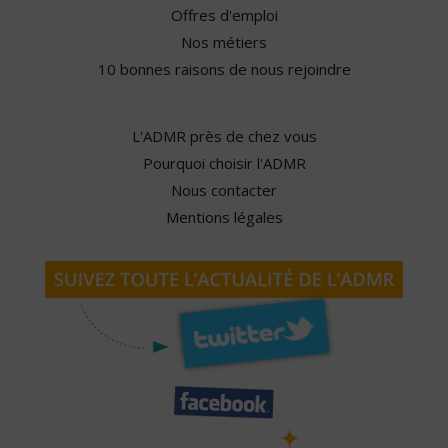
Offres d'emploi
Nos métiers
10 bonnes raisons de nous rejoindre
L'ADMR près de chez vous
Pourquoi choisir l'ADMR
Nous contacter
Mentions légales