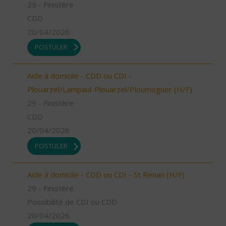
29 - Finistère
CDD
20/04/2026
POSTULER
Aide à domicile - CDD ou CDI -
Plouarzel/Lampaul-Plouarzel/Ploumoguer (H/F)
29 - Finistère
CDD
20/04/2026
POSTULER
Aide à domicile - CDD ou CDI - St Renan (H/F)
29 - Finistère
Possibilité de CDI ou CDD
20/04/2026