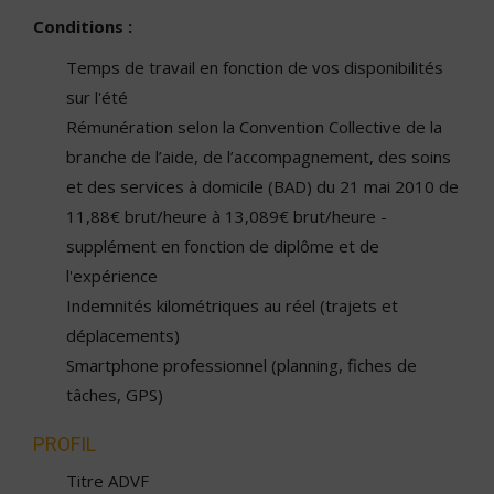
Conditions :
Temps de travail en fonction de vos disponibilités
sur l'été
Rémunération selon la Convention Collective de la
branche de l’aide, de l’accompagnement, des soins
et des services à domicile (BAD) du 21 mai 2010 de
11,88€ brut/heure à 13,089€ brut/heure -
supplément en fonction de diplôme et de
l'expérience
Indemnités kilométriques au réel (trajets et
déplacements)
Smartphone professionnel (planning, fiches de
tâches, GPS)
PROFIL
Titre ADVF