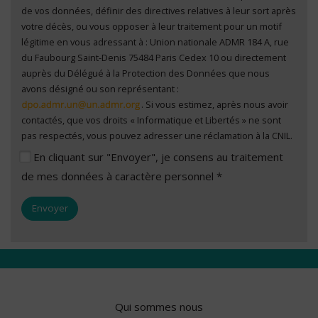
de vos données, définir des directives relatives à leur sort après
votre décès, ou vous opposer à leur traitement pour un motif
légitime en vous adressant à : Union nationale ADMR 184 A, rue
du Faubourg Saint-Denis 75484 Paris Cedex 10 ou directement
auprès du Délégué à la Protection des Données que nous
avons désigné ou son représentant :
. Si vous estimez, après nous avoir
contactés, que vos droits « Informatique et Libertés » ne sont
pas respectés, vous pouvez adresser une réclamation à la CNIL.
En cliquant sur "Envoyer", je consens au traitement
de mes données à caractère personnel *
Qui sommes nous