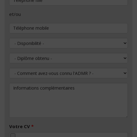
et/ou
Téléphone mobile
Disponibilité
Diplôme obtenu
Comment avez-vous connu l'ADMR ?
Informations complémentaires
Votre CV
*