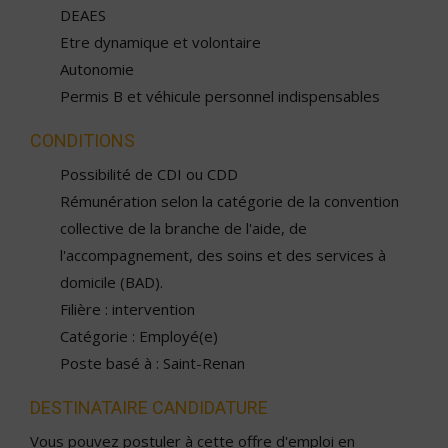
DEAES
Etre dynamique et volontaire
Autonomie
Permis B et véhicule personnel indispensables
CONDITIONS
Possibilité de CDI ou CDD
Rémunération selon la catégorie de la convention
collective de la branche de l'aide, de
l'accompagnement, des soins et des services à
domicile (BAD).
Filière : intervention
Catégorie : Employé(e)
Poste basé à : Saint-Renan
DESTINATAIRE CANDIDATURE
Vous pouvez postuler à cette offre d'emploi en