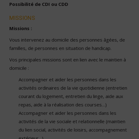
Possibilité de CDI ou CDD
MISSIONS
Missions :
Vous intervenez au domicile des personnes âgées, de
familles, de personnes en situation de handicap.
Vos principales missions sont en lien avec le maintien à
domicile :
Accompagner et aider les personnes dans les
activités ordinaires de la vie quotidienne (entretien
courant du logement, entretien du linge, aide aux
repas, aide à la réalisation des courses…)
Accompagner et aider les personnes dans les
activités de la vie sociale et relationnelle (maintien
du lien social, activités de loisirs, accompagnement
extérieur…)