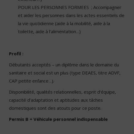
POUR LES PERSONNES FORMEES ; Accompagner
et aider les personnes dans les actes essentiels de
la vie quotidienne (aide à la mobilité, aide à la
toilette, aide à l’alimentation…)
Profil :
Débutants acceptés – un diplôme dans le domaine du
sanitaire et social est un plus (type DEAES, titre ADVF,
CAP petite enfance…).
Disponibilité, qualités relationnelles, esprit d’équipe,
capacité d’adaptation et aptitudes aux tâches
domestiques sont des atouts pour ce poste.
Permis B + Véhicule personnel indispensable