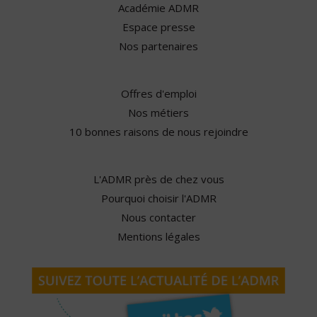
Académie ADMR
Espace presse
Nos partenaires
Offres d'emploi
Nos métiers
10 bonnes raisons de nous rejoindre
L'ADMR près de chez vous
Pourquoi choisir l'ADMR
Nous contacter
Mentions légales