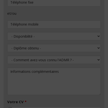
Téléphone fixe
et/ou
Téléphone mobile
Disponibilité
Diplôme obtenu
Comment avez-vous connu l'ADMR ?
Informations complémentaires
Votre CV
*