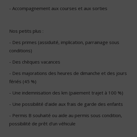
- Accompagnement aux courses et aux sorties
Nos petits plus :
- Des primes (assiduité, implication, parrainage sous
conditions)
- Des chèques vacances
- Des majorations des heures de dimanche et des jours
fériés (45 %)
- Une indemnisation des km (paiement trajet à 100 %)
- Une possibilité d'aide aux frais de garde des enfants
- Permis B souhaité ou aide au permis sous condition,
possibilité de prêt d'un véhicule