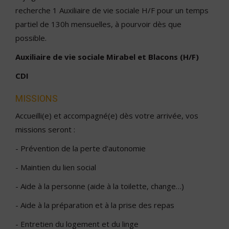
recherche 1 Auxiliaire de vie sociale H/F pour un temps
partiel de 130h mensuelles, à pourvoir dès que
possible.
Auxiliaire de vie sociale Mirabel et Blacons (H/F)
CDI
MISSIONS
Accueilli(e) et accompagné(e) dès votre arrivée, vos
missions seront :
- Prévention de la perte d'autonomie
- Maintien du lien social
- Aide à la personne (aide à la toilette, change…)
- Aide à la préparation et à la prise des repas
- Entretien du logement et du linge