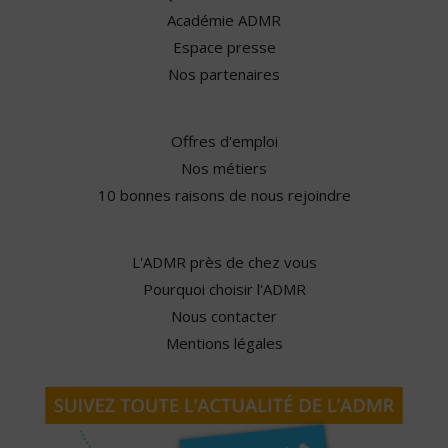
Académie ADMR
Espace presse
Nos partenaires
Offres d'emploi
Nos métiers
10 bonnes raisons de nous rejoindre
L'ADMR près de chez vous
Pourquoi choisir l'ADMR
Nous contacter
Mentions légales