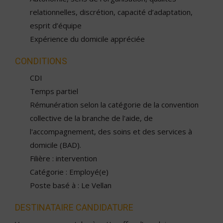
relationnelles, discrétion, capacité d’adaptation,
esprit d’équipe
Expérience du domicile appréciée
CONDITIONS
CDI
Temps partiel
Rémunération selon la catégorie de la convention
collective de la branche de l'aide, de
l'accompagnement, des soins et des services à
domicile (BAD).
Filière : intervention
Catégorie : Employé(e)
Poste basé à : Le Vellan
DESTINATAIRE CANDIDATURE