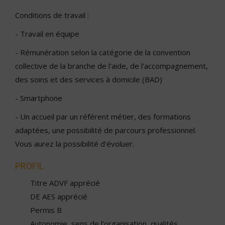
Conditions de travail :
- Travail en équipe
- Rémunération selon la catégorie de la convention
collective de la branche de l'aide, de l'accompagnement,
des soins et des services à domicile (BAD)
- Smartphone
- Un accueil par un référent métier, des formations
adaptées, une possibilité de parcours professionnel.
Vous aurez la possibilité d'évoluer.
PROFIL
Titre ADVF apprécié
DE AES apprécié
Permis B
Autonomie, sens de l’organisation, qualités